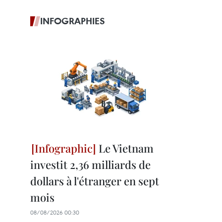
INFOGRAPHIES
Le Vietnam
investit 2,36 milliards de
dollars à l'étranger en sept
mois
08/08/2026 00:30