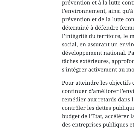
prévention et à la lutte cont
l’environnement, ainsi qu'à 
prévention et de la lutte con
déterminé à défendre ferme
l’intégrité du territoire, le 
social, en assurant un envir
développement national. Par ai
tâches extérieures, approfon
s’intégrer activement au m
Pour atteindre les objectifs 
continuer d’améliorer l’env
remédier aux retards dans l
contrôler les dettes publique
budget de l’Etat, accélérer 
des entreprises publiques 