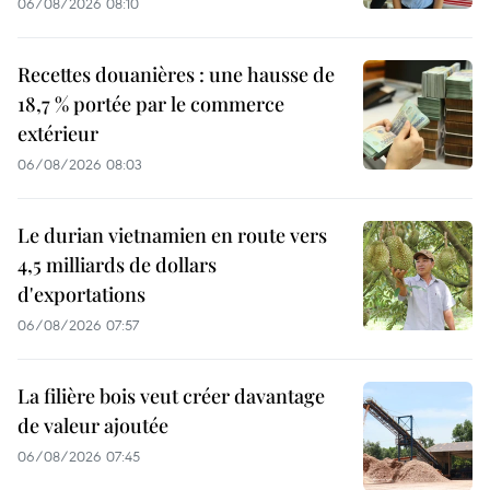
06/08/2026 08:10
Recettes douanières : une hausse de
18,7 % portée par le commerce
extérieur
06/08/2026 08:03
Le durian vietnamien en route vers
4,5 milliards de dollars
d'exportations
06/08/2026 07:57
La filière bois veut créer davantage
de valeur ajoutée
06/08/2026 07:45