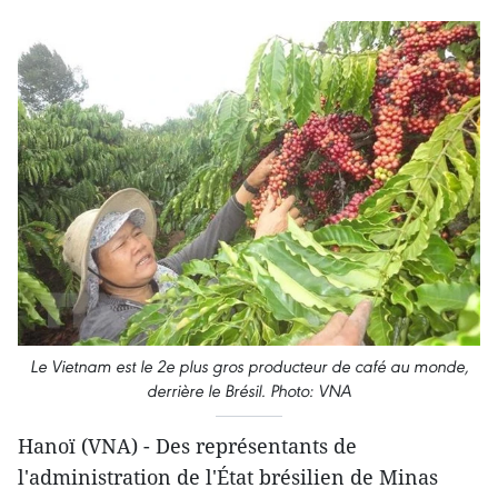
Le Vietnam est le 2e plus gros producteur de café au monde,
derrière le Brésil. Photo: VNA
Hanoï (VNA) - Des représentants de
l'administration de l'État brésilien de Minas