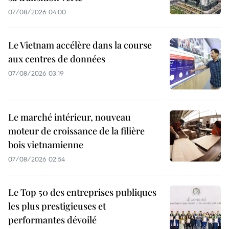
07/08/2026 04:00
Le Vietnam accélère dans la course
aux centres de données
07/08/2026 03:19
Le marché intérieur, nouveau
moteur de croissance de la filière
bois vietnamienne
07/08/2026 02:54
Le Top 50 des entreprises publiques
les plus prestigieuses et
performantes dévoilé