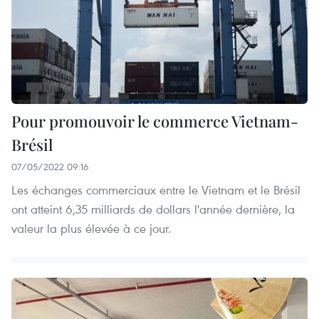
Pour promouvoir le commerce Vietnam-
Brésil
07/05/2022 09:16
Les échanges commerciaux entre le Vietnam et le Brésil
ont atteint 6,35 milliards de dollars l'année dernière, la
valeur la plus élevée à ce jour.