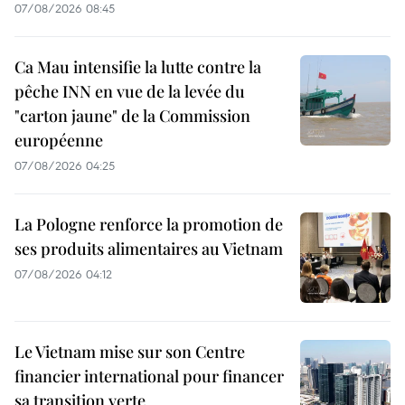
07/08/2026 08:45
Ca Mau intensifie la lutte contre la
pêche INN en vue de la levée du
"carton jaune" de la Commission
européenne
07/08/2026 04:25
La Pologne renforce la promotion de
ses produits alimentaires au Vietnam
07/08/2026 04:12
Le Vietnam mise sur son Centre
financier international pour financer
sa transition verte