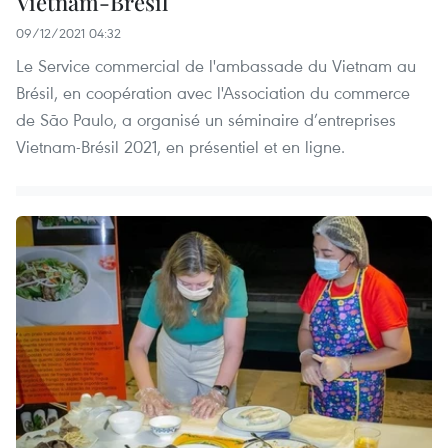
Vietnam-Brésil
09/12/2021 04:32
Le Service commercial de l'ambassade du Vietnam au
Brésil, en coopération avec l'Association du commerce
de São Paulo, a organisé un séminaire d’entreprises
Vietnam-Brésil 2021, en présentiel et en ligne.