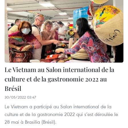
Le Vietnam au Salon international de la
culture et de la gastronomie 2022 au
Brésil
30/05/2022 03:47
Le Vietnam a participé au Salon international de la
culture et de la gastronomie 2022 qui s’est déroulée le
28 mai à Brasilia (Brésil). ​