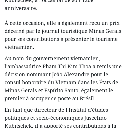
anniversaire.
À cette occasion, elle a également reçu un prix
décerné par le journal touristique Minas Gerais
pour ses contributions à présenter le tourisme
vietnamien.
Au nom du gouvernement vietnamien,
l'ambassadrice Pham Thi Kim Thoa a remis une
décision nommant João Alexandre pour le
consul honoraire du Vietnam dans les États de
Minas Gerais et Espírito Santo, également le
premier à occuper ce poste au Brésil.
En tant que directeur de l'Institut d'études
politiques et socio-économiques Juscelino
Kubitschek, il a apporté ses contributions à la