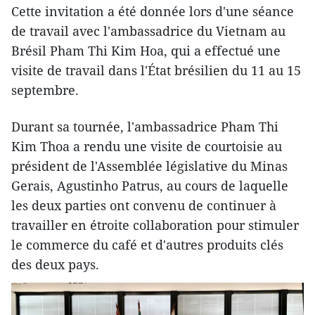
Cette invitation a été donnée lors d'une séance
de travail avec l'ambassadrice du Vietnam au
Brésil Pham Thi Kim Hoa, qui a effectué une
visite de travail dans l'État brésilien du 11 au 15
septembre.
Durant sa tournée, l'ambassadrice Pham Thi
Kim Thoa a rendu une visite de courtoisie au
président de l'Assemblée législative du Minas
Gerais, Agustinho Patrus, au cours de laquelle
les deux parties ont convenu de continuer à
travailler en étroite collaboration pour stimuler
le commerce du café et d'autres produits clés
des deux pays.