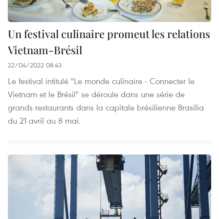
Un festival culinaire promeut les relations
Vietnam-Brésil
22/04/2022 08:43
Le festival intitulé "Le monde culinaire - Connecter le
Vietnam et le Brésil" se déroule dans une série de
grands restaurants dans la capitale brésilienne Brasilia
du 21 avril au 8 mai.