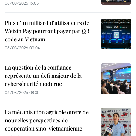
06/08/2026 16:05
Plus d'un milliard d'utilisateurs de
Weixin Pay pourront payer par QR
code au Vietnam
06/08/2026 09:04
La question de la confiance
représente un défi majeur de la
cybersécurité moderne
06/08/2026 08:30
La mécanisation agricole ouvre de
nouvelles perspectives de
coopération sino-vietnamienne