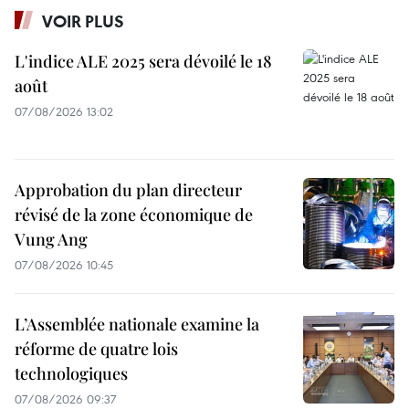
VOIR PLUS
L'indice ALE 2025 sera dévoilé le 18
août
07/08/2026 13:02
Approbation du plan directeur
révisé de la zone économique de
Vung Ang
07/08/2026 10:45
L’Assemblée nationale examine la
réforme de quatre lois
technologiques
07/08/2026 09:37