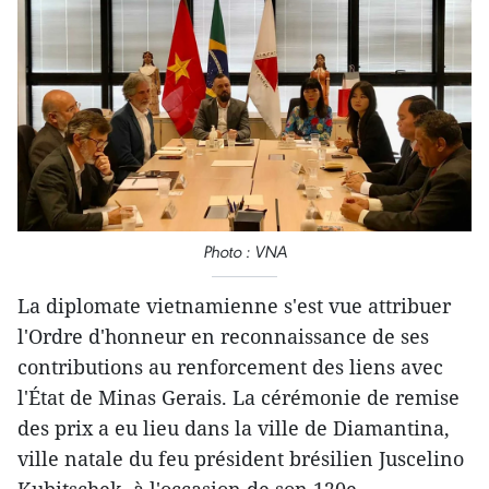
Photo : VNA
La diplomate vietnamienne s'est vue attribuer
l'Ordre d'honneur en reconnaissance de ses
contributions au renforcement des liens avec
l'État de Minas Gerais. La cérémonie de remise
des prix a eu lieu dans la ville de Diamantina,
ville natale du feu président brésilien Juscelino
Kubitschek, à l'occasion de son 120e