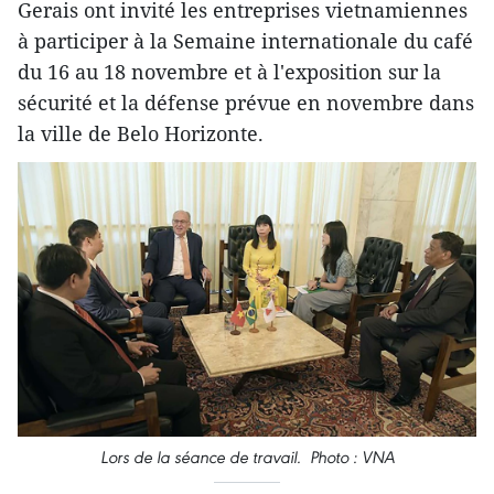
Gerais ont invité les entreprises vietnamiennes
à participer à la Semaine internationale du café
du 16 au 18 novembre et à l'exposition sur la
sécurité et la défense prévue en novembre dans
la ville de Belo Horizonte.
Lors de la séance de travail. Photo : VNA