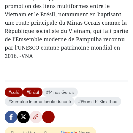
promotion des liens multiformes entre le
Vietnam et le Brésil, notamment en baptisant
une route principale du Minas Gerais comme la
République socialiste du Vietnam, qui fait partie
de l'Emsemble moderne de Pampulha reconnu
par l'UNESCO comme patrimoine mondial en
2016. -VNA
#café
#Brésil
#Minas Gerais
#Semaine internationale du café
#Pham Thi Kim Thoa
Theo dõi VietnamPlus