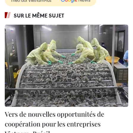
SUR LE MÊME SUJET
Vers de nouvelles opportunités de
coopération pour les entreprises