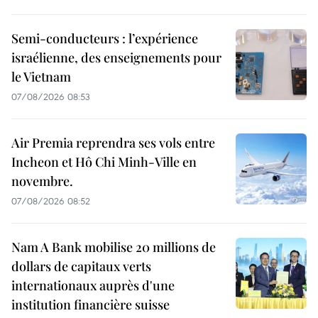
Semi-conducteurs : l’expérience
israélienne, des enseignements pour
le Vietnam
07/08/2026 08:53
Air Premia reprendra ses vols entre
Incheon et Hô Chi Minh-Ville en
novembre.
07/08/2026 08:52
Nam A Bank mobilise 20 millions de
dollars de capitaux verts
internationaux auprès d'une
institution financière suisse