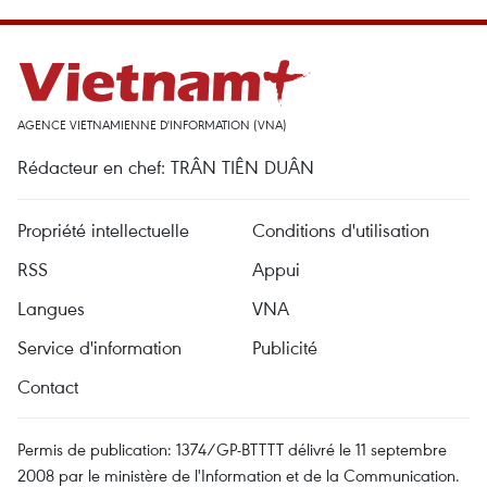
AGENCE VIETNAMIENNE D'INFORMATION (VNA)
Rédacteur en chef: TRÂN TIÊN DUÂN
Propriété intellectuelle
Conditions d'utilisation
RSS
Appui
Langues
VNA
Service d'information
Publicité
Contact
Permis de publication: 1374/GP-BTTTT délivré le 11 septembre
2008 par le ministère de l'Information et de la Communication.