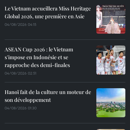
Le Vietnam accueillera Miss Heritage
Global 2026, une première en Asie
04/08/2026 04:15
ASEAN Cup 2026 : le Vietnam
s'impose en Indonésie et se
rapproche des demi-finales
04/08/2026 02:51
Hanoï fait de la culture un moteur de
son développement
04/08/2026 01:30