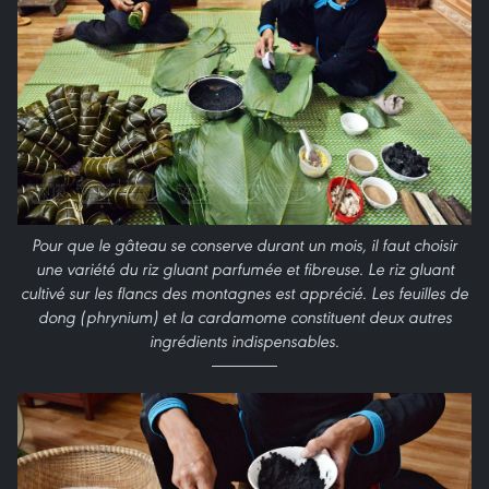
Pour que le gâteau se conserve durant un mois, il faut choisir
une variété du riz gluant parfumée et fibreuse. Le riz gluant
cultivé sur les flancs des montagnes est apprécié. Les feuilles de
dong (phrynium) et la cardamome constituent deux autres
ingrédients indispensables.