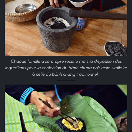
Chaque famille a sa propre recette mais la disposition des
ingrédients pour la confection du bánh chưng noir reste similaire
à celle du bánh chưng traditionnel.