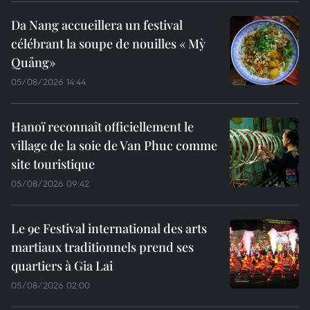
Da Nang accueillera un festival
célébrant la soupe de nouilles « Mỳ
Quảng»
05/08/2026 14:44
Hanoï reconnaît officiellement le
village de la soie de Van Phuc comme
site touristique
05/08/2026 09:42
Le 9e Festival international des arts
martiaux traditionnels prend ses
quartiers à Gia Lai
05/08/2026 02:00