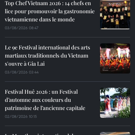
Top Chef Vietnam 2026 : 14 chefs en
lice pour promouvoir la gastronomie
vietnamienne dans le monde
03/08/2026 08:47
Le 9e Festival international des arts
martiaux traditionnels du Vietnam
s'ouvre à Gia Lai
03/08/2026 03:44
Festival Huê 2026 : un Festival
d’automne aux couleurs du
patrimoine de l’ancienne capitale
02/08/2026 10:15