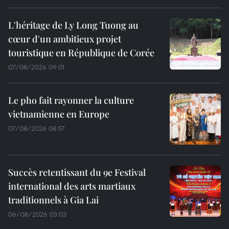
L'héritage de Ly Long Tuong au
cœur d'un ambitieux projet
touristique en République de Corée
07/08/2026 09:01
Le pho fait rayonner la culture
vietnamienne en Europe
07/08/2026 08:57
Succès retentissant du 9e Festival
international des arts martiaux
traditionnels à Gia Lai
06/08/2026 03:03