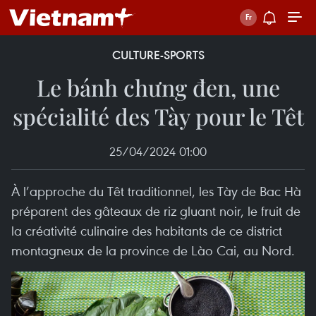
CULTURE-SPORTS
Le bánh chưng đen, une
spécialité des Tày pour le Têt
25/04/2024 01:00
À l’approche du Têt traditionnel, les Tày de Bac Hà
préparent des gâteaux de riz gluant noir, le fruit de
la créativité culinaire des habitants de ce district
montagneux de la province de Lào Cai, au Nord.