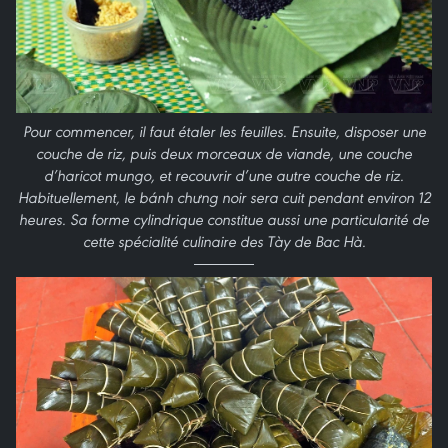
Pour commencer, il faut étaler les feuilles. Ensuite, disposer une
couche de riz, puis deux morceaux de viande, une couche
d’haricot mungo, et recouvrir d’une autre couche de riz.
Habituellement, le bánh chưng noir sera cuit pendant environ 12
heures. Sa forme cylindrique constitue aussi une particularité de
cette spécialité culinaire des Tày de Bac Hà.