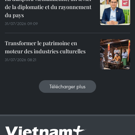
de la diplomatie et du rayonnement
du pays
31/07/2026 09:09
Transformer le patrimoine en
moteur des industries culturelles
31/07/2026 08:21
Télécharger plus