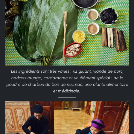
Les ingrédients sont très variés : riz gluant, viande de porc,
haricots mungo, cardamome et un élément spécial : de la
poudre de charbon de bois de nuc nac, une plante alimentaire
et médicinale.