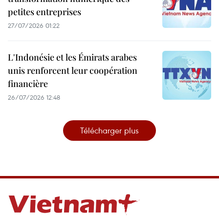
petites entreprises
27/07/2026 01:22
L'Indonésie et les Émirats arabes
unis renforcent leur coopération
financière
26/07/2026 12:48
Télécharger plus