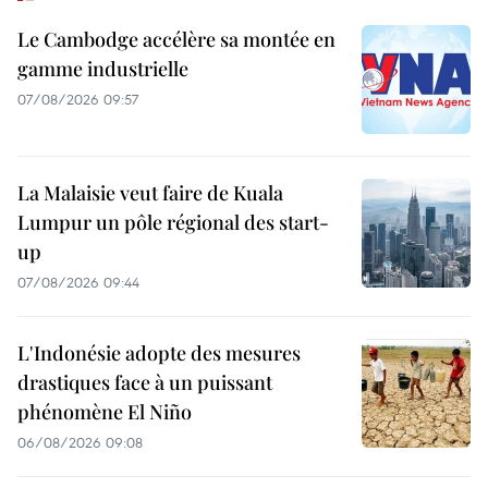
Le Cambodge accélère sa montée en
gamme industrielle
07/08/2026 09:57
La Malaisie veut faire de Kuala
Lumpur un pôle régional des start-
up
07/08/2026 09:44
L'Indonésie adopte des mesures
drastiques face à un puissant
phénomène El Niño
06/08/2026 09:08