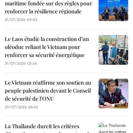
maritime fondée sur des règles pour
renforcer la résilience régionale
31/07/2026 09:03
Le Laos étudie la construction d’un
oléoduc reliant le Vietnam pour
renforcer sa sécurité énergétique
31/07/2026 03:36
Le Vietnam réaffirme son soutien au
peuple palestinien devant le Conseil
de sécurité de l’ONU
29/07/2026 04:45
La Thaïlande durcit les critères