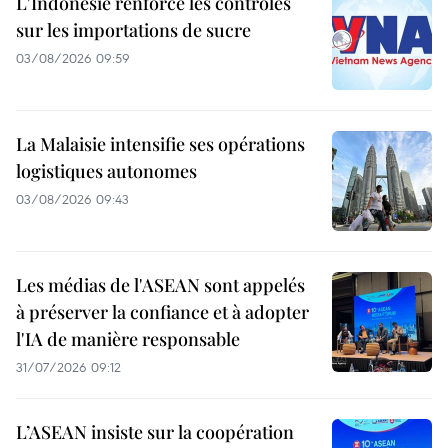
L'Indonésie renforce les contrôles
sur les importations de sucre
03/08/2026 09:59
La Malaisie intensifie ses opérations
logistiques autonomes
03/08/2026 09:43
Les médias de l'ASEAN sont appelés
à préserver la confiance et à adopter
l'IA de manière responsable
31/07/2026 09:12
L’ASEAN insiste sur la coopération