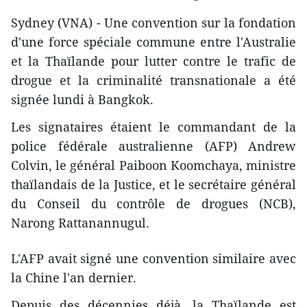
Sydney (VNA) - Une convention sur la fondation
d'une force spéciale commune entre l'Australie
et la Thaïlande pour lutter contre le trafic de
drogue et la criminalité transnationale a été
signée lundi à Bangkok.
Les signataires étaient le commandant de la
police fédérale australienne (AFP) Andrew
Colvin, le général Paiboon Koomchaya, ministre
thaïlandais de la Justice, et le secrétaire général
du Conseil du contrôle de drogues (NCB),
Narong Rattanannugul.
L'AFP avait signé une convention similaire avec
la Chine l'an dernier.
Depuis des décennies déjà, la Thaïlande est