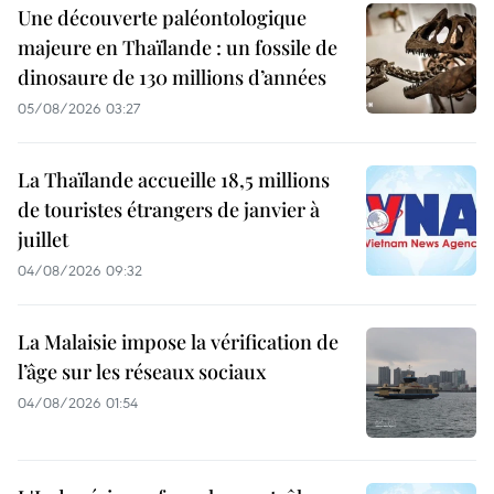
Une découverte paléontologique
majeure en Thaïlande : un fossile de
dinosaure de 130 millions d’années
05/08/2026 03:27
La Thaïlande accueille 18,5 millions
de touristes étrangers de janvier à
juillet
04/08/2026 09:32
La Malaisie impose la vérification de
l’âge sur les réseaux sociaux
04/08/2026 01:54