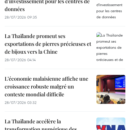
d'investissement pour les centres de
données
28/07/2026 09:35
La Thaïlande promeut ses
exportations de pierres précieuses et
de bijoux vers la Chine
28/07/2026 04:14
L’économie malaisienne affiche une
croissance robuste malgré un
contexte mondial difficile
28/07/2026 03:32
La Thaïlande accélère la
transformation numérique des