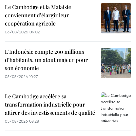
Le Cambodge et la Malaisie
conviennent d'élargir leur
coopération agricole
06/08/2026 09:02
L’Indonésie compte 290 millions
d’habitants, un atout majeur pour
son économie
05/08/2026 10:27
Le Cambodge accélère sa
transformation industrielle pour
attirer des investissements de qualité
05/08/2026 08:28