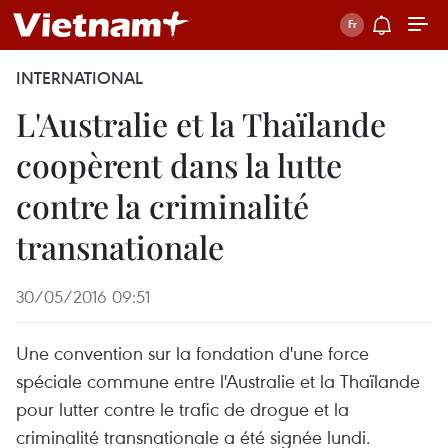
INTERNATIONAL
L'Australie et la Thaïlande
coopèrent dans la lutte
contre la criminalité
transnationale
30/05/2016 09:51
Une convention sur la fondation d'une force
spéciale commune entre l'Australie et la Thaïlande
pour lutter contre le trafic de drogue et la
criminalité transnationale a été signée lundi.