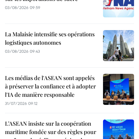
03/08/2026 09:59
La Malaisie intensifie ses opérations
logistiques autonomes
03/08/2026 09:43
Les médias de l'ASEAN sont appelés
à préserver la confiance et à adopter
l'IA de manière responsable
31/07/2026 09:12
L’ASEAN insiste sur la coopération
maritime fondée sur des règles pour