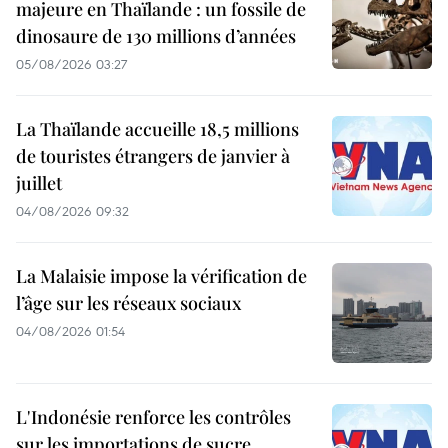
majeure en Thaïlande : un fossile de
dinosaure de 130 millions d’années
05/08/2026 03:27
La Thaïlande accueille 18,5 millions
de touristes étrangers de janvier à
juillet
04/08/2026 09:32
La Malaisie impose la vérification de
l’âge sur les réseaux sociaux
04/08/2026 01:54
L'Indonésie renforce les contrôles
sur les importations de sucre