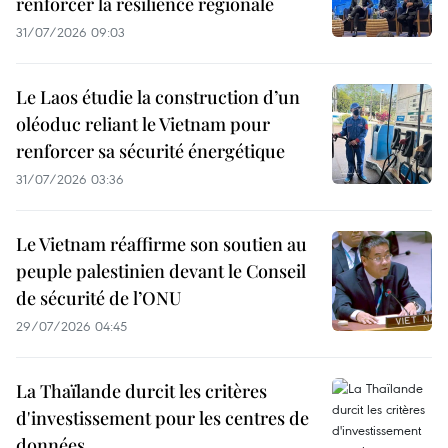
renforcer la résilience régionale
31/07/2026 09:03
Le Laos étudie la construction d’un
oléoduc reliant le Vietnam pour
renforcer sa sécurité énergétique
31/07/2026 03:36
Le Vietnam réaffirme son soutien au
peuple palestinien devant le Conseil
de sécurité de l’ONU
29/07/2026 04:45
La Thaïlande durcit les critères
d'investissement pour les centres de
données