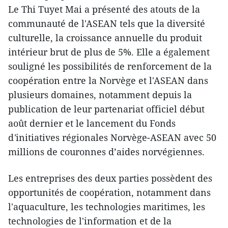
Le Thi Tuyet Mai a présenté des atouts de la
communauté de l'ASEAN tels que la diversité
culturelle, la croissance annuelle du produit
intérieur brut de plus de 5%. Elle a également
souligné les possibilités de renforcement de la
coopération entre la Norvège et l'ASEAN dans
plusieurs domaines, notamment depuis la
publication d​e leur partenariat officiel début
août dernier et le lancement du Fonds
d
'
initiatives régionales Norvège-ASEAN avec 50
millions de couronnes d’aides norvégiennes.
Les entreprises des deux parties possèdent des
opportunités de coopération, notamment dans
l'aquaculture, les technologies maritimes, les
technologies de l'information et de la