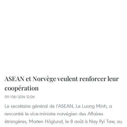
ASEAN et Norvège veulent renforcer leur
coopération
09/08/2014 12:06
Le secrétaire général de l’ASEAN, Le Luong Minh, a
rencontré le vice-ministre norvégien des Affaires
étrangères, Morten Höglund, le 8 août à Nay Pyi Taw, au