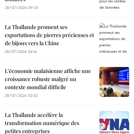
28/07/2026 09:35
La Thaïlande promeut ses
exportations de pierres précieuses et
de bijoux vers la Chine
28/07/2026 04:14
L’économie malaisienne affiche une
croissance robuste malgré un
contexte mondial difficile
28/07/2026 03:32
La Thaïlande accélère la
transformation numérique des
petites entreprises