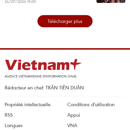
24/07/2026 15:09
Télécharger plus
AGENCE VIETNAMIENNE D'INFORMATION (VNA)
Rédacteur en chef: TRÂN TIÊN DUÂN
Propriété intellectuelle
Conditions d'utilisation
RSS
Appui
Langues
VNA