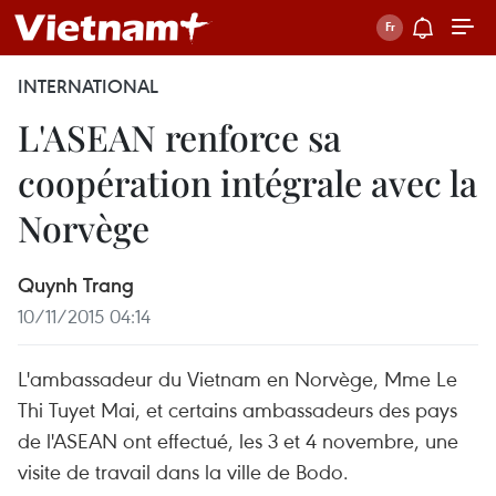
INTERNATIONAL
L'ASEAN renforce sa
coopération intégrale avec la
Norvège
Quynh Trang
10/11/2015 04:14
L'ambassadeur du Vietnam en Norvège, Mme Le
Thi Tuyet Mai, et certains ambassadeurs des pays
de l'ASEAN ont effectué, les 3 et 4 novembre, une
visite de travail dans la ville de Bodo.