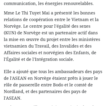
communication, les énergies renouvelables.
Mme Le Thi Tuyet Mai a présenté les bonnes
relations de coopération entre le Vietnam et la
Norvège. Le centre pour l'égalité des sexes
(KUN) de Norvège est un partenaire actif dans
la mise en œuvre du projet entre les ministères
vietnamien du Travail, des Invalides et des
Affaires sociales et norvégien des Enfants, de
l'Égalité et de l'Intégration sociale.
Elle a ajouté que tous les ambassadeurs des pays
de l'ASEAN en Norvège étaient prêts à jouer le
rôle de passerelle entre Bodo et le comté de
Nordland, et des partenaires des pays de
l'ASEAN.