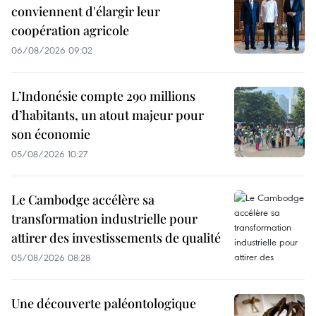
conviennent d'élargir leur
coopération agricole
06/08/2026 09:02
L’Indonésie compte 290 millions
d’habitants, un atout majeur pour
son économie
05/08/2026 10:27
Le Cambodge accélère sa
transformation industrielle pour
attirer des investissements de qualité
05/08/2026 08:28
Une découverte paléontologique