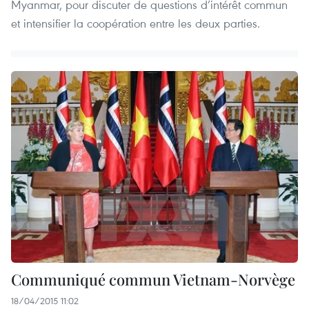
Myanmar, pour discuter de questions d’intérêt commun
et intensifier la coopération entre les deux parties.
Communiqué commun Vietnam-Norvège
18/04/2015 11:02