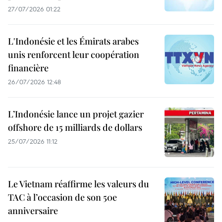
27/07/2026 01:22
L'Indonésie et les Émirats arabes
unis renforcent leur coopération
financière
26/07/2026 12:48
L’Indonésie lance un projet gazier
offshore de 15 milliards de dollars
25/07/2026 11:12
Le Vietnam réaffirme les valeurs du
TAC à l’occasion de son 50e
anniversaire