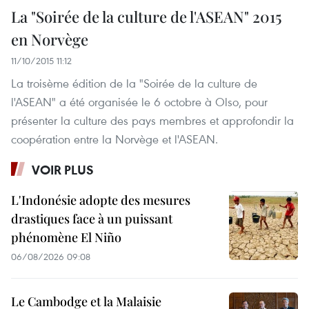
La "Soirée de la culture de l'ASEAN" 2015
en Norvège
11/10/2015 11:12
La troisème édition de la "Soirée de la culture de
l'ASEAN" a été organisée le 6 octobre à Olso, pour
présenter la culture des pays membres et approfondir la
coopération entre​ la Norvège et l'ASEAN.
VOIR PLUS
L'Indonésie adopte des mesures
drastiques face à un puissant
phénomène El Niño
06/08/2026 09:08
Le Cambodge et la Malaisie