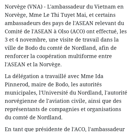
Norvège (VNA) - L'ambassadeur du Vietnam en
Norvège, Mme Le Thi Tuyet Mai, et certains
ambassadeurs des pays de l'ASEAN relevant du
Comité de l'ASEAN à Olso (ACO) ont effectué, les
3 et 4 novembre, une visite de travail dans la
ville de Bodo du comté de Nordland, afin de
renforcer la coopération multiforme entre
l'ASEAN et la Norvège.
La délégation a travaillé avec Mme Ida
Pinnerod, maire de Bodo, les autorités
municipales, l'Université du Nordland, l'autorité
norvégienne de l'aviation civile, ainsi que des
représentants de compagnies et organisations
du comté de Nordland.
En tant que présidente de l'ACO, l'ambassadeur