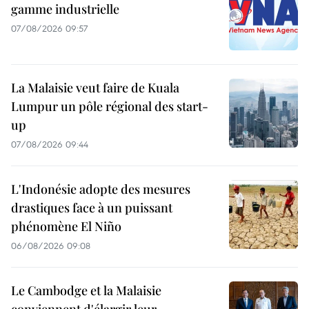
gamme industrielle
07/08/2026 09:57
La Malaisie veut faire de Kuala
Lumpur un pôle régional des start-
up
07/08/2026 09:44
L'Indonésie adopte des mesures
drastiques face à un puissant
phénomène El Niño
06/08/2026 09:08
Le Cambodge et la Malaisie