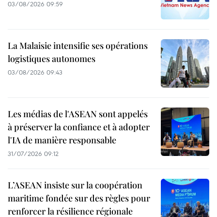
03/08/2026 09:59
La Malaisie intensifie ses opérations
logistiques autonomes
03/08/2026 09:43
Les médias de l'ASEAN sont appelés
à préserver la confiance et à adopter
l'IA de manière responsable
31/07/2026 09:12
L’ASEAN insiste sur la coopération
maritime fondée sur des règles pour
renforcer la résilience régionale