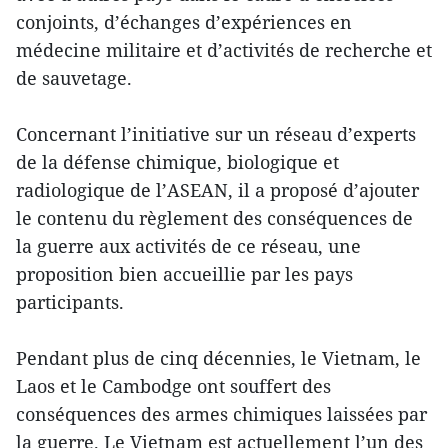
conjoints, d’échanges d’expériences en
médecine militaire et d’activités de recherche et
de sauvetage.
Concernant l’initiative sur un réseau d’experts
de la défense chimique, biologique et
radiologique de l’ASEAN, il a proposé d’ajouter
le contenu du règlement des conséquences de
la guerre aux activités de ce réseau, une
proposition bien accueillie par les pays
participants.
Pendant plus de cinq décennies, le Vietnam, le
Laos et le Cambodge ont souffert des
conséquences des armes chimiques laissées par
la guerre. Le Vietnam est actuellement l’un des