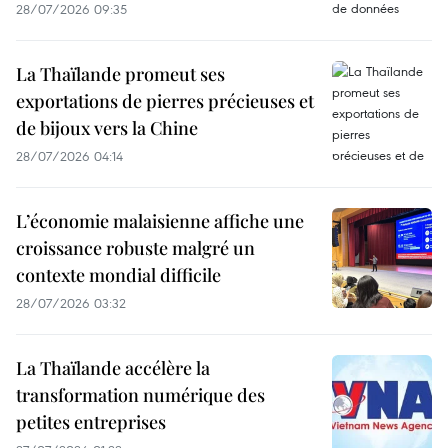
28/07/2026 09:35
La Thaïlande promeut ses
exportations de pierres précieuses et
de bijoux vers la Chine
28/07/2026 04:14
L’économie malaisienne affiche une
croissance robuste malgré un
contexte mondial difficile
28/07/2026 03:32
La Thaïlande accélère la
transformation numérique des
petites entreprises