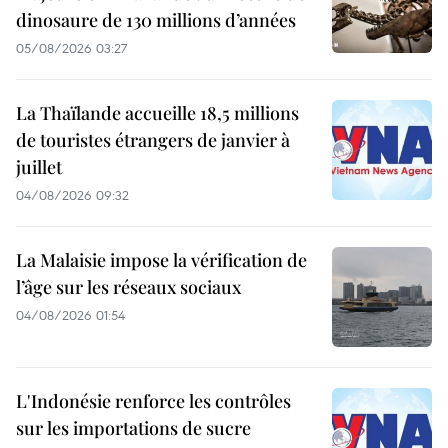
dinosaure de 130 millions d’années
05/08/2026 03:27
La Thaïlande accueille 18,5 millions
de touristes étrangers de janvier à
juillet
04/08/2026 09:32
La Malaisie impose la vérification de
l’âge sur les réseaux sociaux
04/08/2026 01:54
L'Indonésie renforce les contrôles
sur les importations de sucre