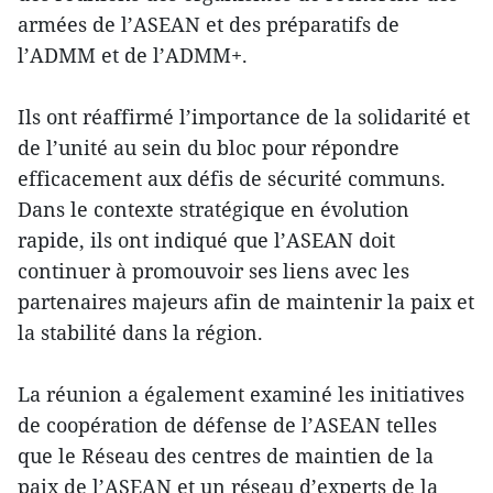
armées de l’ASEAN et des préparatifs de
l’ADMM et de l’ADMM+.
Ils ont réaffirmé l’importance de la solidarité et
de l’unité au sein du bloc pour répondre
efficacement aux défis de sécurité communs.
Dans le contexte stratégique en évolution
rapide, ils ont indiqué que l’ASEAN doit
continuer à promouvoir ses liens avec les
partenaires majeurs afin de maintenir la paix et
la stabilité dans la région.
La réunion a également examiné les initiatives
de coopération de défense de l’ASEAN telles
que le Réseau des centres de maintien de la
paix de l’ASEAN et un réseau d’experts de la