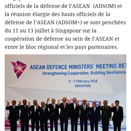
officiels de la défense de l’ASEAN (ADSOM) et
la réunion élargie des hauts officiels de la
défense de l’ASEAN (ADSOM+) se sont penchées
du 11 au 13 juillet à Singapour sur la
coopération de défense au sein de l’ASEAN et
entre le bloc régional et les pays partenaires.