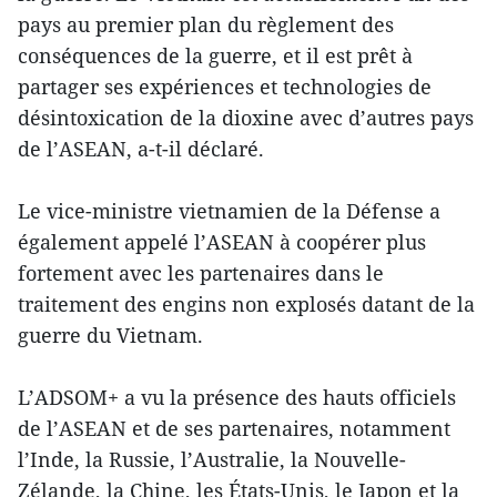
pays au premier plan du règlement des
conséquences de la guerre, et il est prêt à
partager ses expériences et technologies de
désintoxication de la dioxine avec d’autres pays
de l’ASEAN, a-t-il déclaré.
Le vice-ministre vietnamien de la Défense a
également appelé l’ASEAN à coopérer plus
fortement avec les partenaires dans le
traitement des engins non explosés datant de la
guerre du Vietnam.
L’ADSOM+ a vu la présence des hauts officiels
de l’ASEAN et de ses partenaires, notamment
l’Inde, la Russie, l’Australie, la Nouvelle-
Zélande, la Chine, les États-Unis, le Japon et la