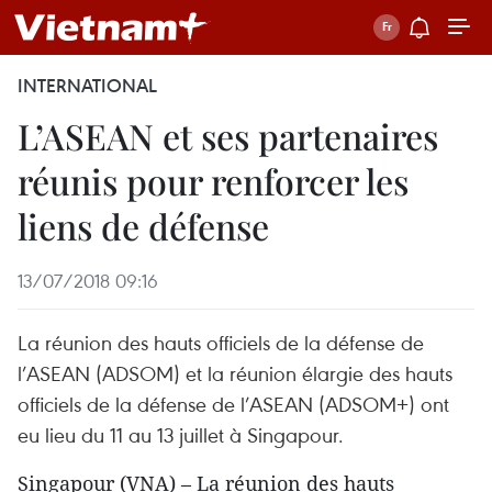
INTERNATIONAL
L’ASEAN et ses partenaires
réunis pour renforcer les
liens de défense
13/07/2018 09:16
La réunion des hauts officiels de la défense de
l’ASEAN (ADSOM) et la réunion élargie des hauts
officiels de la défense de l’ASEAN (ADSOM+) ont
eu lieu du 11 au 13 juillet à Singapour.
Singapour (VNA) – La réunion des hauts