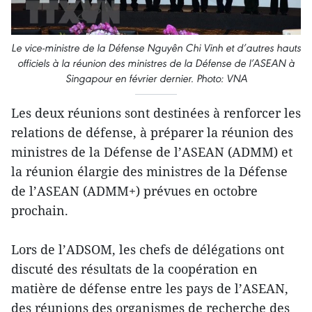
Le vice-ministre de la Défense Nguyên Chi Vinh et d’autres hauts
officiels à la réunion des ministres de la Défense de l’ASEAN à
Singapour en février dernier. Photo: VNA
Les deux réunions sont destinées à renforcer les
relations de défense, à préparer la réunion des
ministres de la Défense de l’ASEAN (ADMM) et
la réunion élargie des ministres de la Défense
de l’ASEAN (ADMM+) prévues en octobre
prochain.
Lors de l’ADSOM, les chefs de délégations ont
discuté des résultats de la coopération en
matière de défense entre les pays de l’ASEAN,
des réunions des organismes de recherche des