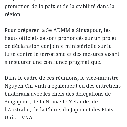
promotion de la paix et de la stabilité dans la
région.
Pour préparer la 5e ADMM à Singapour, les
hauts officiels se sont prononcés sur un projet
de déclaration conjointe ministérielle sur la
lutte contre le terrorisme et des mesures visant
à instaurer une confiance pragmatique.
Dans le cadre de ces réunions, le vice-ministre
Nguyên Chi Vinh a également eu des entretiens
bilatéraux avec les chefs des délégations de
Singapour, de la Nouvelle-Zélande, de
l’Australie, de la Chine, du Japon et des États-
Unis. - VNA.