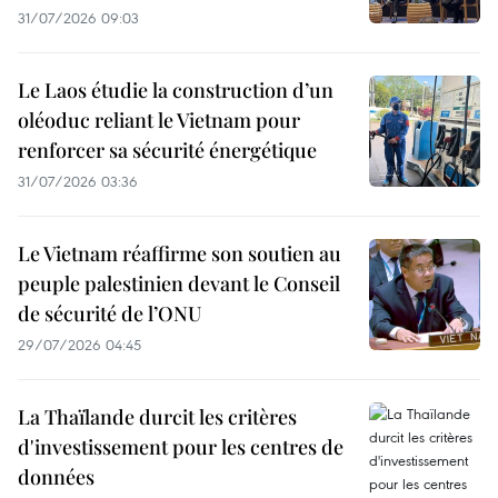
31/07/2026 09:03
Le Laos étudie la construction d’un
oléoduc reliant le Vietnam pour
renforcer sa sécurité énergétique
31/07/2026 03:36
Le Vietnam réaffirme son soutien au
peuple palestinien devant le Conseil
de sécurité de l’ONU
29/07/2026 04:45
La Thaïlande durcit les critères
d'investissement pour les centres de
données