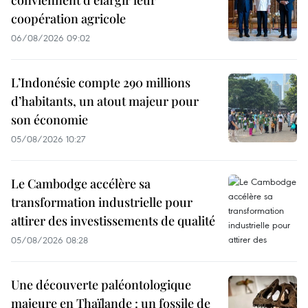
conviennent d'élargir leur
coopération agricole
06/08/2026 09:02
L’Indonésie compte 290 millions
d’habitants, un atout majeur pour
son économie
05/08/2026 10:27
Le Cambodge accélère sa
transformation industrielle pour
attirer des investissements de qualité
05/08/2026 08:28
Une découverte paléontologique
majeure en Thaïlande : un fossile de