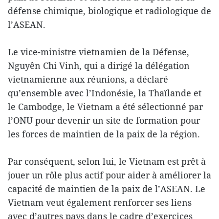
défense chimique, biologique et radiologique de
l’ASEAN.
Le vice-ministre vietnamien de la Défense,
Nguyên Chi Vinh, qui a dirigé la délégation
vietnamienne aux réunions, a déclaré
qu’ensemble avec l’Indonésie, la Thaïlande et
le Cambodge, le Vietnam a été sélectionné par
l’ONU pour devenir un site de formation pour
les forces de maintien de la paix de la région.
Par conséquent, selon lui, le Vietnam est prêt à
jouer un rôle plus actif pour aider à améliorer la
capacité de maintien de la paix de l’ASEAN. Le
Vietnam veut également renforcer ses liens
avec d’autres pays dans le cadre d’exercices