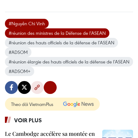
#Nguyên Chi Vinh
#réunion des ministres de la Défense de l’ASEAN
#réunion des hauts officiels de la défense de l’ASEAN
#ADSOM
#réunion élargie des hauts officiels de la défense de l’ASEAN
#ADSOM+
Theo dõi VietnamPlus
VOIR PLUS
Le Cambodge accélère sa montée en