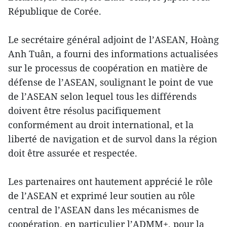
République de Corée.
Le secrétaire général adjoint de l’ASEAN, Hoàng
Anh Tuân, a fourni des informations actualisées
sur le processus de coopération en matière de
défense de l’ASEAN, soulignant le point de vue
de l’ASEAN selon lequel tous les différends
doivent être résolus pacifiquement
conformément au droit international, et la
liberté de navigation et de survol dans la région
doit être assurée et respectée.
Les partenaires ont hautement apprécié le rôle
de l’ASEAN et exprimé leur soutien au rôle
central de l’ASEAN dans les mécanismes de
coopération, en particulier l’ADMM+, pour la