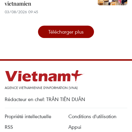
vietnamien
03/08/2026 09:45
Télécharger plus
AGENCE VIETNAMIENNE D'INFORMATION (VNA)
Rédacteur en chef: TRÂN TIÊN DUÂN
Propriété intellectuelle
Conditions d'utilisation
RSS
Appui