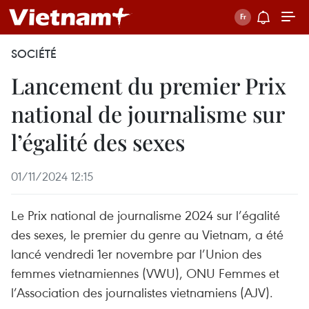
SOCIÉTÉ
Lancement du premier Prix
national de journalisme sur
l’égalité des sexes
01/11/2024 12:15
Le Prix national de journalisme 2024 sur l’égalité
des sexes, le premier du genre au Vietnam, a été
lancé vendredi 1er novembre par l’Union des
femmes vietnamiennes (VWU), ONU Femmes et
l’Association des journalistes vietnamiens (AJV).