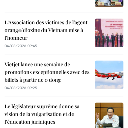
L’Association des victimes de l’agent
orange/dioxine du Vietnam mise à
l’honneur
04/08/2026 09:45
Vietjet lance une semaine de
promotions exceptionnelles avec des
billets à partir de 0 dong
04/08/2026 09:25
Le législateur suprême donne sa
vision de la vulgarisation et de
l’éducation juridiques