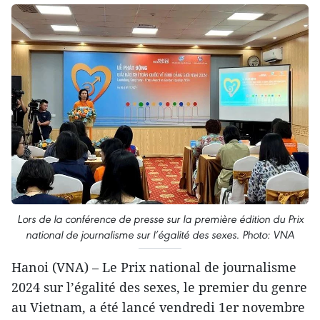
Lors de la conférence de presse sur la première édition du Prix
national de journalisme sur l’égalité des sexes. Photo: VNA
Hanoi (VNA) – Le Prix national de journalisme
2024 sur l’égalité des sexes, le premier du genre
au Vietnam, a été lancé vendredi 1er novembre