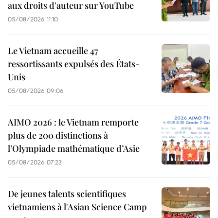
aux droits d'auteur sur YouTube
05/08/2026 11:10
Le Vietnam accueille 47
ressortissants expulsés des États-
Unis
05/08/2026 09:06
AIMO 2026 : le Vietnam remporte
plus de 200 distinctions à
l’Olympiade mathématique d’Asie
05/08/2026 07:23
De jeunes talents scientifiques
vietnamiens à l'Asian Science Camp