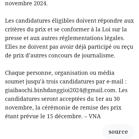
novembre 2024.
Les candidatures éligibles doivent répondre aux
critères du prix et se conformer à la Loi sur la
presse et aux autres réglementations légales.
Elles ne doivent pas avoir déjà participé ou reçu
de prix d’autres concours de journalisme.
Chaque personne, organisation ou média
soumet jusqu’à trois candidatures par e-mail :
giaibaochi.binhdanggioi2024@gmail.com. Les
candidatures seront acceptées du 1er au 30
novembre, la cérémonie de remise des prix
étant prévue le 15 décembre. – VNA
source