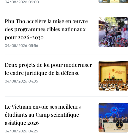
04/08/2026 09:00
Phu Tho accélère la mise en œuvre
des programmes cibles nationaux
pour 2026-2030
04/08/2026 05:56
Deux projets de loi pour moderniser
le cadre juridique de la défense
04/08/2026 04:35
Le Vietnam envoie ses meilleurs
étudiants au Camp scientifique
asiatique 2026
04/08/2026 04:25