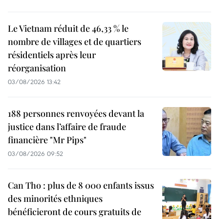
Le Vietnam réduit de 46,33 % le
nombre de villages et de quartiers
résidentiels après leur
réorganisation
03/08/2026 13:42
188 personnes renvoyées devant la
justice dans l’affaire de fraude
financière "Mr Pips"
03/08/2026 09:52
Can Tho : plus de 8 000 enfants issus
des minorités ethniques
bénéficieront de cours gratuits de