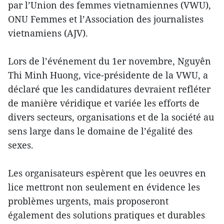
par l’Union des femmes vietnamiennes (VWU),
ONU Femmes et l’Association des journalistes
vietnamiens (AJV).
Lors de l’événement du 1er novembre, Nguyên
Thi Minh Huong, vice-présidente de la VWU, a
déclaré que les candidatures devraient refléter
de manière véridique et variée les efforts de
divers secteurs, organisations et de la société au
sens large dans le domaine de l’égalité des
sexes.
Les organisateurs espèrent que les oeuvres en
lice mettront non seulement en évidence les
problèmes urgents, mais proposeront
également des solutions pratiques et durables