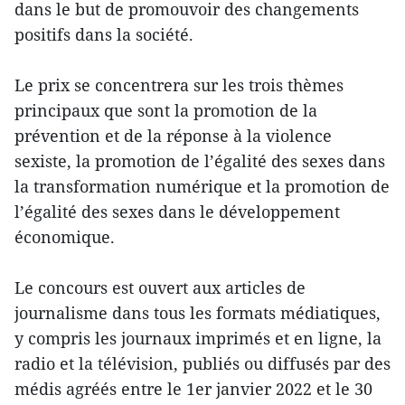
dans le but de promouvoir des changements
positifs dans la société.
Le prix se concentrera sur les trois thèmes
principaux que sont la promotion de la
prévention et de la réponse à la violence
sexiste, la promotion de l’égalité des sexes dans
la transformation numérique et la promotion de
l’égalité des sexes dans le développement
économique.
Le concours est ouvert aux articles de
journalisme dans tous les formats médiatiques,
y compris les journaux imprimés et en ligne, la
radio et la télévision, publiés ou diffusés par des
médis agréés entre le 1er janvier 2022 et le 30