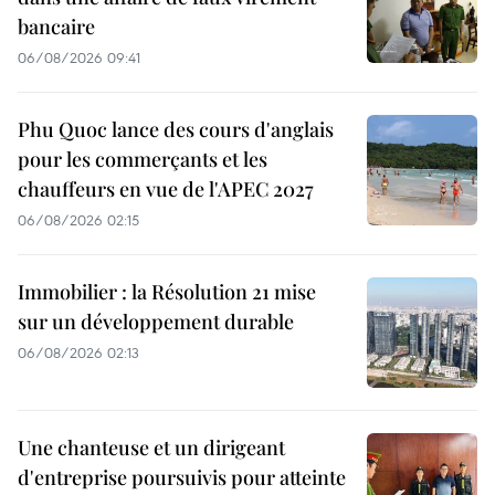
bancaire
06/08/2026 09:41
Phu Quoc lance des cours d'anglais
pour les commerçants et les
chauffeurs en vue de l'APEC 2027
06/08/2026 02:15
Immobilier : la Résolution 21 mise
sur un développement durable
06/08/2026 02:13
Une chanteuse et un dirigeant
d'entreprise poursuivis pour atteinte