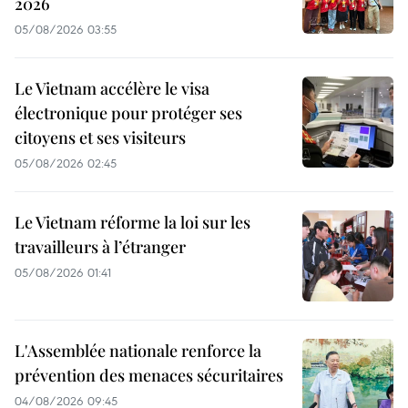
2026
05/08/2026 03:55
Le Vietnam accélère le visa
électronique pour protéger ses
citoyens et ses visiteurs
05/08/2026 02:45
Le Vietnam réforme la loi sur les
travailleurs à l’étranger
05/08/2026 01:41
L'Assemblée nationale renforce la
prévention des menaces sécuritaires
04/08/2026 09:45