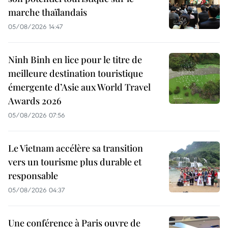
marche thaïlandais
05/08/2026 14:47
Ninh Binh en lice pour le titre de
meilleure destination touristique
émergente d’Asie aux World Travel
Awards 2026
05/08/2026 07:56
Le Vietnam accélère sa transition
vers un tourisme plus durable et
responsable
05/08/2026 04:37
Une conférence à Paris ouvre de