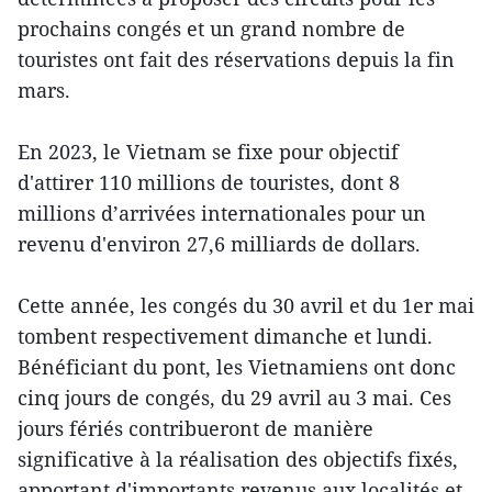
prochains congés et un grand nombre de
touristes ont fait des réservations depuis la fin
mars.
En 2023, le Vietnam se fixe pour objectif
d'attirer 110 millions de touristes, dont 8
millions d’arrivées internationales pour un
revenu d'environ 27,6 milliards de dollars.
Cette année, les congés du 30 avril et du 1er mai
tombent respectivement dimanche et lundi.
Bénéficiant du pont, les Vietnamiens ont donc
cinq jours de congés, du 29 avril au 3 mai. Ces
jours fériés contribueront de manière
significative à la réalisation des objectifs fixés,
apportant d'importants revenus aux localités et