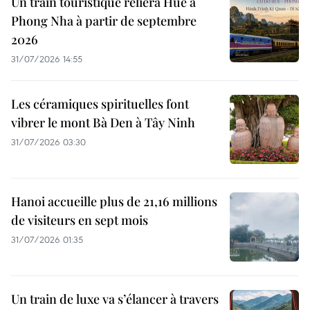
Un train touristique reliera Huê à
Phong Nha à partir de septembre
2026
31/07/2026 14:55
Les céramiques spirituelles font
vibrer le mont Bà Den à Tây Ninh
31/07/2026 03:30
Hanoi accueille plus de 21,16 millions
de visiteurs en sept mois ​
31/07/2026 01:35
Un train de luxe va s’élancer à travers