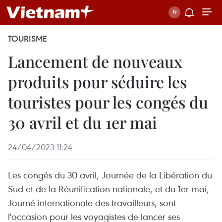
TOURISME
Lancement de nouveaux
produits pour séduire les
touristes pour les congés du
30 avril et du 1er mai
24/04/2023 11:24
Les congés du 30 avril, Journée de la Libération du
Sud et de la Réunification nationale, et du 1er mai,
Journé internationale des travailleurs, sont
l'occasion pour les voyagistes de lancer ses