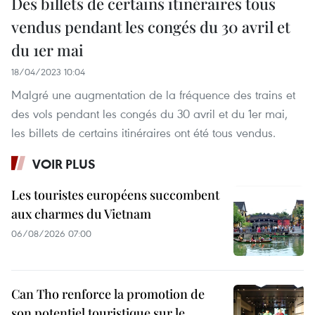
Des billets de certains itinéraires tous
vendus pendant les congés du 30 avril et
du 1er mai
18/04/2023 10:04
Malgré une augmentation de la fréquence des trains et
des vols pendant les congés du 30 avril et du 1er mai,
les billets de certains itinéraires ont été tous vendus.
VOIR PLUS
Les touristes européens succombent
aux charmes du Vietnam
06/08/2026 07:00
Can Tho renforce la promotion de
son potentiel touristique sur le