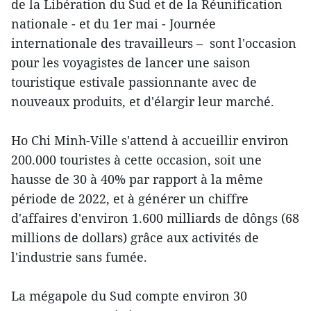
de la Libération du Sud et de la Réunification
nationale - et du 1er mai - Journée
internationale des travailleurs – sont l'occasion
pour les voyagistes de lancer une saison
touristique estivale passionnante avec de
nouveaux produits, et d'élargir leur marché.
Ho Chi Minh-Ville s'attend à accueillir environ
200.000 touristes à cette occasion, soit une
hausse de 30 à 40% par rapport à la même
période de 2022, et à générer un chiffre
d'affaires d'environ 1.600 milliards de dôngs (68
millions de dollars) grâce aux activités de
l'industrie sans fumée.
La mégapole du Sud compte environ 30