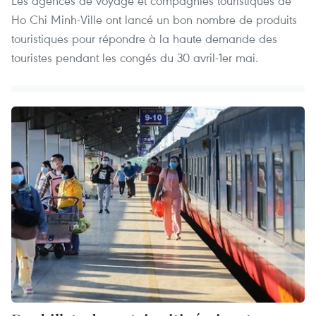
Les agences de voyage et compagnies touristiques de
Ho Chi Minh-Ville ont lancé un bon nombre de produits
touristiques pour répondre à la haute demande des
touristes pendant les congés du 30 avril-1er mai.