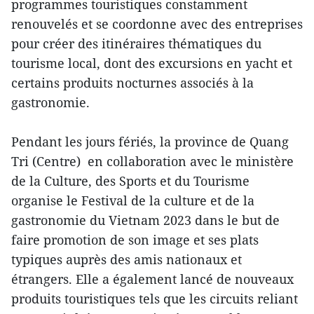
programmes touristiques constamment
renouvelés et se coordonne avec des entreprises
pour créer des itinéraires thématiques du
tourisme local, dont des excursions en yacht et
certains produits nocturnes associés à la
gastronomie.
Pendant les jours fériés, la province de Quang
Tri (Centre) en collaboration avec le ministère
de la Culture, des Sports et du Tourisme
organise le Festival de la culture et de la
gastronomie du Vietnam 2023 dans le but de
faire promotion de son image et ses plats
typiques auprès des amis nationaux et
étrangers. Elle a également lancé de nouveaux
produits touristiques tels que les circuits reliant