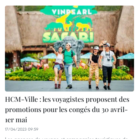
HCM-Ville : les voyagistes proposent des
promotions pour les congés du 30 avril-
1er mai
17/04/2023 09:59