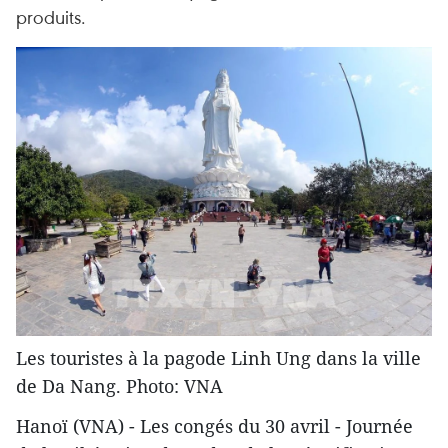
produits.
Les touristes à la pagode Linh Ung dans la ville
de Da Nang. Photo: VNA
Hanoï (VNA) - Les congés du 30 avril - Journée