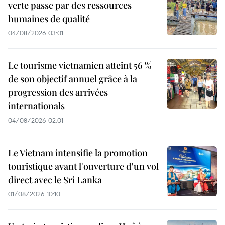
verte passe par des ressources
humaines de qualité
04/08/2026 03:01
Le tourisme vietnamien atteint 56 %
de son objectif annuel grâce à la
progression des arrivées
internationals
04/08/2026 02:01
Le Vietnam intensifie la promotion
touristique avant l'ouverture d'un vol
direct avec le Sri Lanka
01/08/2026 10:10