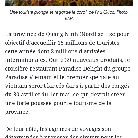
Une touriste plonge et regarde le corail de Phu Quoc. Photo:
VNA
La province de Quang Ninh (Nord) se fixe pour
objectif d’accueillir 15 millions de touristes
cette année dont 2 millions d’arrivées
internationales. Outre 39 nouveaux produits, le
croisière-restaurant Paradise Delight du groupe
Paradise Vietnam et le premier spectale au
Vietnam seront lancés dans à partir des congés
du 30 avril et du 1er mai, ce qui devrait créer
une forte poussée pour le tourisme de la
province.
De leur côté, les agences de voyages sont
déterminées à proposer des circuits pour les