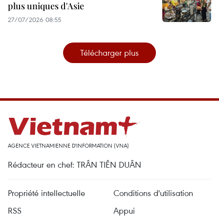
plus uniques d'Asie
27/07/2026 08:55
Télécharger plus
AGENCE VIETNAMIENNE D'INFORMATION (VNA)
Rédacteur en chef: TRÂN TIÊN DUÂN
Propriété intellectuelle
Conditions d'utilisation
RSS
Appui