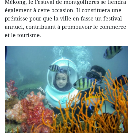
Mékong, le Festival de montgolfières se tiendra
également à cette occasion. Il constituera une
prémisse pour que la ville en fasse un festival
annuel, contribuant à promouvoir le commerce
et le tourisme.