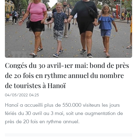
Congés du 30 avril-1er mai: bond de près
de 20 fois en rythme annuel du nombre
de touristes à Hanoï
04/05/2022 04:25
Hanoï a accueilli plus de 550.000 visiteurs les jours
fériés du 30 avril au 3 mai, soit une augmentation de
près de 20 fois en rythme annuel.