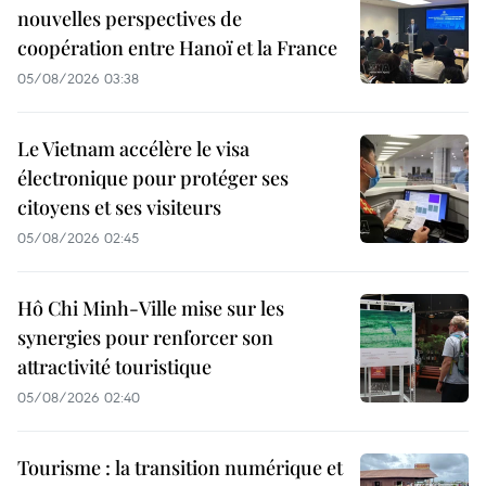
nouvelles perspectives de
coopération entre Hanoï et la France
05/08/2026 03:38
Le Vietnam accélère le visa
électronique pour protéger ses
citoyens et ses visiteurs
05/08/2026 02:45
Hô Chi Minh-Ville mise sur les
synergies pour renforcer son
attractivité touristique
05/08/2026 02:40
Tourisme : la transition numérique et