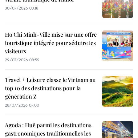
30/07/2026 03:18
Ho Chi Minh-Ville mise sur une offre
touristique intégrée pour séduire les
visiteurs
29/07/2026 08:59
Travel + Leisure classe le Vietnam au
top 10 des destinations pour la
génération Z
28/07/2026 07:00
Agoda : Huê parmi les destinations
gastronomiques traditionnelles les