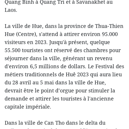
Quang Binh à Quang Tri et à Savanakhet au
Laos.
La ville de Hue, dans la province de Thua-Thien
Hue (Centre), s'attend à attirer environ 95.000
visiteurs en 2023. Jusqu'à présent, quelque
55.500 touristes ont réservé des chambres pour
séjourner dans la ville, générant un revenu
d'environ 6,5 millions de dollars. Le Festival des
métiers traditionnels de Huê 2023 qui aura lieu
du 28 avril au 5 mai dans la ville de Hue,
devrait être le point d’orgue pour stimuler la
demande et attirer les touristes à l'ancienne
capitale impériale.
Dans la ville de Can Tho dans le delta du