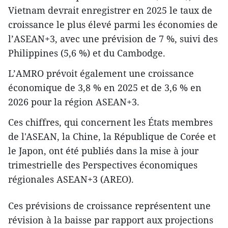
Vietnam devrait enregistrer en 2025 le taux de
croissance le plus élevé parmi les économies de
l’ASEAN+3, avec une prévision de 7 %, suivi des
Philippines (5,6 %) et du Cambodge.
L’AMRO prévoit également une croissance
économique de 3,8 % en 2025 et de 3,6 % en
2026 pour la région ASEAN+3.
Ces chiffres, qui concernent les États membres
de l'ASEAN, la Chine, la République de Corée et
le Japon, ont été publiés dans la mise à jour
trimestrielle des Perspectives économiques
régionales ASEAN+3 (AREO).
Ces prévisions de croissance représentent une
révision à la baisse par rapport aux projections