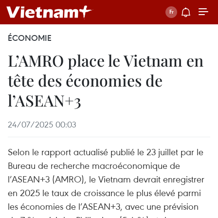
ÉCONOMIE
L’AMRO place le Vietnam en
tête des économies de
l’ASEAN+3
24/07/2025 00:03
Selon le rapport actualisé publié le 23 juillet par le
Bureau de recherche macroéconomique de
l’ASEAN+3 (AMRO), le Vietnam devrait enregistrer
en 2025 le taux de croissance le plus élevé parmi
les économies de l’ASEAN+3, avec une prévision