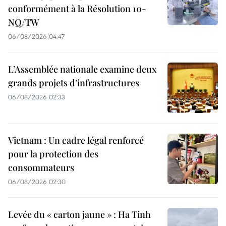
conformément à la Résolution 10-
NQ/TW
06/08/2026 04:47
L’Assemblée nationale examine deux
grands projets d’infrastructures
06/08/2026 02:33
Vietnam : Un cadre légal renforcé
pour la protection des
consommateurs
06/08/2026 02:30
Levée du « carton jaune » : Ha Tinh