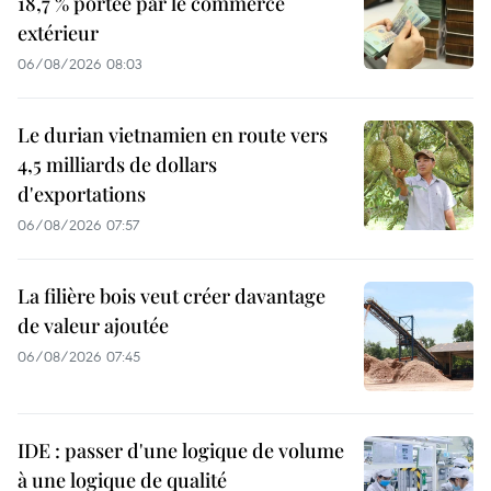
18,7 % portée par le commerce
extérieur
06/08/2026 08:03
Le durian vietnamien en route vers
4,5 milliards de dollars
d'exportations
06/08/2026 07:57
La filière bois veut créer davantage
de valeur ajoutée
06/08/2026 07:45
IDE : passer d'une logique de volume
à une logique de qualité