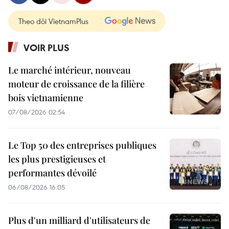
Theo dõi VietnamPlus
VOIR PLUS
Le marché intérieur, nouveau
moteur de croissance de la filière
bois vietnamienne
07/08/2026 02:54
Le Top 50 des entreprises publiques
les plus prestigieuses et
performantes dévoilé
06/08/2026 16:05
Plus d'un milliard d'utilisateurs de