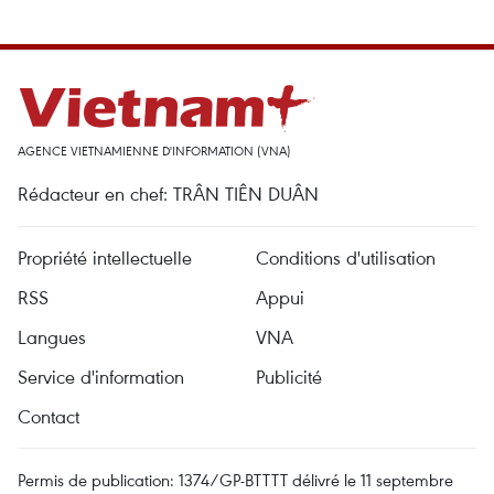
AGENCE VIETNAMIENNE D'INFORMATION (VNA)
Rédacteur en chef: TRÂN TIÊN DUÂN
Propriété intellectuelle
Conditions d'utilisation
RSS
Appui
Langues
VNA
Service d'information
Publicité
Contact
Permis de publication: 1374/GP-BTTTT délivré le 11 septembre