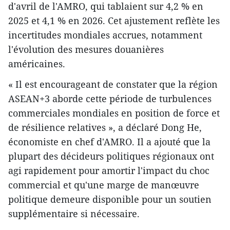
d'avril de l'AMRO, qui tablaient sur 4,2 % en
2025 et 4,1 % en 2026. Cet ajustement reflète les
incertitudes mondiales accrues, notamment
l'évolution des mesures douanières
américaines.
« Il est encourageant de constater que la région
ASEAN+3 aborde cette période de turbulences
commerciales mondiales en position de force et
de résilience relatives », a déclaré Dong He,
économiste en chef d'AMRO. Il a ajouté que la
plupart des décideurs politiques régionaux ont
agi rapidement pour amortir l'impact du choc
commercial et qu'une marge de manœuvre
politique demeure disponible pour un soutien
supplémentaire si nécessaire.