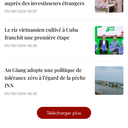
auprès des investisseurs étrangers
05/08/2026 05:07
Le riz vietnamien cultivé à Cuba
franchit une première étape
05/08/2026 04:30
An Giang adopte une politique de
tolérance zéro à l’égard de la pêche
INN
05/08/2026 04:30
Télécharger plus