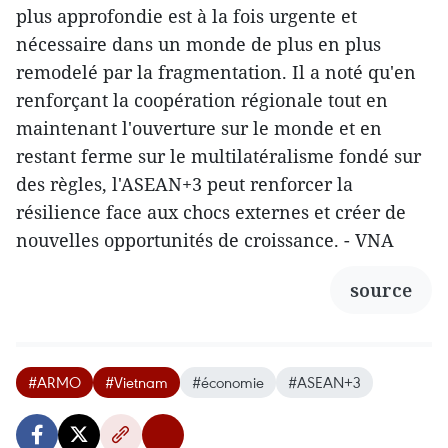
plus approfondie est à la fois urgente et
nécessaire dans un monde de plus en plus
remodelé par la fragmentation. Il a noté qu'en
renforçant la coopération régionale tout en
maintenant l'ouverture sur le monde et en
restant ferme sur le multilatéralisme fondé sur
des règles, l'ASEAN+3 peut renforcer la
résilience face aux chocs externes et créer de
nouvelles opportunités de croissance. - VNA
source
#ARMO
#Vietnam
#économie
#ASEAN+3