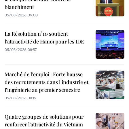
blanchiment
05/08/2026 09:00
La Résolution n°10 soutient
l'attractivité de Hanoï pour les IDE
05/08/2026 08:57
Marché de l'emploi : Forte hausse
des recrutements dans l'industrie et
l'ingénierie au premier semestre
05/08/2026 08:19
Quatre groupes de solutions pour
renforcer l’attractivité du Vietnam