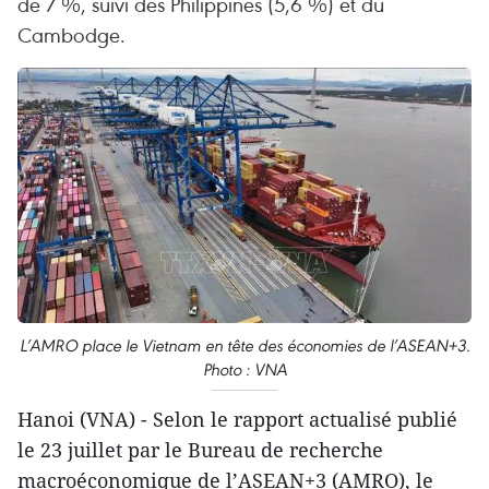
de 7 %, suivi des Philippines (5,6 %) et du
Cambodge.
L’AMRO place le Vietnam en tête des économies de l’ASEAN+3.
Photo : VNA
Hanoi (VNA) - Selon le rapport actualisé publié
le 23 juillet par le Bureau de recherche
macroéconomique de l’ASEAN+3 (AMRO), le