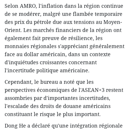
Selon AMRO, l'inflation dans la région continue
de se modérer, malgré une flambée temporaire
des prix du pétrole due aux tensions au Moyen-
Orient. Les marchés financiers de la région ont
également fait preuve de résilience, les
monnaies régionales s'appréciant généralement
face au dollar américain, dans un contexte
d'inquiétudes croissantes concernant
l'incertitude politique américaine.
Cependant, le bureau a noté que les
perspectives économiques de l'ASEAN+3 restent
assombries par d'importantes incertitudes,
l'escalade des droits de douane américains
constituant le risque le plus important.
Dong He a déclaré qu'une intégration régionale