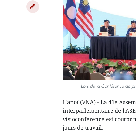
Lors de la Conférence de pre
Hanoï (VNA) - La 41e Assem
interparlementaire de l'AS
visioconférence est couronn
jours de travail.