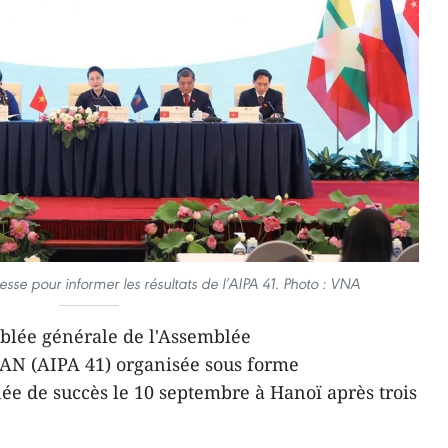
sse pour informer les résultats de l’AIPA 41. Photo : VNA
blée générale de l'Assemblée
EAN (AIPA 41) organisée sous forme
ée de succès le 10 septembre à Hanoï après trois