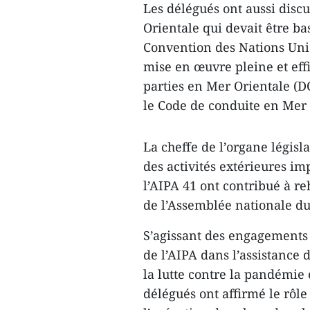
Les délégués ont aussi discu
Orientale qui devait être ba
Convention des Nations Unie
mise en œuvre pleine et effi
parties en Mer Orientale (DO
le Code de conduite en Mer
La cheffe de l’organe législ
des activités extérieures i
l’AIPA 41 ont contribué à re
de l’Assemblée nationale du
S’agissant des engagements
de l’AIPA dans l’assistance
la lutte contre la pandémie 
délégués ont affirmé le rôl