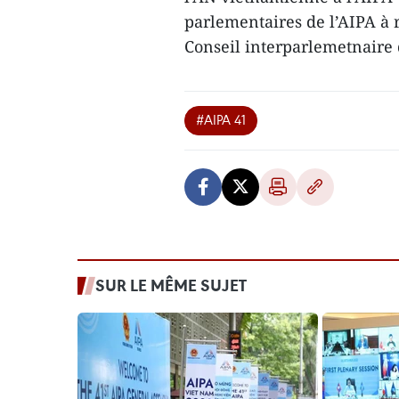
parlementaires de l’AIPA à 
Conseil interparlemetnaire
#AIPA 41
SUR LE MÊME SUJET