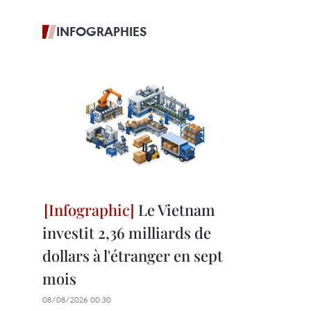
INFOGRAPHIES
Le Vietnam
investit 2,36 milliards de
dollars à l'étranger en sept
mois
08/08/2026 00:30