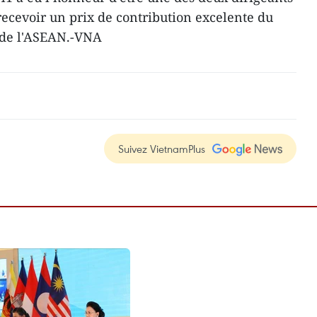
recevoir un prix de contribution excelente du
 de l'ASEAN.-VNA
Suivez VietnamPlus