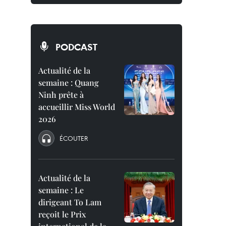
PODCAST
Actualité de la
semaine : Quang
Ninh prête à
accueillir Miss World
2026
ÉCOUTER
Actualité de la
semaine : Le
dirigeant To Lam
reçoit le Prix