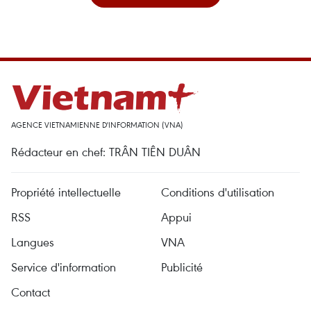
AGENCE VIETNAMIENNE D'INFORMATION (VNA)
Rédacteur en chef: TRÂN TIÊN DUÂN
Propriété intellectuelle
Conditions d'utilisation
RSS
Appui
Langues
VNA
Service d'information
Publicité
Contact