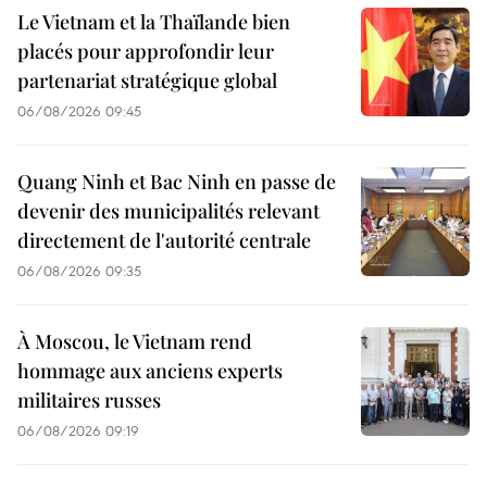
Le Vietnam et la Thaïlande bien
placés pour approfondir leur
partenariat stratégique global
06/08/2026 09:45
Quang Ninh et Bac Ninh en passe de
devenir des municipalités relevant
directement de l'autorité centrale
06/08/2026 09:35
À Moscou, le Vietnam rend
hommage aux anciens experts
militaires russes
06/08/2026 09:19