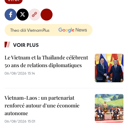
Theo dõi VietnamPlus
VOIR PLUS
Le Vietnam et la Thaïlande célèbrent
50 ans de relations diplomatiques
06/08/2026 15:14
Vietnam-Laos : un partenariat
renforcé autour d'une économie
autonome
06/08/2026 15:01