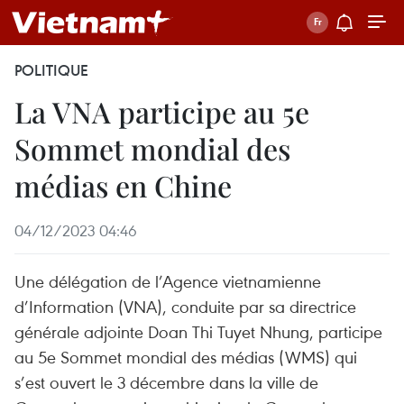
POLITIQUE
La VNA participe au 5e
Sommet mondial des
médias en Chine
04/12/2023 04:46
Une délégation de l’Agence vietnamienne
d’Information (VNA), conduite par sa directrice
générale adjointe Doan Thi Tuyet Nhung, participe
au 5e Sommet mondial des médias (WMS) qui
s’est ouvert le 3 décembre dans la ville de