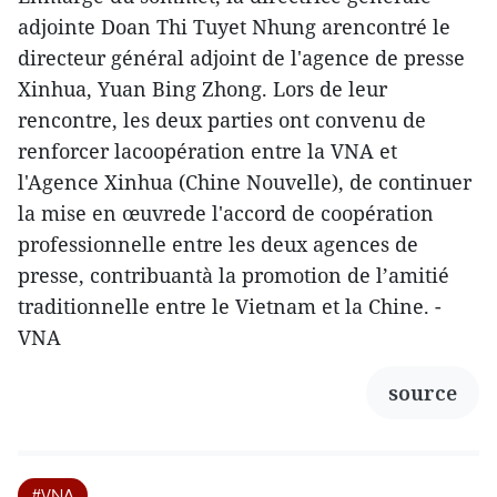
adjointe Doan Thi Tuyet Nhung arencontré le
directeur général adjoint de l'agence de presse
Xinhua, Yuan Bing Zhong. Lors de leur
rencontre, les deux parties ont convenu de
renforcer lacoopération entre la VNA et
l'Agence Xinhua (Chine Nouvelle), de continuer
la mise en œuvrede l'accord de coopération
professionnelle entre les deux agences de
presse, contribuantà la promotion de l’amitié
traditionnelle entre le Vietnam et la Chine. -
VNA
source
#VNA