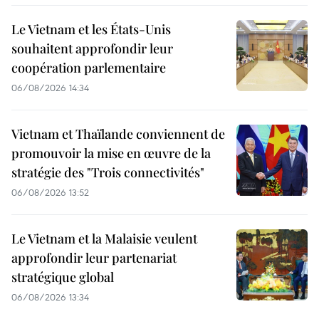
Le Vietnam et les États-Unis
souhaitent approfondir leur
coopération parlementaire
06/08/2026 14:34
Vietnam et Thaïlande conviennent de
promouvoir la mise en œuvre de la
stratégie des "Trois connectivités"
06/08/2026 13:52
Le Vietnam et la Malaisie veulent
approfondir leur partenariat
stratégique global
06/08/2026 13:34