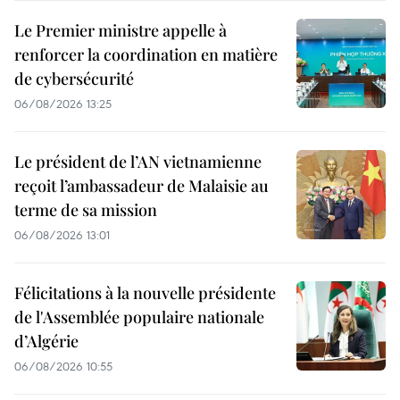
Le Premier ministre appelle à
renforcer la coordination en matière
de cybersécurité
06/08/2026 13:25
Le président de l’AN vietnamienne
reçoit l’ambassadeur de Malaisie au
terme de sa mission
06/08/2026 13:01
Félicitations à la nouvelle présidente
de l'Assemblée populaire nationale
d’Algérie
06/08/2026 10:55