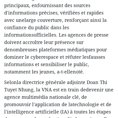
principaux, enfournissant des sources
d'informations précises, vérifiées et rapides
avec unelarge couverture, renforçant ainsi la
confiance du public dans les
informationsofficielles. Les agences de presse
doivent accroître leur présence sur
denombreuses plateformes médiatiques pour
dominer le cyberespace et réfuter lesfausses
informations et sensibiliser le public,
notamment les jeunes, a-t-ellenoté.
Selonla directrice générale adjointe Doan Thi
Tuyet Nhung, la VNA est en train dedevenir une
agence multimédia nationale clé, de
promouvoir l'application de latechnologie et de
l'intelligence artificielle (IA) à toutes les étapes