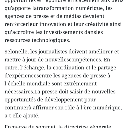
qu'apporte latransformation numérique, les
agences de presse et de médias devaient
renforcerleur innovation et leur créativité ainsi
qu’accroître les investissements dansles
ressources technologiques.
Selonelle, les journalistes doivent améliorer et
mettre à jour de nouvellescompétences. En
outre, l’échange, la coordination et le partage
d’expériencesentre les agences de presse à
l’échelle mondiale sont extrêmement
nécessaires.La presse doit saisir de nouvelles
opportunités de développement pour
continuerà affirmer son rôle à l’ère numérique,
a-t-elle ajouté.
Enmarge du sommet, la directrice générale