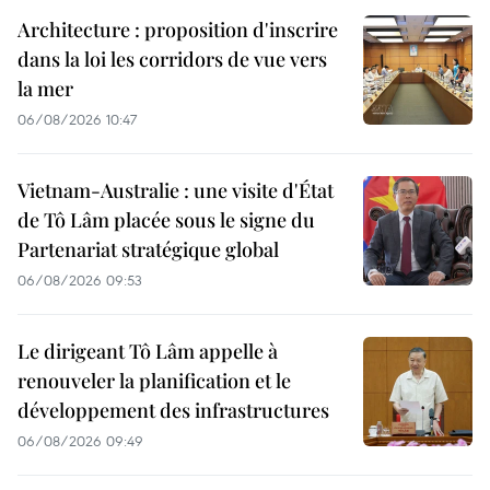
Architecture : proposition d'inscrire
dans la loi les corridors de vue vers
la mer
06/08/2026 10:47
Vietnam-Australie : une visite d'État
de Tô Lâm placée sous le signe du
Partenariat stratégique global
06/08/2026 09:53
Le dirigeant Tô Lâm appelle à
renouveler la planification et le
développement des infrastructures
06/08/2026 09:49