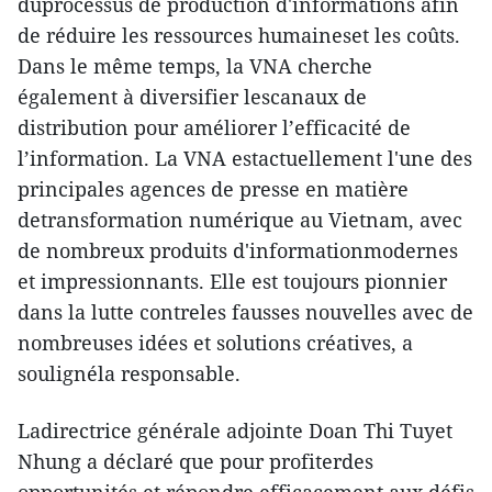
duprocessus de production d'informations afin
de réduire les ressources humaineset les coûts.
Dans le même temps, la VNA cherche
également à diversifier lescanaux de
distribution pour améliorer l’efficacité de
l’information. La VNA estactuellement l'une des
principales agences de presse en matière
detransformation numérique au Vietnam, avec
de nombreux produits d'informationmodernes
et impressionnants. Elle est toujours pionnier
dans la lutte contreles fausses nouvelles avec de
nombreuses idées et solutions créatives, a
soulignéla responsable.
Ladirectrice générale adjointe Doan Thi Tuyet
Nhung a déclaré que pour profiterdes
opportunités et répondre efficacement aux défis