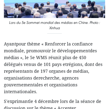
Lors du 5e Sommet mondial des médias en Chine. Photo :
Xinhua
Ayantpour thème « Renforcer la confiance
mondiale, promouvoir le développementdes
médias », le 5e WMS réunit plus de 450
délégués venus de 101 pays etrégions, dont des
représentants de 197 organes de médias,
organisations derecherche, agences
gouvernementales et organisations
internationales.
S'exprimantle 4 décembre lors de la séance de
discussion sur le thème « Accepter