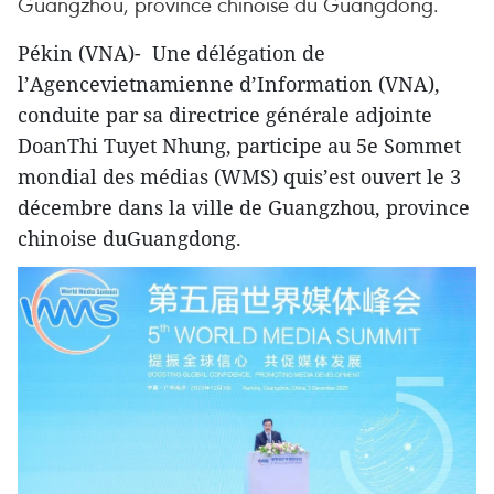
Guangzhou, province chinoise du Guangdong.
Pékin (VNA)- Une délégation de
l’Agencevietnamienne d’Information (VNA),
conduite par sa directrice générale adjointe
DoanThi Tuyet Nhung, participe au 5e Sommet
mondial des médias (WMS) quis’est ouvert le 3
décembre dans la ville de Guangzhou, province
chinoise duGuangdong.