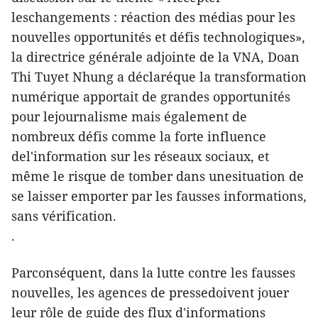
leschangements : réaction des médias pour les
nouvelles opportunités et défis technologiques»,
la directrice générale adjointe de la VNA, Doan
Thi Tuyet Nhung a déclaréque la transformation
numérique apportait de grandes opportunités
pour lejournalisme mais également de
nombreux défis comme la forte influence
del'information sur les réseaux sociaux, et
même le risque de tomber dans unesituation de
se laisser emporter par les fausses informations,
sans vérification.
.
Parconséquent, dans la lutte contre les fausses
nouvelles, les agences de pressedoivent jouer
leur rôle de guide des flux d'informations