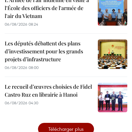
l'École des officiers de l'armée de
l'air du Vietnam
06/08/2026 08:24
Les députés débattent des plans
d’investissement pour les grands
projets d’infrastructure
06/08/2026 08:00
Le recueil d’œuvres choisies de Fidel
Castro Ruz en librairie à Hanoi
06/08/2026 04:30
Télécharger plus