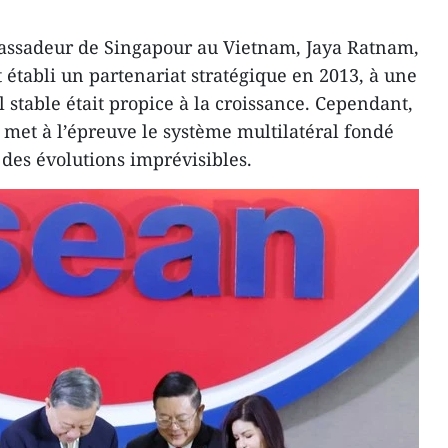
assadeur de Singapour au Vietnam, Jaya Ratnam,
 établi un partenariat stratégique en 2013, à une
stable était propice à la croissance. Cependant,
 met à l’épreuve le système multilatéral fondé
 des évolutions imprévisibles.