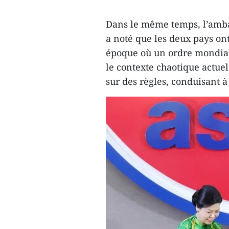
Dans le même temps, l’amb
a noté que les deux pays ont
époque où un ordre mondial 
le contexte chaotique actuel
sur des règles, conduisant à