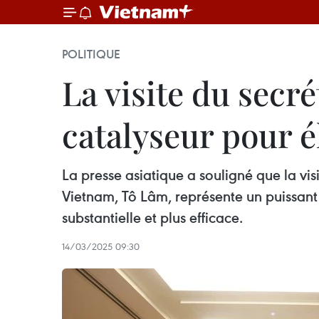
POLITIQUE
La visite du secr
catalyseur pour él
La presse asiatique a souligné que la vis
Vietnam, Tô Lâm, représente un puissant
substantielle et plus efficace.
14/03/2025 09:30