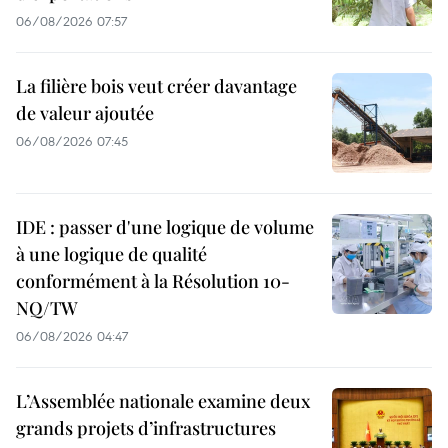
06/08/2026 07:57
La filière bois veut créer davantage
de valeur ajoutée
06/08/2026 07:45
IDE : passer d'une logique de volume
à une logique de qualité
conformément à la Résolution 10-
NQ/TW
06/08/2026 04:47
L’Assemblée nationale examine deux
grands projets d’infrastructures