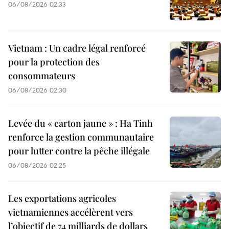
06/08/2026 02:33
Vietnam : Un cadre légal renforcé
pour la protection des
consommateurs
06/08/2026 02:30
Levée du « carton jaune » : Ha Tinh
renforce la gestion communautaire
pour lutter contre la pêche illégale
06/08/2026 02:25
Les exportations agricoles
vietnamiennes accélèrent vers
l’objectif de 74 milliards de dollars