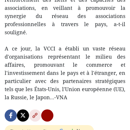
associations, en veillant à promouvoir la
synergie du réseau des associations
professionnelles à travers le pays, a-t-il
souligné.
A ce jour, la VCCI a établi un vaste réseau
d'organisations représentant le milieu des
affaires, promouvant le commerce et
l'investissement dans le pays et à l'étranger, en
particulier avec des partenaires stratégiques
tels que les États-Unis, l'Union européenne (UE),
la Russie, le Japon...-VNA