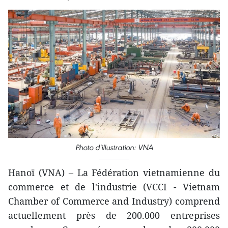
Photo d'illustration: VNA
Hanoï (VNA) – La Fédération vietnamienne du
commerce et de l'industrie (VCCI - Vietnam
Chamber of Commerce and Industry) comprend
actuellement près de 200.000 entreprises