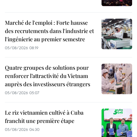
Marché de l'emploi : Forte hausse
des recrutements dans l'industrie et
l'ingénierie au premier semestre
05/08/2026 08:19
Quatre groupes de solutions pour
renforcer l’attractivité du Vietnam
auprès des investisseurs étrangers
05/08/2026 05:07
Le riz vietnamien cultivé à Cuba
franchit une première étape
05/08/2026 04:30