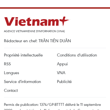
AGENCE VIETNAMIENNE D'INFORMATION (VNA)
Rédacteur en chef: TRÂN TIÊN DUÂN
Propriété intellectuelle
Conditions d'utilisation
RSS
Appui
Langues
VNA
Service d'information
Publicité
Contact
Permis de publication: 1374/GP-BTTTT délivré le 11 septembre