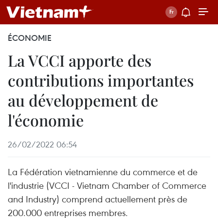
ÉCONOMIE
La VCCI apporte des
contributions importantes
au développement de
l'économie
26/02/2022 06:54
La Fédération vietnamienne du commerce et de
l'industrie (VCCI - Vietnam Chamber of Commerce
and Industry) comprend actuellement près de
200.000 entreprises membres.