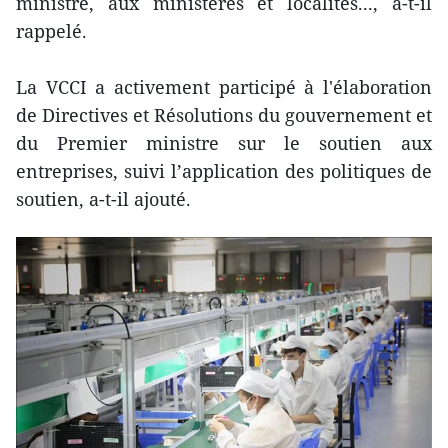
ministre, aux ministères et localités..., a-t-il
rappelé.
La VCCI a activement participé à l'élaboration
de Directives et Résolutions du gouvernement et
du Premier ministre sur le soutien aux
entreprises, suivi l’application des politiques de
soutien, a-t-il ajouté.