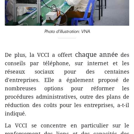
Photo d'illustration: VNA
chaque année
De plus, la VCCI a offert
des
conseils par téléphone, sur internet et les
réseaux sociaux pour des centaines
d'entreprises. Elle a également proposé de
nombreuses options pour réformer les
procédures administratives, outre des plans de
réduction des coûts pour les entreprises, a-t-il
indiqué.
La VCCI se concentre en particulier sur le
renforcement des liens et des capacités des