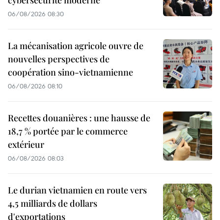
06/08/2026 08:30
La mécanisation agricole ouvre de
nouvelles perspectives de
coopération sino-vietnamienne
06/08/2026 08:10
Recettes douanières : une hausse de
18,7 % portée par le commerce
extérieur
06/08/2026 08:03
Le durian vietnamien en route vers
4,5 milliards de dollars
d'exportations