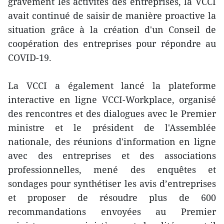
gravement les activités des entreprises, la VCCI
avait continué de saisir de manière proactive la
situation grâce à la création d'un Conseil de
coopération des entreprises pour répondre au
COVID-19.
La VCCI a également lancé la plateforme
interactive en ligne VCCI-Workplace, organisé
des rencontres et des dialogues avec le Premier
ministre et le président de l'Assemblée
nationale, des réunions d'information en ligne
avec des entreprises et des associations
professionnelles, mené des enquêtes et
sondages pour synthétiser les avis d’entreprises
et proposer de résoudre plus de 600
recommandations envoyées au Premier