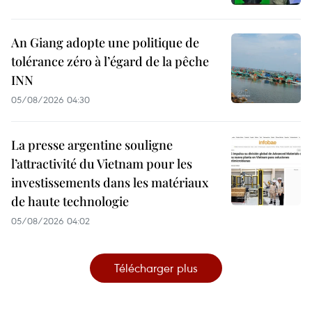
An Giang adopte une politique de
tolérance zéro à l’égard de la pêche
INN
05/08/2026 04:30
La presse argentine souligne
l’attractivité du Vietnam pour les
investissements dans les matériaux
de haute technologie
05/08/2026 04:02
Télécharger plus