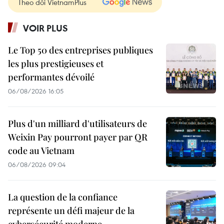
Theo dõi VietnamPlus
VOIR PLUS
Le Top 50 des entreprises publiques
les plus prestigieuses et
performantes dévoilé
06/08/2026 16:05
Plus d'un milliard d'utilisateurs de
Weixin Pay pourront payer par QR
code au Vietnam
06/08/2026 09:04
La question de la confiance
représente un défi majeur de la
cybersécurité moderne