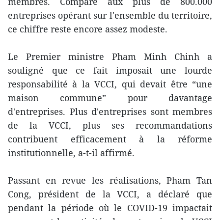
membres. Comparé aux plus de 800.000
entreprises opérant sur l'ensemble du territoire,
ce chiffre reste encore assez modeste.
Le Premier ministre Pham Minh Chinh a
souligné que ce fait imposait une lourde
responsabilité à la VCCI, qui devait être “une
maison commune” pour davantage
d'entreprises. Plus d'entreprises sont membres
de la VCCI, plus ses recommandations
contribuent efficacement à la réforme
institutionnelle, a-t-il affirmé.
Passant en revue les réalisations, Pham Tan
Cong, président de la VCCI, a déclaré que
pendant la période où le COVID-19 impactait