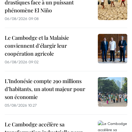
drastiques face à un puissant
phénomène El Niño
06/08/2026 09:08
Le Cambodge et la Malaisie
conviennent d'élargir leur
coopération agricole
06/08/2026 09:02
L’Indonésie compte 290 millions
d’habitants, un atout majeur pour
son économie
05/08/2026 10:27
Le Cambodge accélère sa