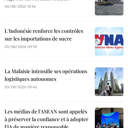
04/08/2026 01:54
L'Indonésie renforce les contrôles
sur les importations de sucre
03/08/2026 09:59
La Malaisie intensifie ses opérations
logistiques autonomes
03/08/2026 09:43
Les médias de l'ASEAN sont appelés
à préserver la confiance et à adopter
l'IA de manière responsable