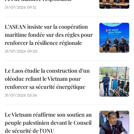
31/07/2026 09:12
L’ASEAN insiste sur la coopération
maritime fondée sur des règles pour
renforcer la résilience régionale
31/07/2026 09:03
Le Laos étudie la construction d’un
oléoduc reliant le Vietnam pour
renforcer sa sécurité énergétique
31/07/2026 03:36
Le Vietnam réaffirme son soutien au
peuple palestinien devant le Conseil
de sécurité de l’ONU