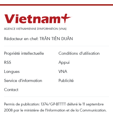
AGENCE VIETNAMIENNE D'INFORMATION (VNA)
Rédacteur en chef: TRÂN TIÊN DUÂN
Propriété intellectuelle
Conditions d'utilisation
RSS
Appui
Langues
VNA
Service d'information
Publicité
Contact
Permis de publication: 1374/GP-BTTTT délivré le 11 septembre
2008 par le ministère de l'Information et de la Communication.