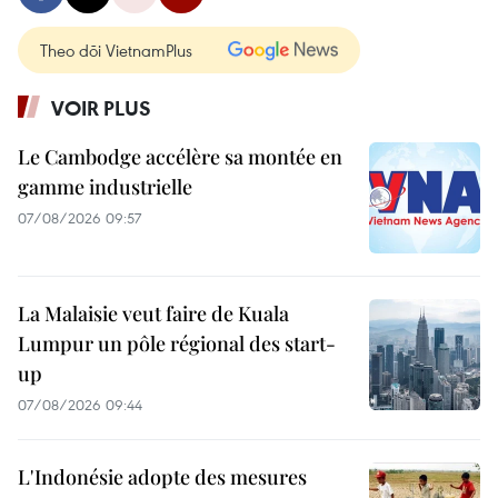
Theo dõi VietnamPlus
VOIR PLUS
Le Cambodge accélère sa montée en
gamme industrielle
07/08/2026 09:57
La Malaisie veut faire de Kuala
Lumpur un pôle régional des start-
up
07/08/2026 09:44
L'Indonésie adopte des mesures