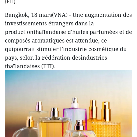
(FTI).
Bangkok, 18 mars(VNA) - Une augmentation des
investissements étrangers dans la
productionthaïlandaise d'huiles parfumées et de
composés aromatiques est attendue, ce
quipourrait stimuler l'industrie cosmétique du
pays, selon la Fédération desindustries
thaïlandaises (FTI).