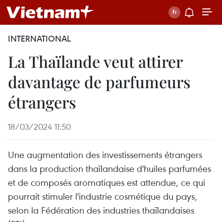
INTERNATIONAL
La Thaïlande veut attirer
davantage de parfumeurs
étrangers
18/03/2024 11:50
Une augmentation des investissements étrangers
dans la production thaïlandaise d'huiles parfumées
et de composés aromatiques est attendue, ce qui
pourrait stimuler l'industrie cosmétique du pays,
selon la Fédération des industries thaïlandaises