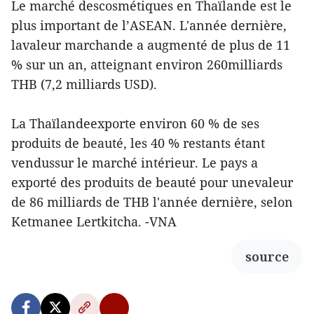
Le marché descosmétiques en Thaïlande est le
plus important de l’ASEAN. L'année dernière,
lavaleur marchande a augmenté de plus de 11
% sur un an, atteignant environ 260milliards
THB (7,2 milliards USD).
La Thaïlandeexporte environ 60 % de ses
produits de beauté, les 40 % restants étant
vendussur le marché intérieur. Le pays a
exporté des produits de beauté pour unevaleur
de 86 milliards de THB l'année dernière, selon
Ketmanee Lertkitcha. -VNA
source