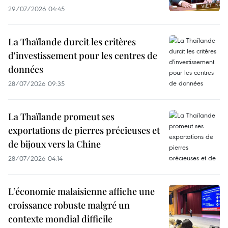
29/07/2026 04:45
La Thaïlande durcit les critères
d'investissement pour les centres de
données
28/07/2026 09:35
La Thaïlande promeut ses
exportations de pierres précieuses et
de bijoux vers la Chine
28/07/2026 04:14
L’économie malaisienne affiche une
croissance robuste malgré un
contexte mondial difficile