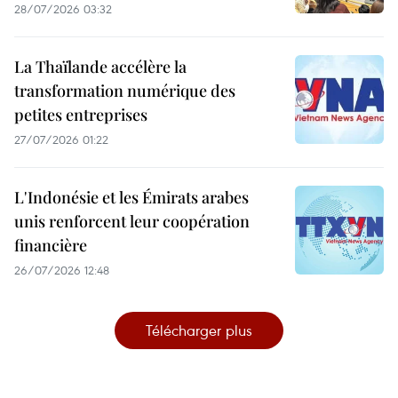
28/07/2026 03:32
La Thaïlande accélère la
transformation numérique des
petites entreprises
27/07/2026 01:22
L'Indonésie et les Émirats arabes
unis renforcent leur coopération
financière
26/07/2026 12:48
Télécharger plus