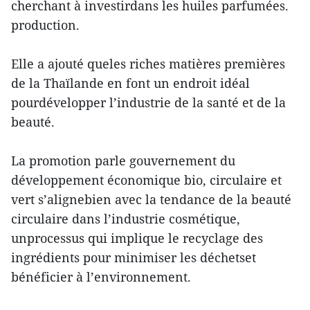
cherchant à investirdans les huiles parfumées.
production.
Elle a ajouté queles riches matières premières
de la Thaïlande en font un endroit idéal
pourdévelopper l’industrie de la santé et de la
beauté.
La promotion parle gouvernement du
développement économique bio, circulaire et
vert s’alignebien avec la tendance de la beauté
circulaire dans l’industrie cosmétique,
unprocessus qui implique le recyclage des
ingrédients pour minimiser les déchetset
bénéficier à l’environnement.