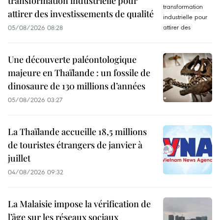
transformation industrielle pour
attirer des investissements de qualité
05/08/2026 08:28
Une découverte paléontologique
majeure en Thaïlande : un fossile de
dinosaure de 130 millions d’années
05/08/2026 03:27
La Thaïlande accueille 18,5 millions
de touristes étrangers de janvier à
juillet
04/08/2026 09:32
La Malaisie impose la vérification de
l’âge sur les réseaux sociaux