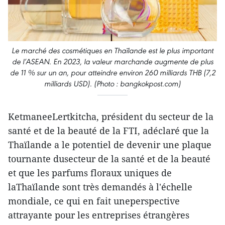
Le marché des cosmétiques en Thaïlande est le plus important
de l’ASEAN. En 2023, la valeur marchande augmente de plus
de 11 % sur un an, pour atteindre environ 260 milliards THB (7,2
milliards USD). (Photo : bangkokpost.com)
KetmaneeLertkitcha, président du secteur de la
santé et de la beauté de la FTI, adéclaré que la
Thaïlande a le potentiel de devenir une plaque
tournante dusecteur de la santé et de la beauté
et que les parfums floraux uniques de
laThaïlande sont très demandés à l'échelle
mondiale, ce qui en fait uneperspective
attrayante pour les entreprises étrangères