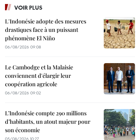
VOIR PLUS
L'Indonésie adopte des mesures
drastiques face à un puissant
phénomène El Niño
06/08/2026 09:08
Le Cambodge et la Malaisie
conviennent d'élargir leur
coopération agricole
06/08/2026 09:02
L’Indonésie compte 290 millions
d’habitants, un atout majeur pour
son économie
05/08/2026 10:27