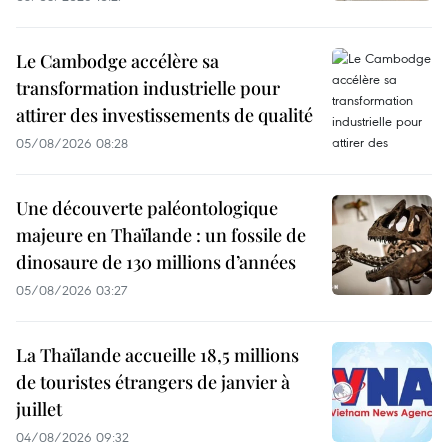
Le Cambodge accélère sa
transformation industrielle pour
attirer des investissements de qualité
05/08/2026 08:28
Une découverte paléontologique
majeure en Thaïlande : un fossile de
dinosaure de 130 millions d’années
05/08/2026 03:27
La Thaïlande accueille 18,5 millions
de touristes étrangers de janvier à
juillet
04/08/2026 09:32