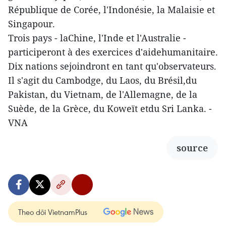
République de Corée, l'Indonésie, la Malaisie et
Singapour.
Trois pays - laChine, l'Inde et l'Australie -
participeront à des exercices d'aidehumanitaire.
Dix nations sejoindront en tant qu'observateurs.
Il s'agit du Cambodge, du Laos, du Brésil,du
Pakistan, du Vietnam, de l'Allemagne, de la
Suède, de la Grèce, du Koweït etdu Sri Lanka. -
VNA
source
Theo dõi VietnamPlus