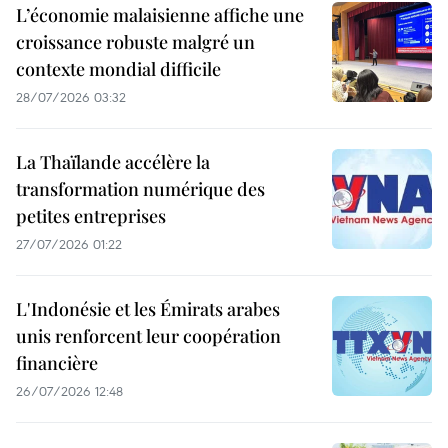
L’économie malaisienne affiche une
croissance robuste malgré un
contexte mondial difficile
28/07/2026 03:32
La Thaïlande accélère la
transformation numérique des
petites entreprises
27/07/2026 01:22
L'Indonésie et les Émirats arabes
unis renforcent leur coopération
financière
26/07/2026 12:48