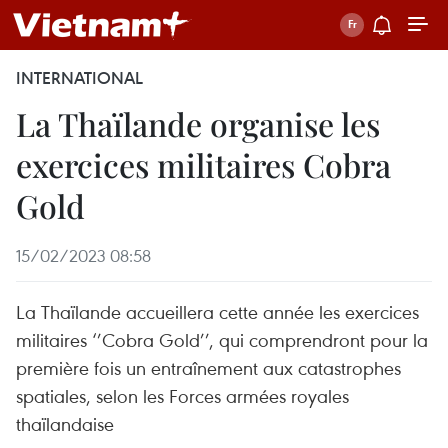
INTERNATIONAL
La Thaïlande organise les
exercices militaires Cobra
Gold
15/02/2023 08:58
La Thaïlande accueillera cette année les exercices
militaires ‘’Cobra Gold’’, qui comprendront pour la
première fois un entraînement aux catastrophes
spatiales, selon les Forces armées royales
thaïlandaise