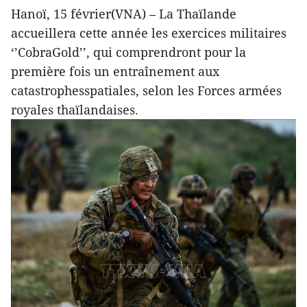
Hanoï, 15 février(VNA) – La Thaïlande
accueillera cette année les exercices militaires
‘’CobraGold’’, qui comprendront pour la
première fois un entraînement aux
catastrophesspatiales, selon les Forces armées
royales thaïlandaises.