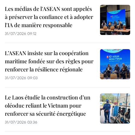
Les médias de l'ASEAN sont appelés
à préserver la confiance et à adopter
l'IA de manière responsable
31/07/2026 09:12
L’ASEAN insiste sur la coopération
maritime fondée sur des règles pour
renforcer la résilience régionale
31/07/2026 09:03
Le Laos étudie la construction d’un
oléoduc reliant le Vietnam pour
renforcer sa sécurité énergétique
31/07/2026 03:36