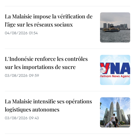
La Malaisie impose la vérification de
l’âge sur les réseaux sociaux
04/08/2026 01:54
L'Indonésie renforce les contrôles
sur les importations de sucre
03/08/2026 09:59
La Malaisie intensifie ses opérations
logistiques autonomes
03/08/2026 09:43