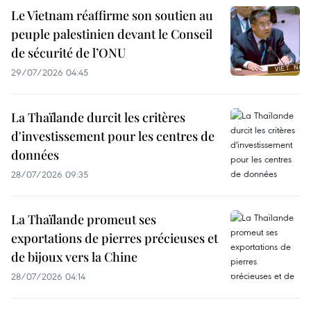
Le Vietnam réaffirme son soutien au
peuple palestinien devant le Conseil
de sécurité de l’ONU
29/07/2026 04:45
La Thaïlande durcit les critères
d'investissement pour les centres de
données
28/07/2026 09:35
La Thaïlande promeut ses
exportations de pierres précieuses et
de bijoux vers la Chine
28/07/2026 04:14