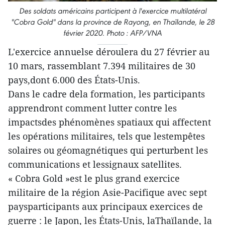
Des soldats américains participent à l'exercice multilatéral
"Cobra Gold" dans la province de Rayong, en Thaïlande, le 28
février 2020. Photo : AFP/VNA
L'exercice annuelse déroulera du 27 février au
10 mars, rassemblant 7.394 militaires de 30
pays,dont 6.000 des États-Unis.
Dans le cadre dela formation, les participants
apprendront comment lutter contre les
impactsdes phénomènes spatiaux qui affectent
les opérations militaires, tels que lestempêtes
solaires ou géomagnétiques qui perturbent les
communications et lessignaux satellites.
« Cobra Gold »est le plus grand exercice
militaire de la région Asie-Pacifique avec sept
paysparticipants aux principaux exercices de
guerre : le Japon, les États-Unis, laThaïlande, la