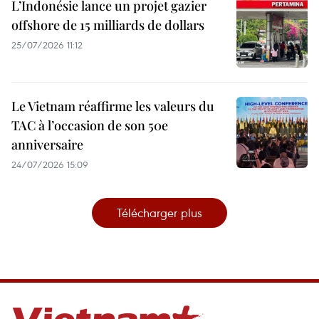
L’Indonésie lance un projet gazier
offshore de 15 milliards de dollars
25/07/2026 11:12
Le Vietnam réaffirme les valeurs du
TAC à l’occasion de son 50e
anniversaire
24/07/2026 15:09
Télécharger plus