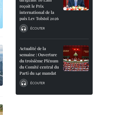
reçoit le Prix
international de la
paix Lev Tolstoï 2026
ÉCOUTER
Actualité de la
semaine : Ouverture
du troisième Plénum
du Comité central du
Parti du 14e mandat
ÉCOUTER