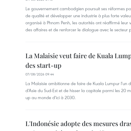
Le gouvernement cambodgien poursuit ses réformes pour
de qualité et développer une industrie à plus forte valeu
organisé à Phnom Penh, les autorités ont réaffirmé leur v
des affaires et de renforcer le dialogue avec le secteur p
La Malaisie veut faire de Kuala Lum
des start-up
07/08/2026 09:44
La Malaisie ambitionne de faire de Kuala Lumpur l'un d
d'Asie du Sud-Est et de hisser la capitale parmi les 20 m
up au monde d'ici à 2030.
L'Indonésie adopte des mesures dras