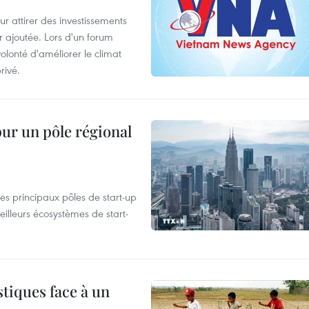
 attirer des investissements
r ajoutée. Lors d'un forum
olonté d'améliorer le climat
rivé.
pur un pôle régional
es principaux pôles de start-up
eilleurs écosystèmes de start-
tiques face à un