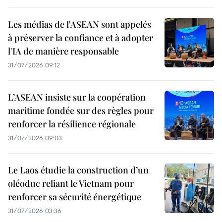
Les médias de l'ASEAN sont appelés
à préserver la confiance et à adopter
l'IA de manière responsable
31/07/2026 09:12
L’ASEAN insiste sur la coopération
maritime fondée sur des règles pour
renforcer la résilience régionale
31/07/2026 09:03
Le Laos étudie la construction d’un
oléoduc reliant le Vietnam pour
renforcer sa sécurité énergétique
31/07/2026 03:36