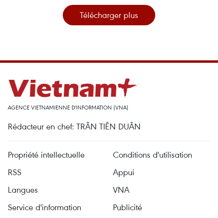
Télécharger plus
AGENCE VIETNAMIENNE D'INFORMATION (VNA)
Rédacteur en chef: TRÂN TIÊN DUÂN
Propriété intellectuelle
Conditions d'utilisation
RSS
Appui
Langues
VNA
Service d'information
Publicité