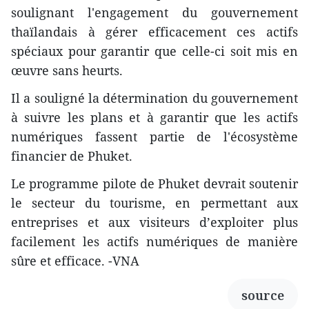
soulignant l'engagement du gouvernement
thaïlandais à gérer efficacement ces actifs
spéciaux pour garantir que celle-ci soit mis en
œuvre sans heurts.
Il a souligné la détermination du gouvernement
à suivre les plans et à garantir que les actifs
numériques fassent partie de l'écosystème
financier de Phuket.
Le programme pilote de Phuket devrait soutenir
le secteur du tourisme, en permettant aux
entreprises et aux visiteurs d’exploiter plus
facilement les actifs numériques de manière
sûre et efficace. -VNA
source