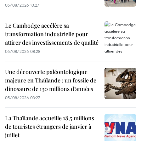
05/08/2026 10:27
Le Cambodge accélère sa
transformation industrielle pour
attirer des investissements de qualité
05/08/2026 08:28
Une découverte paléontologique
majeure en Thaïlande : un fossile de
dinosaure de 130 millions d’années
05/08/2026 03:27
La Thaïlande accueille 18,5 millions
de touristes étrangers de janvier à
juillet