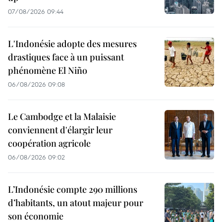
07/08/2026 09:44
L'Indonésie adopte des mesures
drastiques face à un puissant
phénomène El Niño
06/08/2026 09:08
Le Cambodge et la Malaisie
conviennent d'élargir leur
coopération agricole
06/08/2026 09:02
L’Indonésie compte 290 millions
d’habitants, un atout majeur pour
son économie