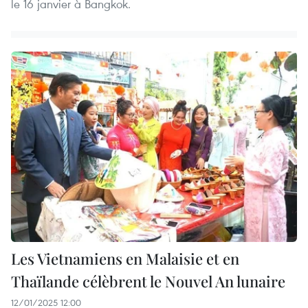
le 16 janvier à Bangkok.
Les Vietnamiens en Malaisie et en
Thaïlande célèbrent le Nouvel An lunaire
12/01/2025 12:00