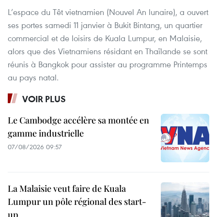
L’espace du Têt vietnamien (Nouvel An lunaire), a ouvert
ses portes samedi 11 janvier à Bukit Bintang, un quartier
commercial et de loisirs de Kuala Lumpur, en Malaisie,
alors que des Vietnamiens résidant en Thaïlande se sont
réunis à Bangkok pour assister au programme Printemps
au pays natal.
VOIR PLUS
Le Cambodge accélère sa montée en
gamme industrielle
07/08/2026 09:57
La Malaisie veut faire de Kuala
Lumpur un pôle régional des start-
up