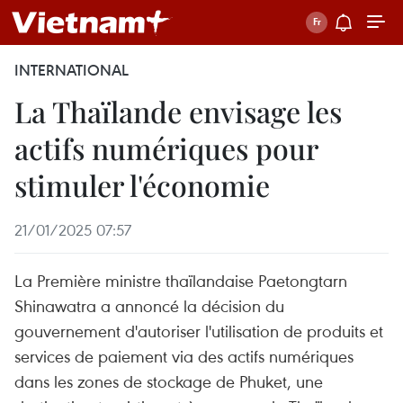
INTERNATIONAL
La Thaïlande envisage les
actifs numériques pour
stimuler l'économie
21/01/2025 07:57
La Première ministre thaïlandaise Paetongtarn
Shinawatra a annoncé la décision du
gouvernement d'autoriser l'utilisation de produits et
services de paiement via des actifs numériques
dans les zones de stockage de Phuket, une