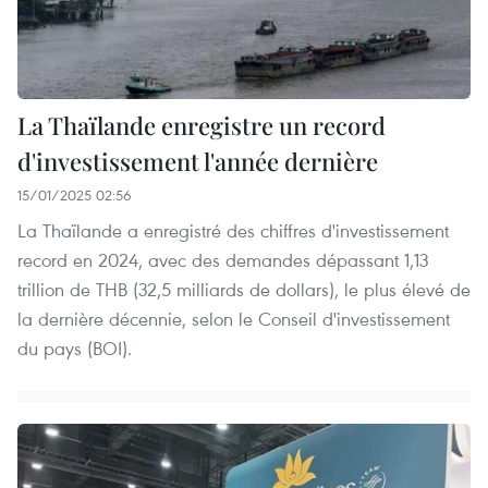
La Thaïlande enregistre un record
d'investissement l'année dernière
15/01/2025 02:56
La Thaïlande a enregistré des chiffres d'investissement
record en 2024, avec des demandes dépassant 1,13
trillion de THB (32,5 milliards de dollars), le plus élevé de
la dernière décennie, selon le Conseil d'investissement
du pays (BOI).