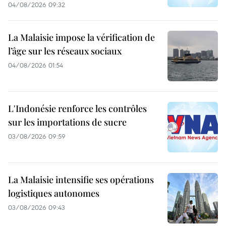
04/08/2026 09:32
La Malaisie impose la vérification de
l’âge sur les réseaux sociaux
04/08/2026 01:54
L'Indonésie renforce les contrôles
sur les importations de sucre
03/08/2026 09:59
La Malaisie intensifie ses opérations
logistiques autonomes
03/08/2026 09:43