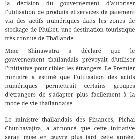
la décision du gouvernement d'autoriser
l'utilisation de produits et services de paiement
via des actifs numériques dans les zones de
stockage de Phuket, une destination touristique
très connue de Thaïlande.
Mme Shinawatra a déclaré que le
gouvernement thaïlandais prévoyait d'utiliser
l'initiative pour cibler les étrangers. Le Premier
ministre a estimé que l'utilisation des actifs
numériques permettrait certains groupes
d’étrangers de s'adapter plus facilement à la
mode de vie thaïlandaise.
Le ministre thaïlandais des Finances, Pichai
Chunhavajira, a annoncé que cette initiative
serait mise en œuvre plus tard cette année,