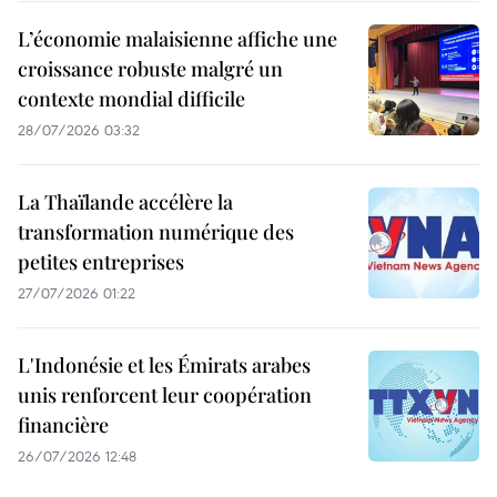
L’économie malaisienne affiche une
croissance robuste malgré un
contexte mondial difficile
28/07/2026 03:32
La Thaïlande accélère la
transformation numérique des
petites entreprises
27/07/2026 01:22
L'Indonésie et les Émirats arabes
unis renforcent leur coopération
financière
26/07/2026 12:48