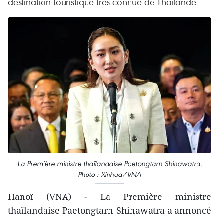
destination touristique très connue de Thaïlande.
La Première ministre thaïlandaise Paetongtarn Shinawatra.
Photo : Xinhua/VNA
Hanoï (VNA) - La Première ministre
thaïlandaise Paetongtarn Shinawatra a annoncé