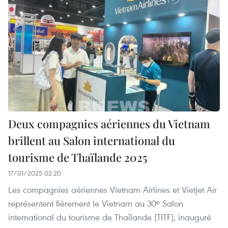
Deux compagnies aériennes du Vietnam
brillent au Salon international du
tourisme de Thaïlande 2025
17/01/2025 02:20
Les compagnies aériennes Vietnam Airlines et Vietjet Air
représentent fièrement le Vietnam au 30ᵉ Salon
international du tourisme de Thaïlande (TITF), inauguré