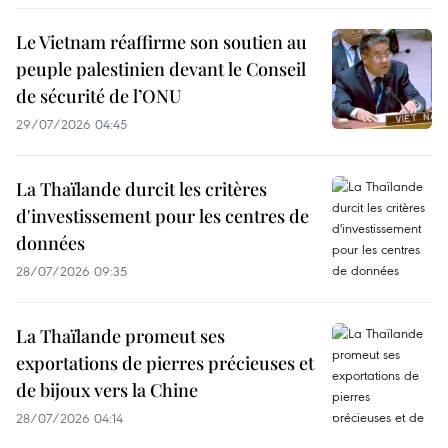
Le Vietnam réaffirme son soutien au
peuple palestinien devant le Conseil
de sécurité de l’ONU
29/07/2026 04:45
La Thaïlande durcit les critères
d'investissement pour les centres de
données
28/07/2026 09:35
La Thaïlande promeut ses
exportations de pierres précieuses et
de bijoux vers la Chine
28/07/2026 04:14