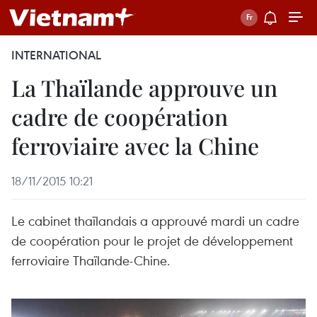
INTERNATIONAL
La Thaïlande approuve un
cadre de coopération
ferroviaire avec la Chine
18/11/2015 10:21
Le cabinet thaïlandais a approuvé mardi un cadre
de coopération pour le projet de développement
ferroviaire Thaïlande-Chine.