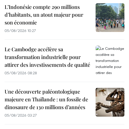
L’Indonésie compte 290 millions
d’habitants, un atout majeur pour
son économie
05/08/2026 10:27
Le Cambodge accélère sa
transformation industrielle pour
attirer des investissements de qualité
05/08/2026 08:28
Une découverte paléontologique
majeure en Thaïlande : un fossile de
dinosaure de 130 millions d’années
05/08/2026 03:27