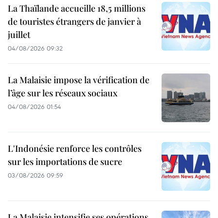
La Thaïlande accueille 18,5 millions
de touristes étrangers de janvier à
juillet
04/08/2026 09:32
La Malaisie impose la vérification de
l’âge sur les réseaux sociaux
04/08/2026 01:54
L'Indonésie renforce les contrôles
sur les importations de sucre
03/08/2026 09:59
La Malaisie intensifie ses opérations