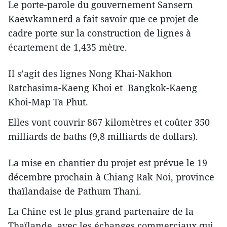
Le porte-parole du gouvernement Sansern
Kaewkamnerd a fait savoir que ce projet de
cadre porte sur la construction de lignes à
écartement de 1,435 mètre.
Il s’agit des lignes Nong Khai-Nakhon
Ratchasima-Kaeng Khoi et Bangkok-Kaeng
Khoi-Map Ta Phut.
Elles vont couvrir 867 kilomètres et coûter 350
milliards de baths (9,8 milliards de dollars).
La mise en chantier du projet est prévue le 19
décembre prochain à Chiang Rak Noi, province
thaïlandaise de Pathum Thani.
La Chine est le plus grand partenaire de la
Thaïlande, avec les échanges commerciaux qui