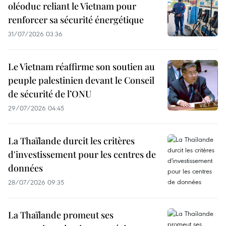
oléoduc reliant le Vietnam pour
renforcer sa sécurité énergétique
31/07/2026 03:36
Le Vietnam réaffirme son soutien au
peuple palestinien devant le Conseil
de sécurité de l’ONU
29/07/2026 04:45
La Thaïlande durcit les critères
d'investissement pour les centres de
données
28/07/2026 09:35
La Thaïlande promeut ses