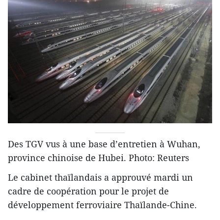
Des TGV vus à une base d’entretien à Wuhan,
province chinoise de Hubei. Photo: Reuters
Le cabinet thaïlandais a approuvé mardi un
cadre de coopération pour le projet de
développement ferroviaire Thaïlande-Chine.