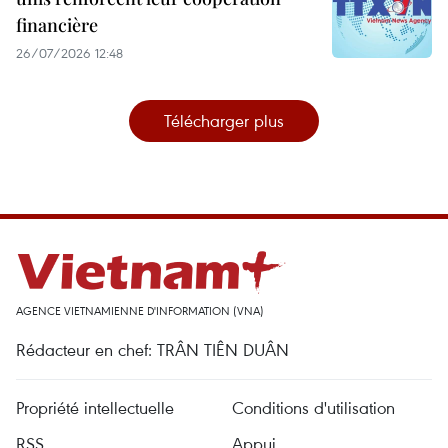
financière
26/07/2026 12:48
Télécharger plus
AGENCE VIETNAMIENNE D'INFORMATION (VNA)
Rédacteur en chef: TRÂN TIÊN DUÂN
Propriété intellectuelle
Conditions d'utilisation
RSS
Appui