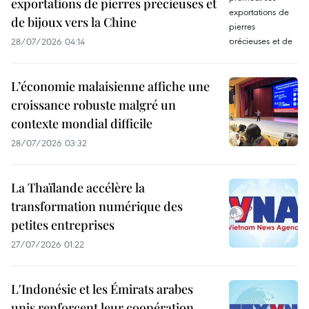
exportations de pierres précieuses et
de bijoux vers la Chine
28/07/2026 04:14
L’économie malaisienne affiche une
croissance robuste malgré un
contexte mondial difficile
28/07/2026 03:32
La Thaïlande accélère la
transformation numérique des
petites entreprises
27/07/2026 01:22
L'Indonésie et les Émirats arabes
unis renforcent leur coopération