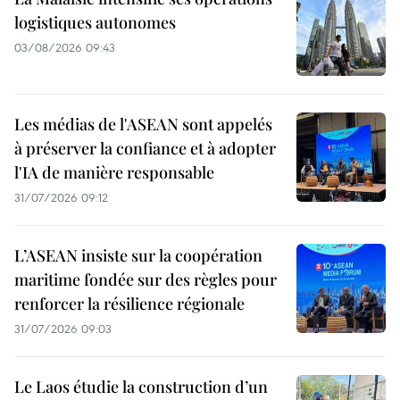
logistiques autonomes
03/08/2026 09:43
Les médias de l'ASEAN sont appelés
à préserver la confiance et à adopter
l'IA de manière responsable
31/07/2026 09:12
L’ASEAN insiste sur la coopération
maritime fondée sur des règles pour
renforcer la résilience régionale
31/07/2026 09:03
Le Laos étudie la construction d’un