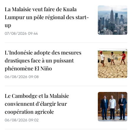
La Malaisie veut faire de Kuala
Lumpur un pôle régional des start-
up
07/08/2026 09:44
L'Indonésie adopte des mesures
drastiques face à un puissant
phénomène El Niño
06/08/2026 09:08
Le Cambodge et la Malaisie
conviennent d'élargir leur
coopération agricole
06/08/2026 09:02