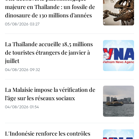
majeure en Thaïlande : un fossile de
dinosaure de 130 millions d’années
05/08/2026 03:27
La Thaïlande accueille 18,5 millions
de touristes étrangers de janvier à
juillet
04/08/2026 09:32
La Malaisie impose la vérification de
l’âge sur les réseaux sociaux
04/08/2026 01:54
L'Indonésie renforce les contrôles