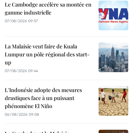
Le Cambodge accélère sa montée en
gamme industrielle
07/08/2026 09:57
La Malaisie veut faire de Kuala
Lumpur un pôle régional des start-
up
07/08/2026 09:44
L'Indonésie adopte des mesures
drastiques face à un puissant
phénomène El Niño
06/08/2026 09:08