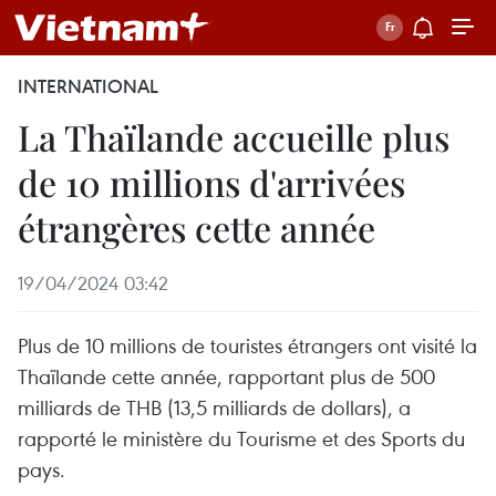
INTERNATIONAL
La Thaïlande accueille plus
de 10 millions d'arrivées
étrangères cette année
19/04/2024 03:42
Plus de 10 millions de touristes étrangers ont visité la
Thaïlande cette année, rapportant plus de 500
milliards de THB (13,5 milliards de dollars), a
rapporté le ministère du Tourisme et des Sports du
pays.