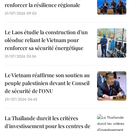
renforcer la résilience régionale
31/07/2026 09:03
Le Laos étudie la construction d’un
oléoduc reliant le Vietnam pour
renforcer sa sécurité énergétique
31/07/2026 03:36
Le Vietnam réaffirme son soutien au
peuple palestinien devant le Conseil
de sécurité de l’ONU
29/07/2026 04:45
La Thaïlande durcit les critères
d'investissement pour les centres de