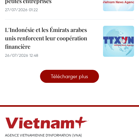
petites entreprises
27/07/2026 01:22
L'Indonésie et les Émirats arabes
unis renforcent leur coopération
financière
26/07/2026 12:48
Télécharger plus
AGENCE VIETNAMIENNE D'INFORMATION (VNA)