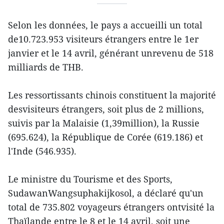
Selon les données, le pays a accueilli un total
de10.723.953 visiteurs étrangers entre le 1er
janvier et le 14 avril, générant unrevenu de 518
milliards de THB.
Les ressortissants chinois constituent la majorité
desvisiteurs étrangers, soit plus de 2 millions,
suivis par la Malaisie (1,39million), la Russie
(695.624), la République de Corée (619.186) et
l'Inde (546.935).
Le ministre du Tourisme et des Sports,
SudawanWangsuphakijkosol, a déclaré qu'un
total de 735.802 voyageurs étrangers ontvisité la
Thaïlande entre le 8 et le 14 avril, soit une