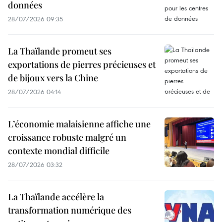
données
28/07/2026 09:35
La Thaïlande promeut ses
exportations de pierres précieuses et
de bijoux vers la Chine
28/07/2026 04:14
L’économie malaisienne affiche une
croissance robuste malgré un
contexte mondial difficile
28/07/2026 03:32
La Thaïlande accélère la
transformation numérique des