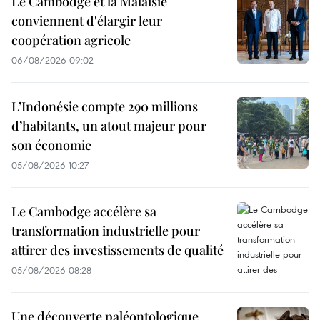
Le Cambodge et la Malaisie
conviennent d'élargir leur
coopération agricole
06/08/2026 09:02
L’Indonésie compte 290 millions
d’habitants, un atout majeur pour
son économie
05/08/2026 10:27
Le Cambodge accélère sa
transformation industrielle pour
attirer des investissements de qualité
05/08/2026 08:28
Une découverte paléontologique