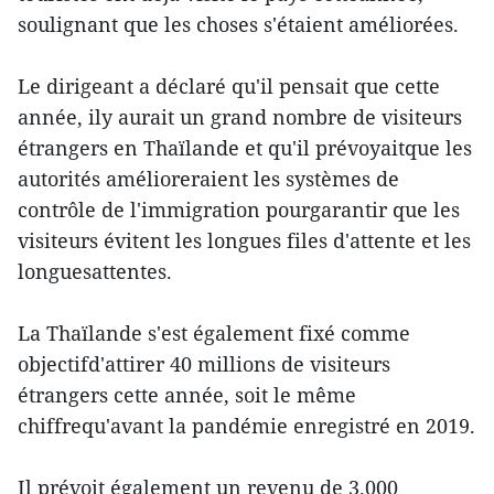
soulignant que les choses s'étaient améliorées.
Le dirigeant a déclaré qu'il pensait que cette
année, ily aurait un grand nombre de visiteurs
étrangers en Thaïlande et qu'il prévoyaitque les
autorités amélioreraient les systèmes de
contrôle de l'immigration pourgarantir que les
visiteurs évitent les longues files d'attente et les
longuesattentes.
La Thaïlande s'est également fixé comme
objectifd'attirer 40 millions de visiteurs
étrangers cette année, soit le même
chiffrequ'avant la pandémie enregistré en 2019.
Il prévoit également un revenu de 3.000