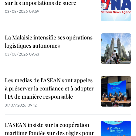
sur les importations de sucre
03/08/2026 09:59
La Malaisie intensifie ses opérations
logistiques autonomes
03/08/2026 09:43
Les médias de l'ASEAN sont appelés
à préserver la confiance et à adopter
l'IA de manière responsable
31/07/2026 09:12
L’ASEAN insiste sur la coopération
maritime fondée sur des règles pour