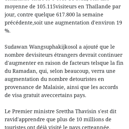
moyenne de 105.115visiteurs en Thaïlande par
jour, contre quelque 617.800 la semaine
précédente,soit une augmentation d'environ 19
%.
Sudawan Wangsuphakijkosol a ajouté que le
nombre devisiteurs étrangers devrait continuer
d'augmenter en raison de facteurs telsque la fin
du Ramadan, qui, selon beaucoup, verra une
augmentation du nombre detouristes en
provenance de Malaisie, ainsi que les accords
de visa gratuit aveccertains pays.
Le Premier ministre Srettha Thavisin s'est dit
ravid'apprendre que plus de 10 millions de
touristes ont déjà visité le pays cetteannée,