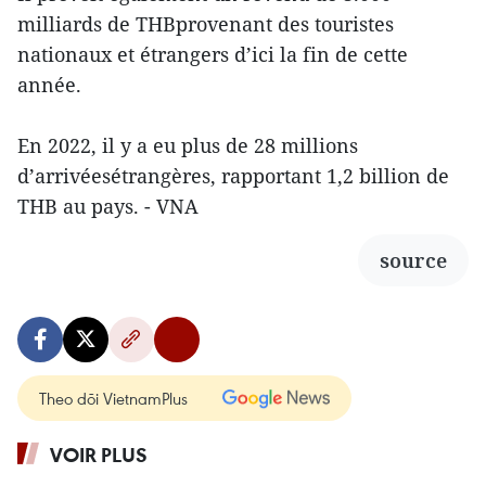
milliards de THBprovenant des touristes
nationaux et étrangers d’ici la fin de cette
année.
En 2022, il y a eu plus de 28 millions
d’arrivéesétrangères, rapportant 1,2 billion de
THB au pays. - VNA
source
Theo dõi VietnamPlus
VOIR PLUS