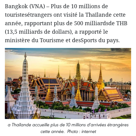
Bangkok (VNA) – Plus de 10 millions de
touristesétrangers ont visité la Thaïlande cette
année, rapportant plus de 500 milliardsde THB
(13,5 milliards de dollars), a rapporté le
ministère du Tourisme et desSports du pays.
a Thaïlande accueille plus de 10 millions d'arrivées étrangères
cette année. Photo : internet