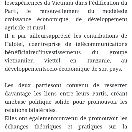
lesexpériences du Vietnam dans l’édification du
Parti, le renouvellement du modèlede
croissance économique, de développement
agricole et rural.
Il a par ailleursapprécié les contributions de
Halotel, coentreprise de télécommunications
bénéficiaired’investissements du groupe
vietnamien Viettel en Tanzanie, au
développementsocio-économique de son pays.
Les deux partiesont convenu de resserrer
davantage les liens entre leurs Partis, créant
unebase politique solide pour promouvoir les
relations bilatérales.
Elles ont égalementconvenu de promouvoir les
échanges théoriques et pratiques sur la