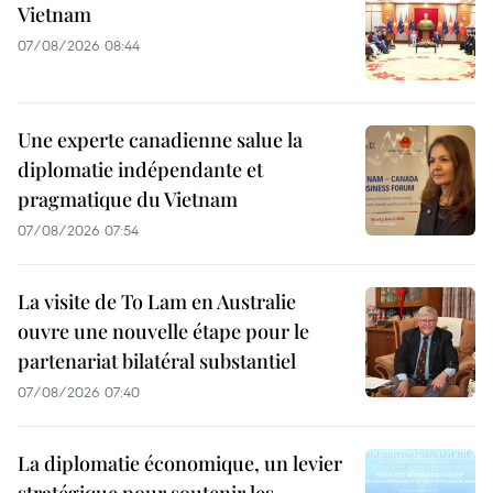
Vietnam
07/08/2026 08:44
Une experte canadienne salue la
diplomatie indépendante et
pragmatique du Vietnam
07/08/2026 07:54
La visite de To Lam en Australie
ouvre une nouvelle étape pour le
partenariat bilatéral substantiel
07/08/2026 07:40
La diplomatie économique, un levier
stratégique pour soutenir les