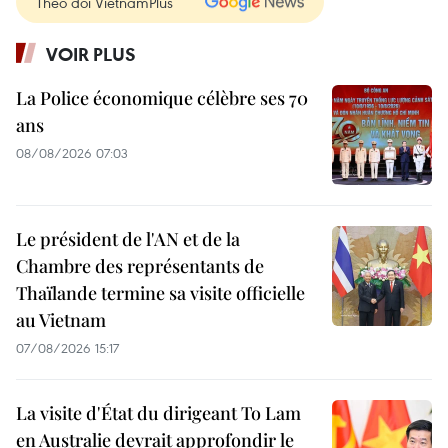
Theo dõi VietnamPlus
VOIR PLUS
La Police économique célèbre ses 70
ans
08/08/2026 07:03
Le président de l'AN et de la
Chambre des représentants de
Thaïlande termine sa visite officielle
au Vietnam
07/08/2026 15:17
La visite d'État du dirigeant To Lam
en Australie devrait approfondir le