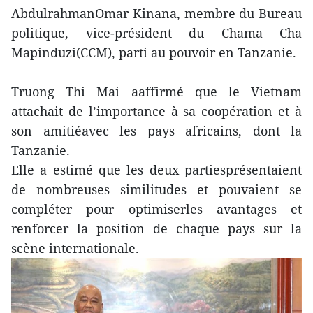
AbdulrahmanOmar Kinana, membre du Bureau
politique, vice-président du Chama Cha
Mapinduzi(CCM), parti au pouvoir en Tanzanie.
Truong Thi Mai aaffirmé que le Vietnam
attachait de l’importance à sa coopération et à
son amitiéavec les pays africains, dont la
Tanzanie.
Elle a estimé que les deux partiesprésentaient
de nombreuses similitudes et pouvaient se
compléter pour optimiserles avantages et
renforcer la position de chaque pays sur la
scène internationale.