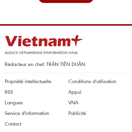
AGENCE VIETNAMIENNE D'INFORMATION (VNA)
Rédacteur en chef: TRÂN TIÊN DUÂN
Propriété intellectuelle
Conditions d'utilisation
RSS
Appui
Langues
VNA
Service d'information
Publicité
Contact