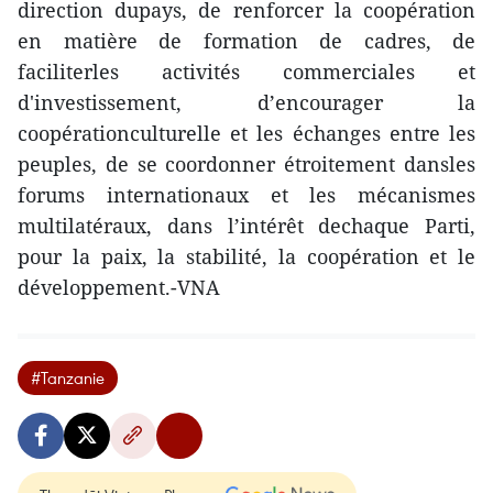
direction dupays, de renforcer la coopération
en matière de formation de cadres, de
faciliterles activités commerciales et
d'investissement, d’encourager la
coopérationculturelle et les échanges entre les
peuples, de se coordonner étroitement dansles
forums internationaux et les mécanismes
multilatéraux, dans l’intérêt dechaque Parti,
pour la paix, la stabilité, la coopération et le
développement.-VNA
#Tanzanie