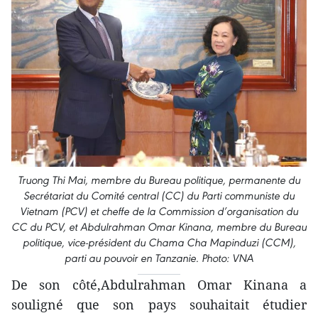
Truong Thi Mai, membre du Bureau politique, permanente du
Secrétariat du Comité central (CC) du Parti communiste du
Vietnam (PCV) et cheffe de la Commission d’organisation du
CC du PCV, et Abdulrahman Omar Kinana, membre du Bureau
politique, vice-président du Chama Cha Mapinduzi (CCM),
parti au pouvoir en Tanzanie. Photo: VNA
De son côté,Abdulrahman Omar Kinana a
souligné que son pays souhaitait étudier