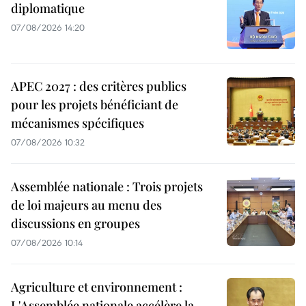
diplomatique
07/08/2026 14:20
APEC 2027 : des critères publics
pour les projets bénéficiant de
mécanismes spécifiques
07/08/2026 10:32
Assemblée nationale : Trois projets
de loi majeurs au menu des
discussions en groupes
07/08/2026 10:14
Agriculture et environnement :
L'Assemblée nationale accélère la