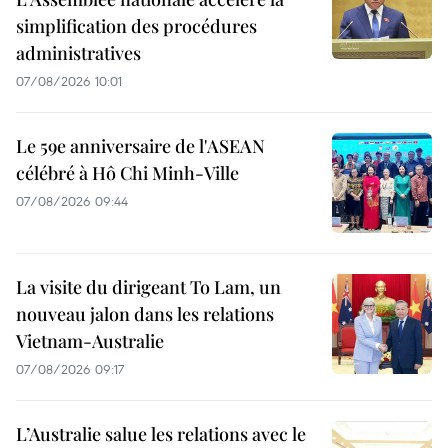
simplification des procédures
administratives
07/08/2026 10:01
Le 59e anniversaire de l'ASEAN
célébré à Hô Chi Minh-Ville
07/08/2026 09:44
La visite du dirigeant To Lam, un
nouveau jalon dans les relations
Vietnam-Australie
07/08/2026 09:17
L’Australie salue les relations avec le