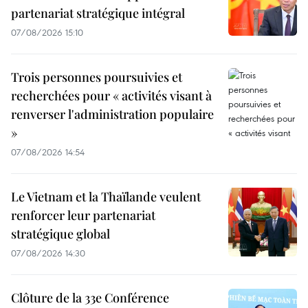
partenariat stratégique intégral
07/08/2026 15:10
Trois personnes poursuivies et
recherchées pour « activités visant à
renverser l'administration populaire
»
07/08/2026 14:54
Le Vietnam et la Thaïlande veulent
renforcer leur partenariat
stratégique global
07/08/2026 14:30
Clôture de la 33e Conférence