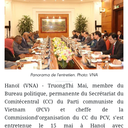
Panorama de l'entretien. Photo: VNA
Hanoï (VNA) - TruongThi Mai, membre du
Bureau politique, permanente du Secrétariat du
Comitécentral (CC) du Parti communiste du
Vietnam (PCV) et cheffe de la
Commissiond’organisation du CC du PCV, s’est
entretenue le 15 mai à Hanoï avec