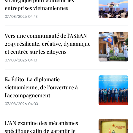
entreprises vietnamiennes
07/08/2026 04:43
Vers une communauté de l’ASEAN
2045 résiliente, créative, dynamique
et centrée sur les citoyens
07/08/2026 04:10
📝 Édito: La diplomatie
vietnamienne, de l’ouverture à
l’accompagnement
07/08/2026 04:03
L'AN examine des mécanismes
spécifiques afin de garantir le