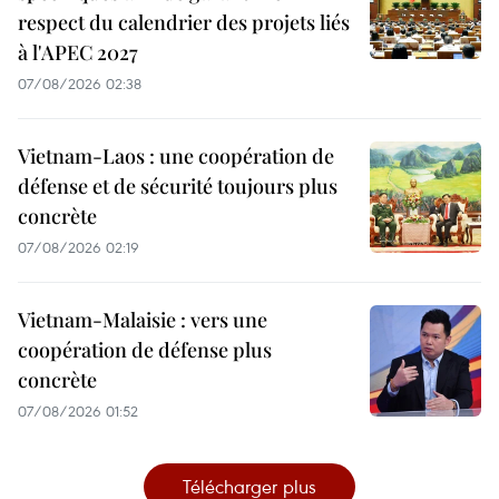
respect du calendrier des projets liés
à l'APEC 2027
07/08/2026 02:38
Vietnam-Laos : une coopération de
défense et de sécurité toujours plus
concrète
07/08/2026 02:19
Vietnam-Malaisie : vers une
coopération de défense plus
concrète
07/08/2026 01:52
Télécharger plus