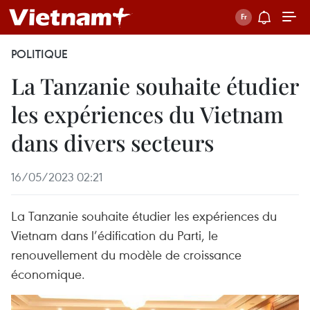
POLITIQUE
La Tanzanie souhaite étudier
les expériences du Vietnam
dans divers secteurs
16/05/2023 02:21
La Tanzanie souhaite étudier les expériences du
Vietnam dans l’édification du Parti, le
renouvellement du modèle de croissance
économique.