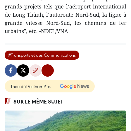
grands projets tels que l’aéroport international
de Long Thành, l’autoroute Nord-Sud, la ligne à
grande vitesse Nord-Sud, les chemins de fer
urbains", etc. -NDEL/VNA
#Transports et des Communications
Theo dõi VietnamPlus
SUR LE MÊME SUJET