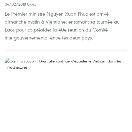
04/02/2018 07:45
Le Premier ministre Nguyen Xuan Phuc est arrivé
dimanche matin à Vientiane, entamant sa tournée au
Laos pour co-présider la 40e réunion du Comité
intergouvernemental entre les deux pays.