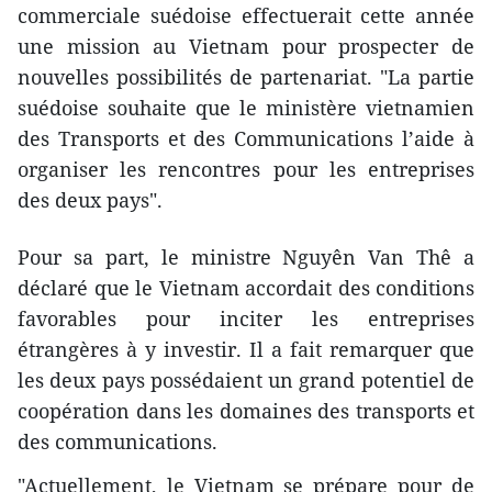
commerciale suédoise effectuerait cette année
une mission au Vietnam pour prospecter de
nouvelles possibilités de partenariat. "La partie
suédoise souhaite que le ministère vietnamien
des Transports et des Communications l’aide à
organiser les rencontres pour les entreprises
des deux pays".
Pour sa part, le ministre Nguyên Van Thê a
déclaré que le Vietnam accordait des conditions
favorables pour inciter les entreprises
étrangères à y investir. Il a fait remarquer que
les deux pays possédaient un grand potentiel de
coopération dans les domaines des transports et
des communications.
"Actuellement, le Vietnam se prépare pour de