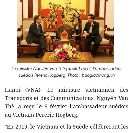
Le ministre Nguyên Van Thê (droite) reçoit l’ambassadeur
suédois Pereric Hogberg. Photo : baogiaothong.vn
Hanoi (VNA)- Le ministre vietnamien des
Transports et des Communications, Nguyên Van
Thê, a reçu le 8 février l’ambassadeur suédois
au Vietnam Pereric Hogberg.
"En 2019, le Vietnam et la Suède célébreront les