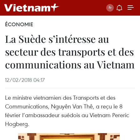
ÉCONOMIE
La Suède s’intéresse au
secteur des transports et des
communications au Vietnam
12/02/2018 04:17
Le ministre vietnamien des Transports et des
Communications, Nguyên Van Thê, a reçu le 8
février l’ambassadeur suédois au Vietnam Pereric
Hogberg.