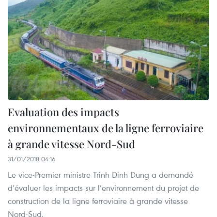
Evaluation des impacts
environnementaux de la ligne ferroviaire
à grande vitesse Nord-Sud
31/01/2018 04:16
Le vice-Premier ministre Trinh Dinh Dung a demandé
d’évaluer les impacts sur l’environnement du projet de
construction de la ligne ferroviaire à grande vitesse
Nord-Sud.