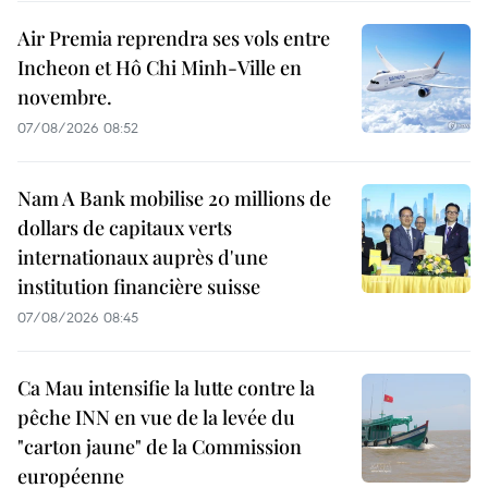
Air Premia reprendra ses vols entre
Incheon et Hô Chi Minh-Ville en
novembre.
07/08/2026 08:52
Nam A Bank mobilise 20 millions de
dollars de capitaux verts
internationaux auprès d'une
institution financière suisse
07/08/2026 08:45
Ca Mau intensifie la lutte contre la
pêche INN en vue de la levée du
"carton jaune" de la Commission
européenne