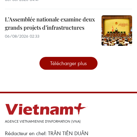
L’Assemblée nationale examine deux
grands projets d’infrastructures
06/08/2026 02:33
Télécharger plus
AGENCE VIETNAMIENNE D'INFORMATION (VNA)
Rédacteur en chef: TRÂN TIÊN DUÂN