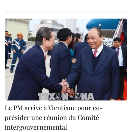
Le PM arrive à Vientiane pour co-
présider une réunion du Comité
intergouvernemental