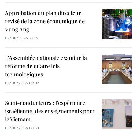
Approbation du plan directeur
révisé de la zone économique de
Vung Ang
07/08/2026 10:45
L’Assemblée nationale examine la
réforme de quatre lois
technologiques
07/08/2026 09:37
Semi-conducteurs : l’expérience
israélienne, des enseignements pour
le Vietnam
07/08/2026 08:53