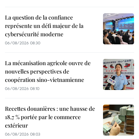
La question de la confiance
représente un défi majeur de la
cybersécurité moderne
06/08/2026 08:30
La mécanisation agricole ouvre de
nouvelles perspectives de
coopération sino-vietnamienne
06/08/2026 08:10
Recettes douanières : une hausse de
18,7 % portée par le commerce
extérieur
06/08/2026 08:03