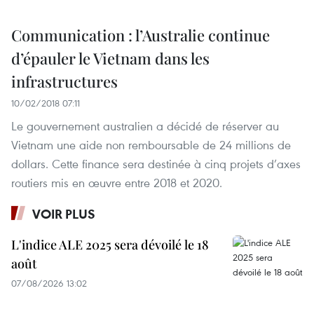
Communication : l’Australie continue
d’épauler le Vietnam dans les
infrastructures
10/02/2018 07:11
Le gouvernement australien a décidé de réserver au
Vietnam une aide non remboursable de 24 millions de
dollars. Cette finance sera destinée à cinq projets d’axes
routiers mis en œuvre entre 2018 et 2020.
VOIR PLUS
L'indice ALE 2025 sera dévoilé le 18
août
07/08/2026 13:02