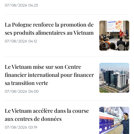
07/08/2026 04:25
La Pologne renforce la promotion de
ses produits alimentaires au Vietnam
07/08/2026 04:12
Le Vietnam mise sur son Centre
financier international pour financer
sa transition verte
07/08/2026 04:00
Le Vietnam accélère dans la course
aux centres de données
07/08/2026 03:19