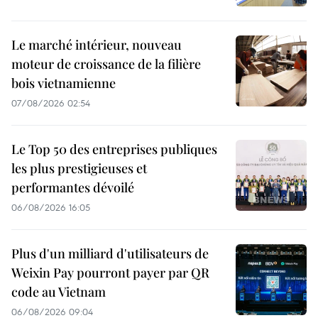
Le marché intérieur, nouveau
moteur de croissance de la filière
bois vietnamienne
07/08/2026 02:54
Le Top 50 des entreprises publiques
les plus prestigieuses et
performantes dévoilé
06/08/2026 16:05
Plus d'un milliard d'utilisateurs de
Weixin Pay pourront payer par QR
code au Vietnam
06/08/2026 09:04