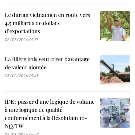
Le durian vietnamien en route vers
4,5 milliards de dollars
d'exportations
06/08/2026 07:57
La filière bois veut créer davantage
de valeur ajoutée
06/08/2026 07:45
IDE : passer d'une logique de volume
à une logique de qualité
conformément à la Résolution 10-
NQ/TW
06/08/2026 04:47