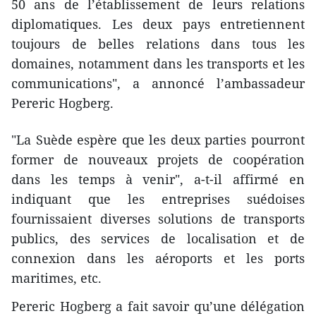
50 ans de l’établissement de leurs relations
diplomatiques. Les deux pays entretiennent
toujours de belles relations dans tous les
domaines, notamment dans les transports et les
communications", a annoncé l’ambassadeur
Pereric Hogberg.
"La Suède espère que les deux parties pourront
former de nouveaux projets de coopération
dans les temps à venir", a-t-il affirmé en
indiquant que les entreprises suédoises
fournissaient diverses solutions de transports
publics, des services de localisation et de
connexion dans les aéroports et les ports
maritimes, etc.
Pereric Hogberg a fait savoir qu’une délégation