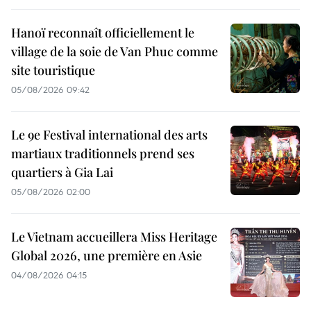
Hanoï reconnaît officiellement le
village de la soie de Van Phuc comme
site touristique
05/08/2026 09:42
Le 9e Festival international des arts
martiaux traditionnels prend ses
quartiers à Gia Lai
05/08/2026 02:00
Le Vietnam accueillera Miss Heritage
Global 2026, une première en Asie
04/08/2026 04:15