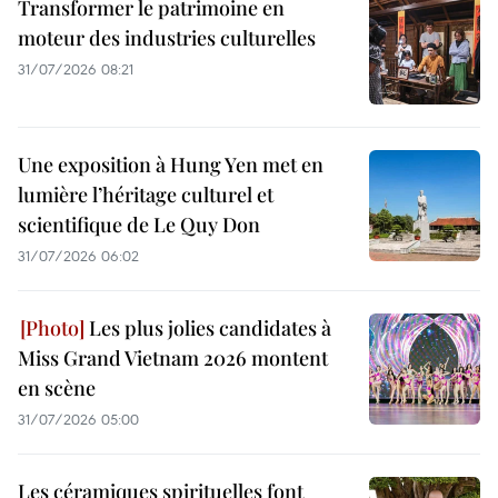
Transformer le patrimoine en
moteur des industries culturelles
31/07/2026 08:21
Une exposition à Hung Yen met en
lumière l’héritage culturel et
scientifique de Le Quy Don
31/07/2026 06:02
Les plus jolies candidates à
Miss Grand Vietnam 2026 montent
en scène
31/07/2026 05:00
Les céramiques spirituelles font