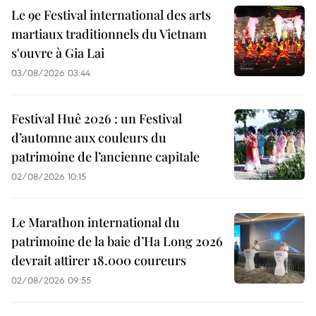
Le 9e Festival international des arts
martiaux traditionnels du Vietnam
s'ouvre à Gia Lai
03/08/2026 03:44
Festival Huê 2026 : un Festival
d’automne aux couleurs du
patrimoine de l’ancienne capitale
02/08/2026 10:15
Le Marathon international du
patrimoine de la baie d’Ha Long 2026
devrait attirer 18.000 coureurs
02/08/2026 09:55