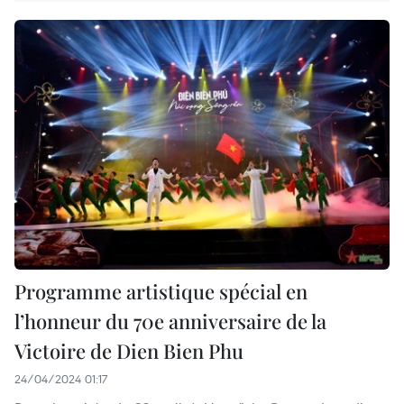
Programme artistique spécial en
l’honneur du 70e anniversaire de la
Victoire de Dien Bien Phu
24/04/2024 01:17