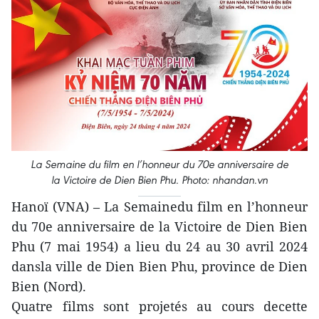
La Semaine du film en l’honneur du 70e anniversaire de
la Victoire de Dien Bien Phu. Photo: nhandan.vn
Hanoï (VNA) – La Semainedu film en l’honneur
du 70e anniversaire de la Victoire de Dien Bien
Phu (7 mai 1954) a lieu du 24 au 30 avril 2024
dansla ville de Dien Bien Phu, province de Dien
Bien (Nord).
Quatre films sont projetés au cours decette