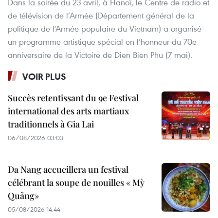
Dans la soirée du 23 avril, à Hanoï, le Centre de radio et
de télévision de l’Armée (Département général de la
politique de l'Armée populaire du Vietnam) a organisé
un programme artistique spécial en l’honneur du 70e
anniversaire de la Victoire de Dien Bien Phu (7 mai).
VOIR PLUS
Succès retentissant du 9e Festival
international des arts martiaux
traditionnels à Gia Lai
06/08/2026 03:03
Da Nang accueillera un festival
célébrant la soupe de nouilles « Mỳ
Quảng»
05/08/2026 14:44