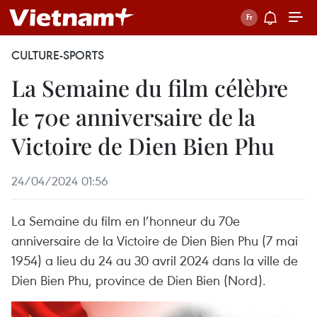
CULTURE-SPORTS
La Semaine du film célèbre
le 70e anniversaire de la
Victoire de Dien Bien Phu
24/04/2024 01:56
La Semaine du film en l’honneur du 70e
anniversaire de la Victoire de Dien Bien Phu (7 mai
1954) a lieu du 24 au 30 avril 2024 dans la ville de
Dien Bien Phu, province de Dien Bien (Nord).