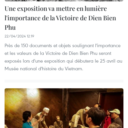
Une exposition va mettre en lumière
l'importance de la Victoire de Dien Bien
Phu
22/04/2024 12:19
Près de 150 documents et objets soulignant l'importance
et les valeurs de la Victoire de Dien Bien Phu seront
exposés lors d'une exposition qui débutera le 25 avril au
Musée national d'histoire du Vietnam.