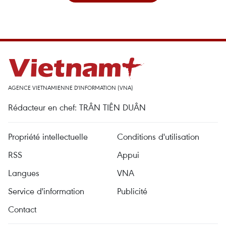
AGENCE VIETNAMIENNE D'INFORMATION (VNA)
Rédacteur en chef: TRÂN TIÊN DUÂN
Propriété intellectuelle
Conditions d'utilisation
RSS
Appui
Langues
VNA
Service d'information
Publicité
Contact