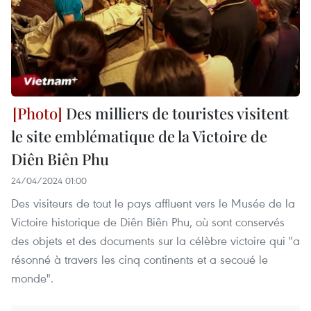
Des milliers de touristes visitent
le site emblématique de la Victoire de
Diên Biên Phu
24/04/2024 01:00
Des visiteurs de tout le pays affluent vers le Musée de la
Victoire historique de Diên Biên Phu, où sont conservés
des objets et des documents sur la célèbre victoire qui "a
résonné à travers les cinq continents et a secoué le
monde".