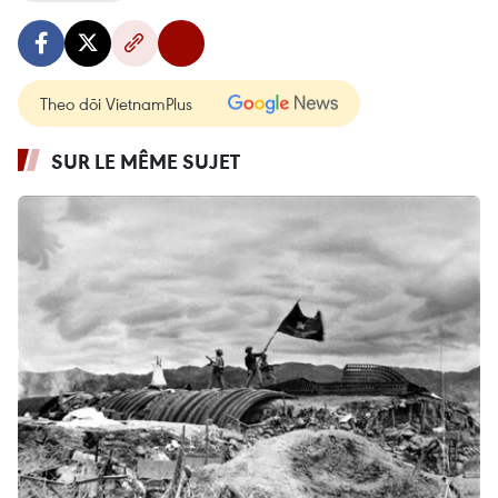
Theo dõi VietnamPlus
SUR LE MÊME SUJET