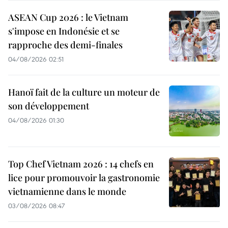
ASEAN Cup 2026 : le Vietnam
s'impose en Indonésie et se
rapproche des demi-finales
04/08/2026 02:51
Hanoï fait de la culture un moteur de
son développement
04/08/2026 01:30
Top Chef Vietnam 2026 : 14 chefs en
lice pour promouvoir la gastronomie
vietnamienne dans le monde
03/08/2026 08:47