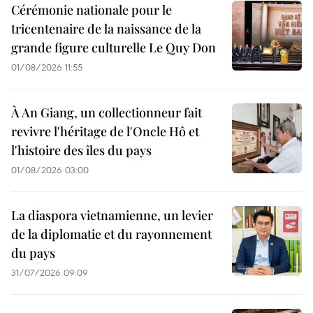
Cérémonie nationale pour le
tricentenaire de la naissance de la
grande figure culturelle Le Quy Don
01/08/2026 11:55
À An Giang, un collectionneur fait
revivre l'héritage de l'Oncle Hô et
l'histoire des îles du pays
01/08/2026 03:00
La diaspora vietnamienne, un levier
de la diplomatie et du rayonnement
du pays
31/07/2026 09:09