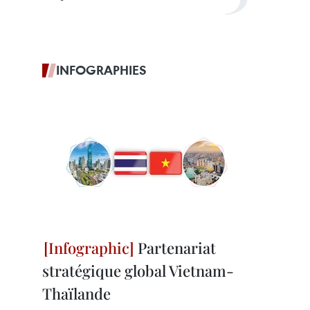
INFOGRAPHIES
Partenariat
stratégique global Vietnam-
Thaïlande