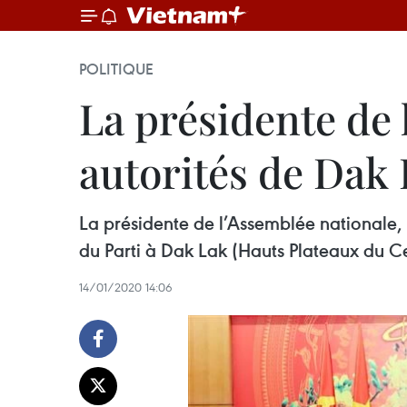
POLITIQUE
La présidente de 
autorités de Dak
La présidente de l’Assemblée nationale,
du Parti à Dak Lak (Hauts Plateaux du Ce
14/01/2020 14:06