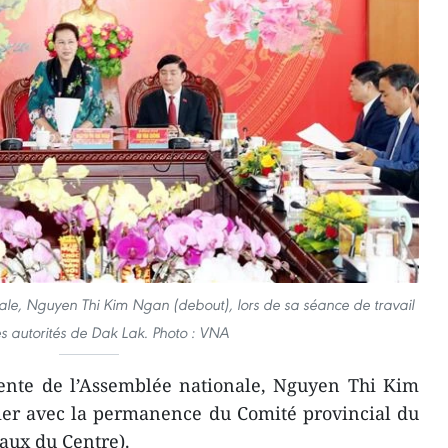
ale, Nguyen Thi Kim Ngan (debout), lors de sa séance de travail
s autorités de Dak Lak. Photo : VNA
ente de l’Assemblée nationale, Nguyen Thi Kim
vier avec la permanence du Comité provincial du
eaux du Centre).