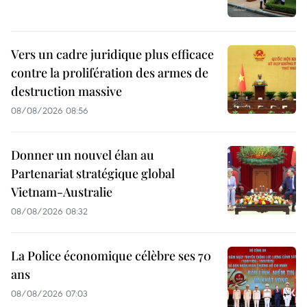
Vers un cadre juridique plus efficace
contre la prolifération des armes de
destruction massive
08/08/2026 08:56
Donner un nouvel élan au
Partenariat stratégique global
Vietnam-Australie
08/08/2026 08:32
La Police économique célèbre ses 70
ans
08/08/2026 07:03