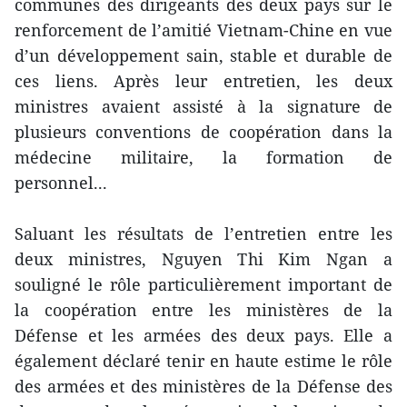
communes des dirigeants des deux pays sur le
renforcement de l’amitié Vietnam-Chine en vue
d’un développement sain, stable et durable de
ces liens. Après leur entretien, les deux
ministres avaient assisté à la signature de
plusieurs conventions de coopération dans la
médecine militaire, la formation de
personnel...
Saluant les résultats de l’entretien entre les
deux ministres, Nguyen Thi Kim Ngan a
souligné le rôle particulièrement important de
la coopération entre les ministères de la
Défense et les armées des deux pays. Elle a
également déclaré tenir en haute estime le rôle
des armées et des ministères de la Défense des