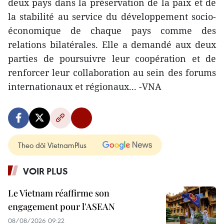
deux pays dans la préservation de la paix et de
la stabilité au service du développement socio-
économique de chaque pays comme des
relations bilatérales. Elle a demandé aux deux
parties de poursuivre leur coopération et de
renforcer leur collaboration au sein des forums
internationaux et régionaux... -VNA
Theo dõi VietnamPlus
VOIR PLUS
Le Vietnam réaffirme son
engagement pour l'ASEAN
08/08/2026 09:22