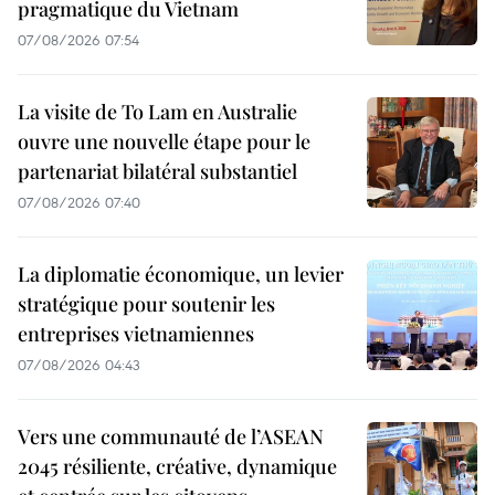
pragmatique du Vietnam
07/08/2026 07:54
La visite de To Lam en Australie
ouvre une nouvelle étape pour le
partenariat bilatéral substantiel
07/08/2026 07:40
La diplomatie économique, un levier
stratégique pour soutenir les
entreprises vietnamiennes
07/08/2026 04:43
Vers une communauté de l’ASEAN
2045 résiliente, créative, dynamique