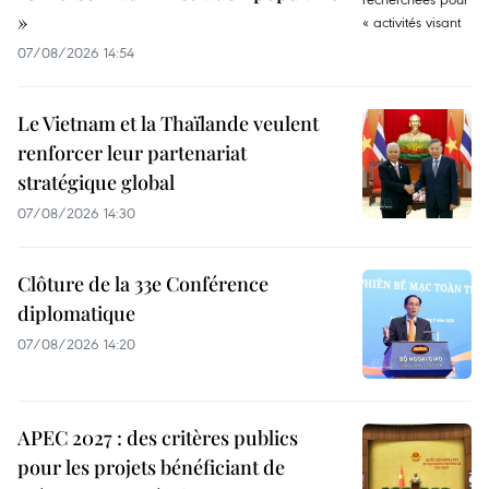
»
07/08/2026 14:54
Le Vietnam et la Thaïlande veulent
renforcer leur partenariat
stratégique global
07/08/2026 14:30
Clôture de la 33e Conférence
diplomatique
07/08/2026 14:20
APEC 2027 : des critères publics
pour les projets bénéficiant de