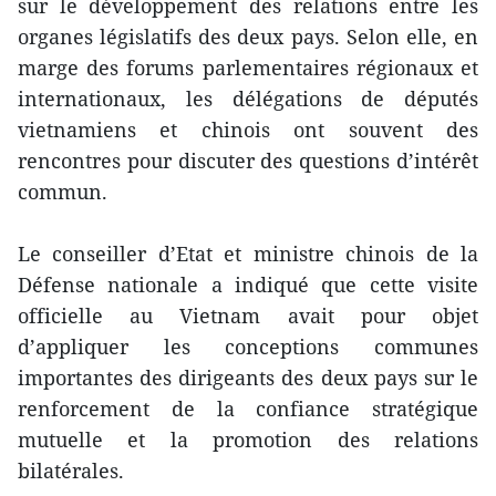
sur le développement des relations entre les
organes législatifs des deux pays. Selon elle, en
marge des forums parlementaires régionaux et
internationaux, les délégations de députés
vietnamiens et chinois ont souvent des
rencontres pour discuter des questions d’intérêt
commun.
Le conseiller d’Etat et ministre chinois de la
Défense nationale a indiqué que cette visite
officielle au Vietnam avait pour objet
d’appliquer les conceptions communes
importantes des dirigeants des deux pays sur le
renforcement de la confiance stratégique
mutuelle et la promotion des relations
bilatérales.