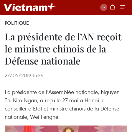
POLITIQUE
La présidente de l’AN reçoit
le ministre chinois de la
Défense nationale
27/05/2019 15:29
La présidente de l’Assemblée nationale, Nguyen
Thi Kim Ngan, a reçu le 27 mai à Hanoï le
conseiller d’Etat et ministre chinois de la Défense
nationale, Wei Fenghe.