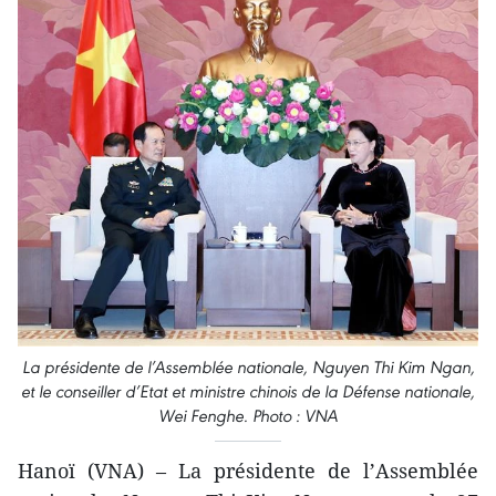
La présidente de l’Assemblée nationale, Nguyen Thi Kim Ngan,
et le conseiller d’Etat et ministre chinois de la Défense nationale,
Wei Fenghe. Photo : VNA
Hanoï (VNA) – La présidente de l’Assemblée