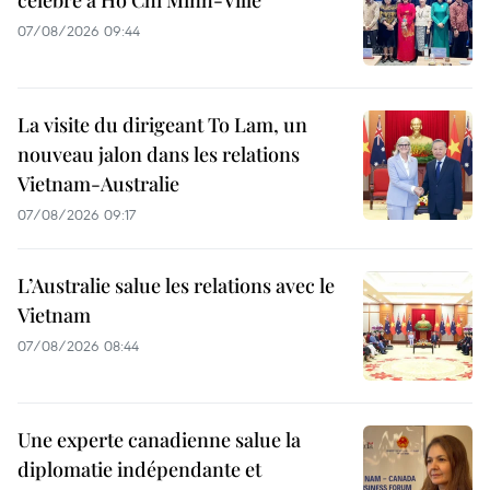
07/08/2026 09:44
La visite du dirigeant To Lam, un
nouveau jalon dans les relations
Vietnam-Australie
07/08/2026 09:17
L’Australie salue les relations avec le
Vietnam
07/08/2026 08:44
Une experte canadienne salue la
diplomatie indépendante et