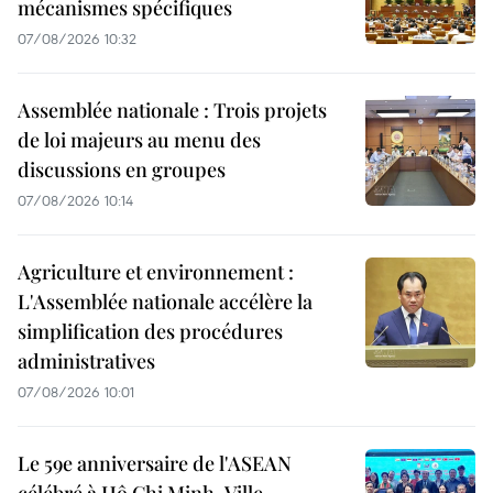
mécanismes spécifiques
07/08/2026 10:32
Assemblée nationale : Trois projets
de loi majeurs au menu des
discussions en groupes
07/08/2026 10:14
Agriculture et environnement :
L'Assemblée nationale accélère la
simplification des procédures
administratives
07/08/2026 10:01
Le 59e anniversaire de l'ASEAN
célébré à Hô Chi Minh-Ville