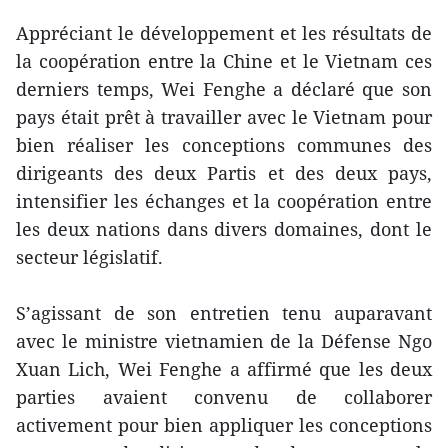
Appréciant le développement et les résultats de
la coopération entre la Chine et le Vietnam ces
derniers temps, Wei Fenghe a déclaré que son
pays était prêt à travailler avec le Vietnam pour
bien réaliser les conceptions communes des
dirigeants des deux Partis et des deux pays,
intensifier les échanges et la coopération entre
les deux nations dans divers domaines, dont le
secteur législatif.
S’agissant de son entretien tenu auparavant
avec le ministre vietnamien de la Défense Ngo
Xuan Lich, Wei Fenghe a affirmé que les deux
parties avaient convenu de collaborer
activement pour bien appliquer les conceptions