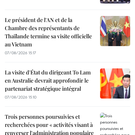
Le président de l'AN et de la
Chambre des représentants de
Thaïlande termine sa visite officielle
au Vietnam
07/08/2026 15:17
La visite d'État du dirigeant To Lam
en Australie devrait approfondir le
partenariat stratégique intégral
07/08/2026 15:10
Trois personnes poursuivies et
recherchées pour « activités visant à
renverser l'administration populaire