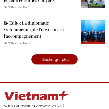
et centrée sur les citoyens
07/08/2026 04:10
📝 Édito: La diplomatie
vietnamienne, de l’ouverture à
l’accompagnement
07/08/2026 04:03
Télécharger plus
AGENCE VIETNAMIENNE D'INFORMATION (VNA)