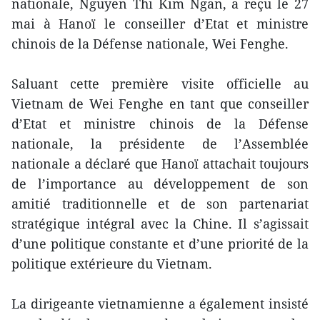
nationale, Nguyen Thi Kim Ngan, a reçu le 27
mai à Hanoï le conseiller d’Etat et ministre
chinois de la Défense nationale, Wei Fenghe.
Saluant cette première visite officielle au
Vietnam de Wei Fenghe en tant que conseiller
d’Etat et ministre chinois de la Défense
nationale, la présidente de l’Assemblée
nationale a déclaré que Hanoï attachait toujours
de l’importance au développement de son
amitié traditionnelle et de son partenariat
stratégique intégral avec la Chine. Il s’agissait
d’une politique constante et d’une priorité de la
politique extérieure du Vietnam.
La dirigeante vietnamienne a également insisté