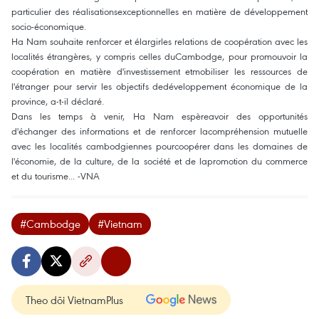
particulier des réalisationsexceptionnelles en matière de développement
socio-économique.
Ha Nam souhaite renforcer et élargirles relations de coopération avec les
localités étrangères, y compris celles duCambodge, pour promouvoir la
coopération en matière d'investissement etmobiliser les ressources de
l'étranger pour servir les objectifs dedéveloppement économique de la
province, a-t-il déclaré.
Dans les temps à venir, Ha Nam espèreavoir des opportunités
d'échanger des informations et de renforcer lacompréhension mutuelle
avec les localités cambodgiennes pourcoopérer dans les domaines de
l'économie, de la culture, de la société et de lapromotion du commerce
et du tourisme... -VNA
#Cambodge
#Vietnam
Theo dõi VietnamPlus