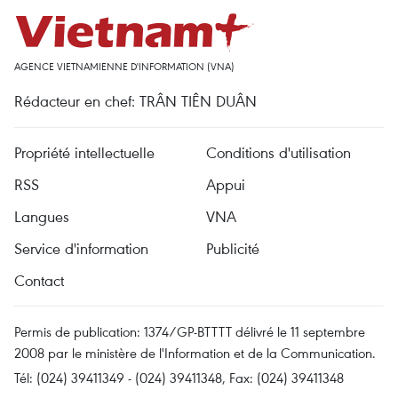
AGENCE VIETNAMIENNE D'INFORMATION (VNA)
Rédacteur en chef: TRÂN TIÊN DUÂN
Propriété intellectuelle
Conditions d'utilisation
RSS
Appui
Langues
VNA
Service d'information
Publicité
Contact
Permis de publication: 1374/GP-BTTTT délivré le 11 septembre
2008 par le ministère de l'Information et de la Communication.
Tél: (024) 39411349 - (024) 39411348, Fax: (024) 39411348