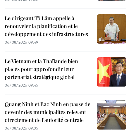
Le dirigeant Tô Lâm appelle à
renouveler la planification et le
développement des infrastructures
06/08/2026 09:49
Le Vietnam et la Thaïlande bien
placés pour approfondir leur
partenariat stratégique global
06/08/2026 09:45
Quang Ninh et Bac Ninh en passe de
devenir des municipalités relevant
directement de l'autorité centrale
06/08/2026 09:35