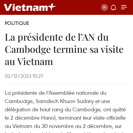
POLITIQUE
La présidente de l’AN du
Cambodge termine sa visite
au Vietnam
02/12/2023 10:27
La présidente de l’Assemblée nationale du
Cambodge, Samdech Khuon Sudary et une
délégation de haut rang du Cambodge, ont quitté
le 2 décembre Hanoï, terminant leur visite officielle
au Vietnam du 30 novembre au 2 décembre, sur