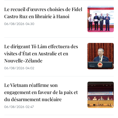
Le recueil d’œuvres choisies de Fidel
Castro Ruz en librairie à Hanoi
06/08/2026 04:30
Le dirigeant Tô Lâm effectuera des
visites d'État en Australie et en
Nouvelle-Zélande
06/08/2026 04:02
Le Vietnam réaffirme son
engagement en faveur de la paix et
du désarmement nucléaire
06/08/2026 02:47