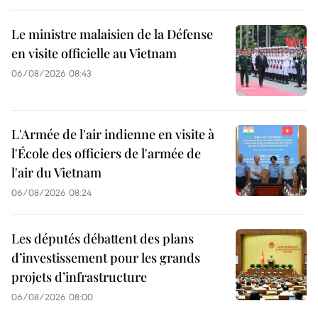
Le ministre malaisien de la Défense
en visite officielle au Vietnam
06/08/2026 08:43
L'Armée de l'air indienne en visite à
l'École des officiers de l'armée de
l'air du Vietnam
06/08/2026 08:24
Les députés débattent des plans
d’investissement pour les grands
projets d’infrastructure
06/08/2026 08:00