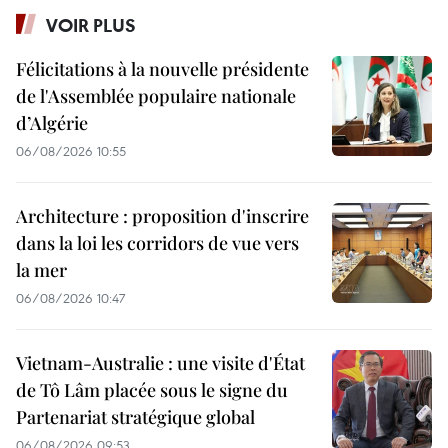
VOIR PLUS
Félicitations à la nouvelle présidente
de l'Assemblée populaire nationale
d’Algérie
06/08/2026 10:55
Architecture : proposition d'inscrire
dans la loi les corridors de vue vers
la mer
06/08/2026 10:47
Vietnam-Australie : une visite d'État
de Tô Lâm placée sous le signe du
Partenariat stratégique global
06/08/2026 09:53