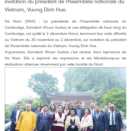
invitation du président de l'Assemblée nationale du
Vietnam, Vuong Dinh Hue.
Ha Nam (VNA) - La présidente de l’Assemblée nationale du
Cambodge, Samdech Khuon Sudary et une délégation de haut rang du
Cambodge, ont quitté le 2 décembre Hanoï, terminant leur visite officielle
au Vietnam du 30 novembre au 2 décembre, sur invitation du président
de l'Assemblée nationale du Vietnam, Vuong Dinh Hue.
Auparavant, Samdech Khuon Sudary s’est rendue dans laprovince de
Ha Nam. Elle a exprimé ses impressions et ses félicitationspour les
réalisations obtenues récemment par cette localité du Nord.