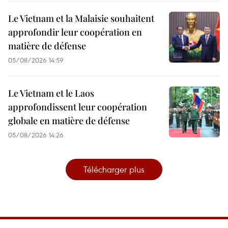
Le Vietnam et la Malaisie souhaitent
approfondir leur coopération en
matière de défense
05/08/2026 14:59
Le Vietnam et le Laos
approfondissent leur coopération
globale en matière de défense
05/08/2026 14:26
Télécharger plus