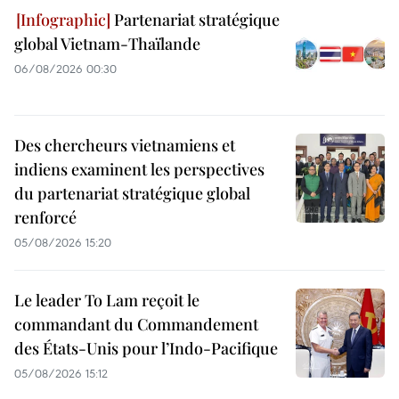
Partenariat stratégique
global Vietnam-Thaïlande
06/08/2026 00:30
Des chercheurs vietnamiens et
indiens examinent les perspectives
du partenariat stratégique global
renforcé
05/08/2026 15:20
Le leader To Lam reçoit le
commandant du Commandement
des États-Unis pour l’Indo-Pacifique
05/08/2026 15:12