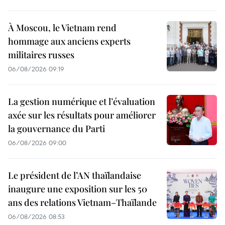
À Moscou, le Vietnam rend
hommage aux anciens experts
militaires russes
06/08/2026 09:19
La gestion numérique et l’évaluation
axée sur les résultats pour améliorer
la gouvernance du Parti
06/08/2026 09:00
Le président de l’AN thaïlandaise
inaugure une exposition sur les 50
ans des relations Vietnam–Thaïlande
06/08/2026 08:53