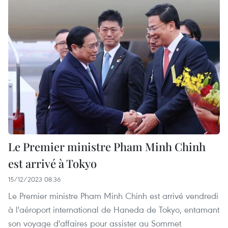
Le Premier ministre Pham Minh Chinh
est arrivé à Tokyo
15/12/2023 08:36
Le Premier ministre Pham Minh Chinh est arrivé vendredi
à l'aéroport international de Haneda de Tokyo, entamant
son voyage d'affaires pour assister au Sommet