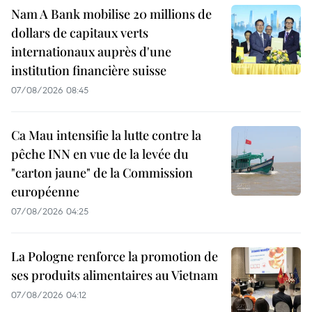
Nam A Bank mobilise 20 millions de
dollars de capitaux verts
internationaux auprès d'une
institution financière suisse
07/08/2026 08:45
Ca Mau intensifie la lutte contre la
pêche INN en vue de la levée du
"carton jaune" de la Commission
européenne
07/08/2026 04:25
La Pologne renforce la promotion de
ses produits alimentaires au Vietnam
07/08/2026 04:12