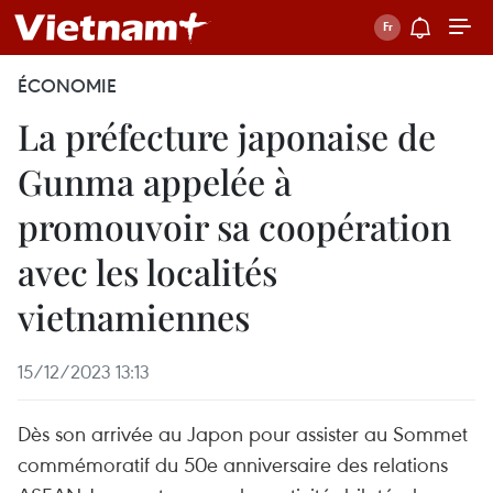
ÉCONOMIE
La préfecture japonaise de
Gunma appelée à
promouvoir sa coopération
avec les localités
vietnamiennes
15/12/2023 13:13
Dès son arrivée au Japon pour assister au Sommet
commémoratif du 50e anniversaire des relations