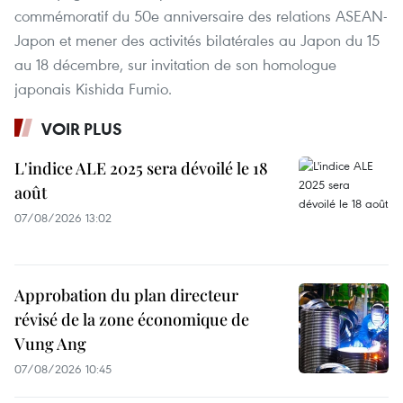
commémoratif du 50e anniversaire des relations ASEAN-
Japon et mener des activités bilatérales au Japon du 15
au 18 décembre, sur invitation de son homologue
japonais Kishida Fumio.
VOIR PLUS
L'indice ALE 2025 sera dévoilé le 18
août
07/08/2026 13:02
Approbation du plan directeur
révisé de la zone économique de
Vung Ang
07/08/2026 10:45