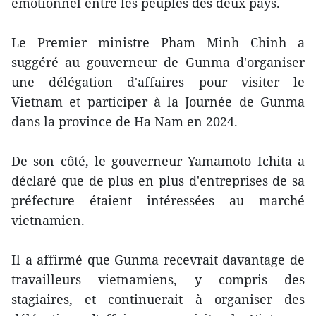
émotionnel entre les peuples des deux pays.
Le Premier ministre Pham Minh Chinh a
suggéré au gouverneur de Gunma d'organiser
une délégation d'affaires pour visiter le
Vietnam et participer à la Journée de Gunma
dans la province de Ha Nam en 2024.
De son côté, le gouverneur Yamamoto Ichita a
déclaré que de plus en plus d'entreprises de sa
préfecture étaient intéressées au marché
vietnamien.
Il a affirmé que Gunma recevrait davantage de
travailleurs vietnamiens, y compris des
stagiaires, et continuerait à organiser des