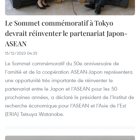
Le Sommet commémoratif à Tokyo
devrait réinventer le partenariat Japon-
ASEAN
15/12/2023 04:35
Le Sommet commémoratif du 50e anniversaire de
l’amitié et de la coopération ASEAN-Japon représentera
une opportunité très importante de réinventer le
partenariat entre le Japon et l’ASEAN pour les 50
prochaines années, a déclaré le président de l’Institut de
recherche économique pour l’ASEAN et l’Asie de l’Est
(ERIA) Tetsuya Watanabe.