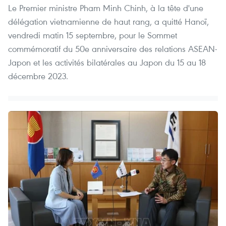
Le Premier ministre Pham Minh Chinh, à la tête d'une
délégation vietnamienne de haut rang, a quitté Hanoï,
vendredi matin 15 septembre, pour le Sommet
commémoratif du 50e anniversaire des relations ASEAN-
Japon et les activités bilatérales au Japon du 15 au 18
décembre 2023.