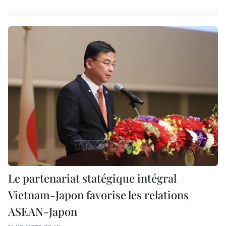
Le partenariat statégique intégral
Vietnam-Japon favorise les relations
ASEAN-Japon