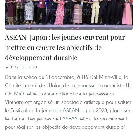
ASEAN-Japon : les jeunes œuvrent pour
mettre en œuvre les objectifs de
développement durable
14/12/2023 08:20
Dans la soirée du 13 décembre, à Hô Chi Minh-Ville, le
Comité central de l'Union de la jeunesse communiste Ho
Chi Minh et le Comité national de la jeunesse du
Vietnam ont organisé un spectacle artistique pour saluer
le Festival de la jeunesse ASEAN-Japon 2023, placé sur
le thème "Les jeunes de l’ASEAN et du Japon œuvrent
pour réaliser les objectifs de développement durable".