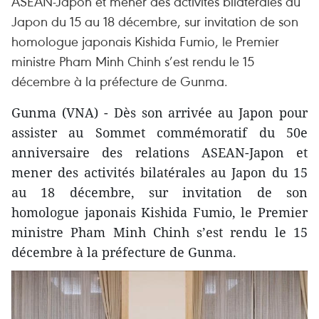
ASEAN-Japon et mener des activités bilatérales au
Japon du 15 au 18 décembre, sur invitation de son
homologue japonais Kishida Fumio, le Premier
ministre Pham Minh Chinh s’est rendu le 15
décembre à la préfecture de Gunma.
Gunma (VNA) - Dès son arrivée au Japon pour
assister au Sommet commémoratif du 50e
anniversaire des relations ASEAN-Japon et
mener des activités bilatérales au Japon du 15
au 18 décembre, sur invitation de son
homologue japonais Kishida Fumio, le Premier
ministre Pham Minh Chinh s’est rendu le 15
décembre à la préfecture de Gunma.