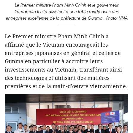
Le Premier ministre Pham Minh Chinh et le gouverneur
Yamamoto Ichita assistent à une table ronde avec des
entreprises excellentes de la préfecture de Gunma. Photo: VNA
Le Premier ministre Pham Minh Chinh a
affirmé que le Vietnam encourageait les
entreprises japonaises en général et celles de
Gunma en particulier à accroître leurs
investissements au Vietnam, transférant ainsi
des technologies et utilisant des matières
premières et de la main-d'œuvre vietnamienne.