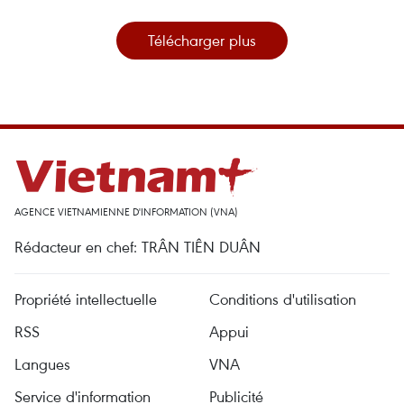
Télécharger plus
AGENCE VIETNAMIENNE D'INFORMATION (VNA)
Rédacteur en chef: TRÂN TIÊN DUÂN
Propriété intellectuelle
Conditions d'utilisation
RSS
Appui
Langues
VNA
Service d'information
Publicité