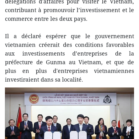
délégations d'affaires pour visiter le Vietnam,
contribuant à promouvoir l’investissement et le
commerce entre les deux pays.
Il a déclaré espérer que le gouvernement
vietnamien créerait des conditions favorables
aux investissements d’entreprises de la
préfecture de Gunma au Vietnam, et que de
plus en plus d'entreprises vietnamiennes
investiraient dans sa localité.