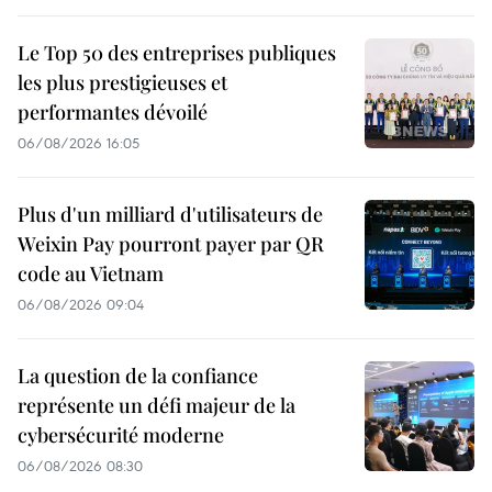
Le Top 50 des entreprises publiques
les plus prestigieuses et
performantes dévoilé
06/08/2026 16:05
Plus d'un milliard d'utilisateurs de
Weixin Pay pourront payer par QR
code au Vietnam
06/08/2026 09:04
La question de la confiance
représente un défi majeur de la
cybersécurité moderne
06/08/2026 08:30