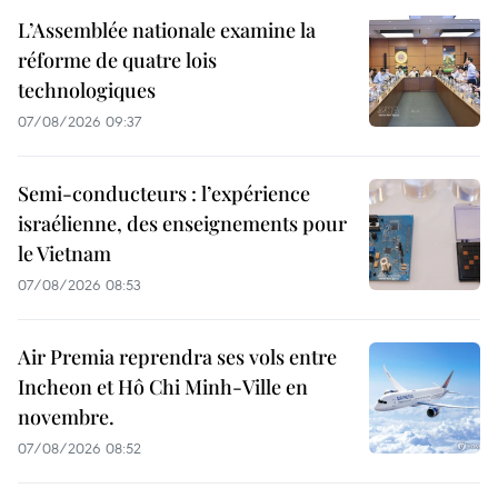
L’Assemblée nationale examine la
réforme de quatre lois
technologiques
07/08/2026 09:37
Semi-conducteurs : l’expérience
israélienne, des enseignements pour
le Vietnam
07/08/2026 08:53
Air Premia reprendra ses vols entre
Incheon et Hô Chi Minh-Ville en
novembre.
07/08/2026 08:52