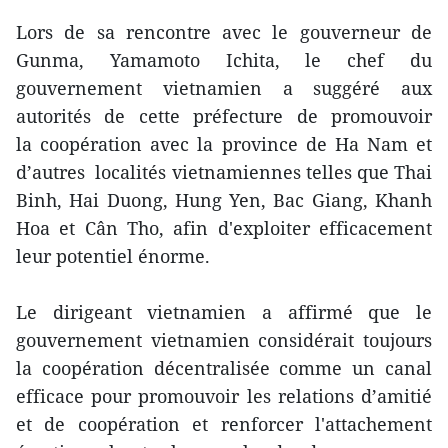
Lors de sa rencontre avec le gouverneur de
Gunma, Yamamoto Ichita, le chef du
gouvernement vietnamien a suggéré aux
autorités de cette préfecture de promouvoir
la coopération avec la province de Ha Nam et
d’autres localités vietnamiennes telles que Thai
Binh, Hai Duong, Hung Yen, Bac Giang, Khanh
Hoa et Cân Tho, afin d'exploiter efficacement
leur potentiel énorme.
Le dirigeant vietnamien a affirmé que le
gouvernement vietnamien considérait toujours
la coopération décentralisée comme un canal
efficace pour promouvoir les relations d’amitié
et de coopération et renforcer l'attachement