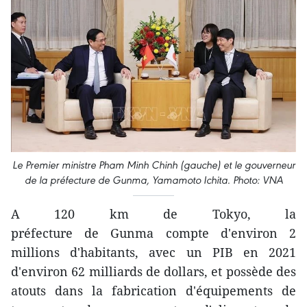
Le Premier ministre Pham Minh Chinh (gauche) et le gouverneur
de la préfecture de Gunma, Yamamoto Ichita. Photo: VNA
A 120 km de Tokyo, la
préfecture de Gunma compte d'environ 2
millions d'habitants, avec un PIB en 2021
d'environ 62 milliards de dollars, et possède des
atouts dans la fabrication d'équipements de