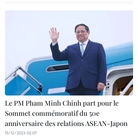
Le PM Pham Minh Chinh part pour le
Sommet commémoratif du 50e
anniversaire des relations ASEAN-Japon
15/12/2023 02:07