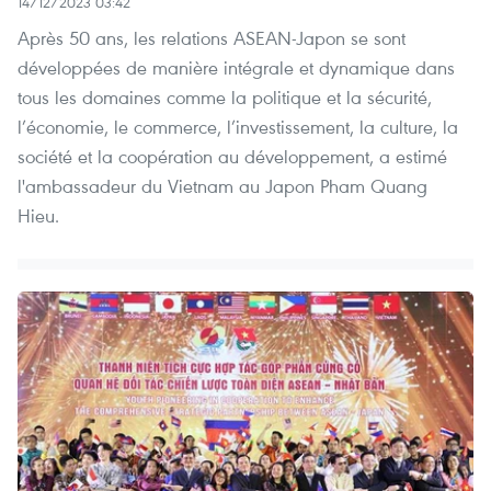
14/12/2023 03:42
Après 50 ans, les relations ASEAN-Japon se sont
développées de manière intégrale et dynamique dans
tous les domaines comme la politique et la sécurité,
l’économie, le commerce, l’investissement, la culture, la
société et la coopération au développement, a estimé
l'ambassadeur du Vietnam au Japon Pham Quang
Hieu.