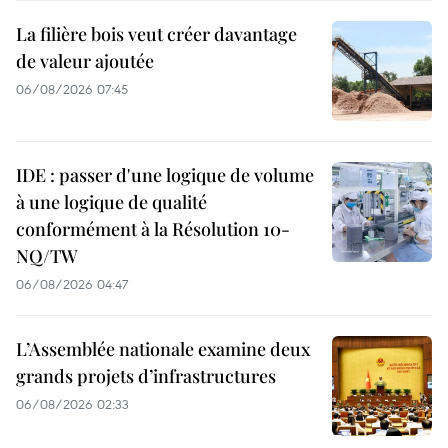
La filière bois veut créer davantage
de valeur ajoutée
06/08/2026 07:45
IDE : passer d'une logique de volume
à une logique de qualité
conformément à la Résolution 10-
NQ/TW
06/08/2026 04:47
L’Assemblée nationale examine deux
grands projets d’infrastructures
06/08/2026 02:33