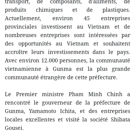
transport, de composants, d'aliments, de
produits chimiques et de plastiques.
Actuellement, environ 45 entreprises
provinciales investissent au Vietnam et de
nombreuses entreprises sont intéressées par
des opportunités au Vietnam et souhaitent
accroître leurs investissements dans le pays.
Avec environ 12.000 personnes, la communauté
vietnamienne à Gunma est la plus grande
communauté étrangère de cette préfecture.
Le Premier ministre Pham Minh Chinh a
rencontré le gouverneur de la préfecture de
Gunma, Yamamoto Ichita, et des entreprises
locales excellentes et visité la société Shibata
Gousei.