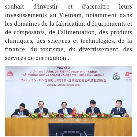
souhait d'investir et d'accroître leurs
investissements au Vietnam, notamment dans
les domaines de la fabrication d'équipements et
de composants, de l'alimentation, des produits
chimiques, des sciences et technologies, de la
finance, du tourisme, du divertissement, des
services de distribution...