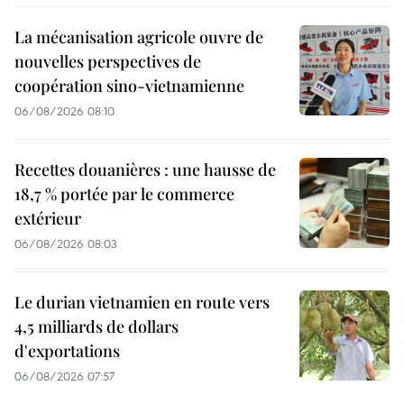
La mécanisation agricole ouvre de
nouvelles perspectives de
coopération sino-vietnamienne
06/08/2026 08:10
Recettes douanières : une hausse de
18,7 % portée par le commerce
extérieur
06/08/2026 08:03
Le durian vietnamien en route vers
4,5 milliards de dollars
d'exportations
06/08/2026 07:57