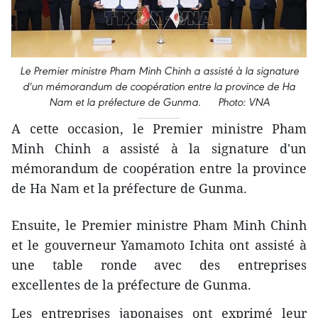
Le Premier ministre Pham Minh Chinh a assisté à la signature
d'un mémorandum de coopération entre la province de Ha
Nam et la préfecture de Gunma. Photo: VNA
A cette occasion, le Premier ministre Pham
Minh Chinh a assisté à la signature d'un
mémorandum de coopération entre la province
de Ha Nam et la préfecture de Gunma.
Ensuite, le Premier ministre Pham Minh Chinh
et le gouverneur Yamamoto Ichita ont assisté à
une table ronde avec des entreprises
excellentes de la préfecture de Gunma.
Les entreprises japonaises ont exprimé leur