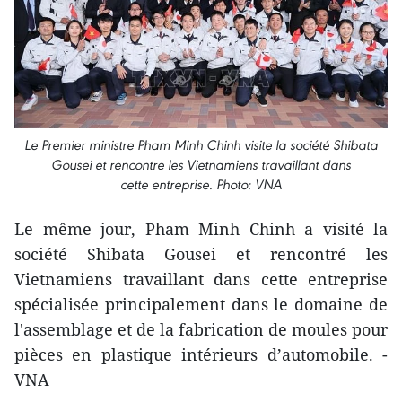
Le Premier ministre Pham Minh Chinh visite la société Shibata
Gousei et rencontre les Vietnamiens travaillant dans
cette entreprise. Photo: VNA
Le même jour, Pham Minh Chinh a visité la
société Shibata Gousei et rencontré les
Vietnamiens travaillant dans cette entreprise
spécialisée principalement dans le domaine de
l'assemblage et de la fabrication de moules pour
pièces en plastique intérieurs d’automobile. -
VNA