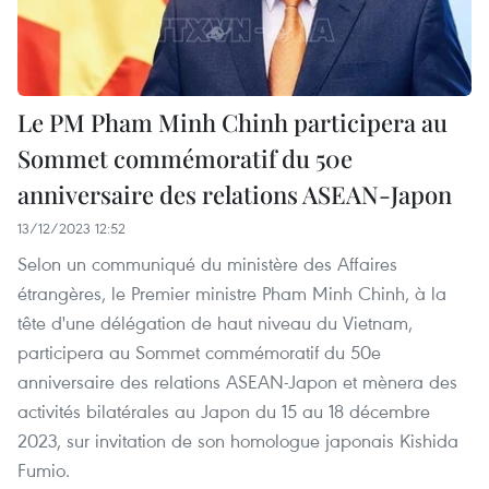
Le PM Pham Minh Chinh participera au
Sommet commémoratif du 50e
anniversaire des relations ASEAN-Japon
13/12/2023 12:52
Selon un communiqué du ministère des Affaires
étrangères, le Premier ministre Pham Minh Chinh, à la
tête d'une délégation de haut niveau du Vietnam,
participera au Sommet commémoratif du 50e
anniversaire des relations ASEAN-Japon et mènera des
activités bilatérales au Japon du 15 au 18 décembre
2023, sur invitation de son homologue japonais Kishida
Fumio.