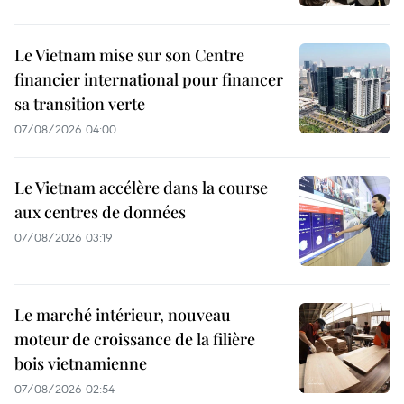
Le Vietnam mise sur son Centre
financier international pour financer
sa transition verte
07/08/2026 04:00
Le Vietnam accélère dans la course
aux centres de données
07/08/2026 03:19
Le marché intérieur, nouveau
moteur de croissance de la filière
bois vietnamienne
07/08/2026 02:54