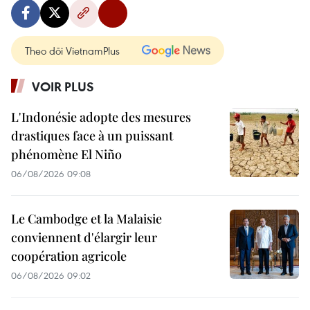
Theo dõi VietnamPlus
VOIR PLUS
L'Indonésie adopte des mesures
drastiques face à un puissant
phénomène El Niño
06/08/2026 09:08
Le Cambodge et la Malaisie
conviennent d'élargir leur
coopération agricole
06/08/2026 09:02