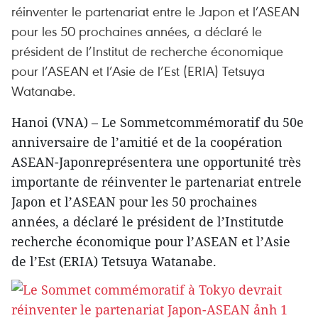
réinventer le partenariat entre le Japon et l’ASEAN
pour les 50 prochaines années, a déclaré le
président de l’Institut de recherche économique
pour l’ASEAN et l’Asie de l’Est (ERIA) Tetsuya
Watanabe.
Hanoi (VNA) – Le Sommetcommémoratif du 50e
anniversaire de l’amitié et de la coopération
ASEAN-Japonreprésentera une opportunité très
importante de réinventer le partenariat entrele
Japon et l’ASEAN pour les 50 prochaines
années, a déclaré le président de l’Institutde
recherche économique pour l’ASEAN et l’Asie
de l’Est (ERIA) Tetsuya Watanabe.