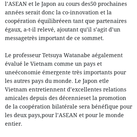
l’ASEAN et le Japon au cours des50 prochaines
années serait donc la co-innovation et la
coopération équilibréeen tant que partenaires
égaux, a-t-il relevé, ajoutant qu’il s’agit d’un
messagetrès important de ce sommet.
Le professeur Tetsuya Watanabe aégalement
évalué le Vietnam comme un pays et
uneéconomie émergente très importants pour
les autres pays du monde. Le Japon etle
Vietnam entretiennent d’excellentes relations
amicales depuis des décennieset la promotion
de la coopération bilatérale sera bénéfique pour
les deux pays,pour l’ASEAN et pour le monde
entier.