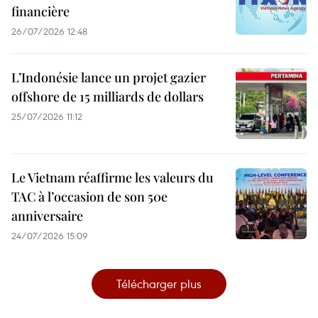
financière
26/07/2026 12:48
L’Indonésie lance un projet gazier
offshore de 15 milliards de dollars
25/07/2026 11:12
Le Vietnam réaffirme les valeurs du
TAC à l’occasion de son 50e
anniversaire
24/07/2026 15:09
Télécharger plus