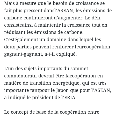
Mais à mesure que le besoin de croissance se
fait plus pressent dansl’ASEAN, les émissions de
carbone continueront d’augmenter. Le défi
consisteainsi à maintenir la croissance tout en
réduisant les émissions de carbone.
C’estégalement un domaine dans lequel les
deux parties peuvent renforcer leurcoopération
gagnant-gagnant, a-t-il expliqué.
L’un des sujets importants du sommet
commémoratif devrait être lacoopération en
matière de transition énergétique, qui est très
importante tantpour le Japon que pour l’ASEAN,
a indiqué le président de l’ERIA.
Le concept de base de la coopération entre