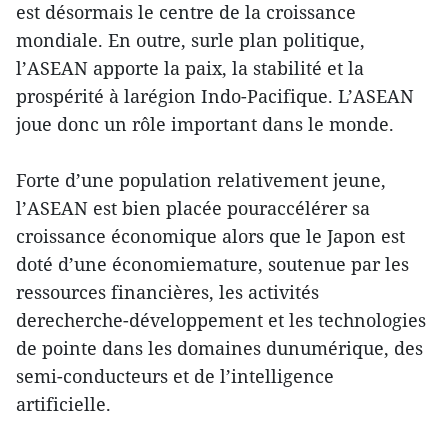
est désormais le centre de la croissance
mondiale. En outre, surle plan politique,
l’ASEAN apporte la paix, la stabilité et la
prospérité à larégion Indo-Pacifique. L’ASEAN
joue donc un rôle important dans le monde.
Forte d’une population relativement jeune,
l’ASEAN est bien placée pouraccélérer sa
croissance économique alors que le Japon est
doté d’une économiemature, soutenue par les
ressources financières, les activités
derecherche-développement et les technologies
de pointe dans les domaines dunumérique, des
semi-conducteurs et de l’intelligence
artificielle.