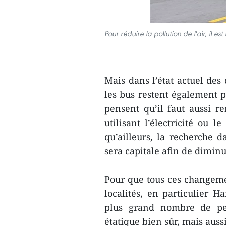
Pour réduire la pollution de l'air, il 
Mais dans l’état actuel des
les bus restent également p
pensent qu’il faut aussi r
utilisant l’électricité ou
qu’ailleurs, la recherche 
sera capitale afin de dimin
Pour que tous ces changemen
localités, en particulier H
plus grand nombre de per
étatique bien sûr, mais auss