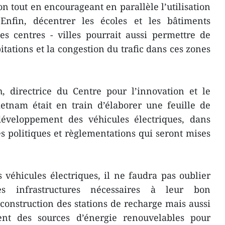
n tout en encourageant en parallèle l’utilisation
 Enfin, décentrer les écoles et les bâtiments
es centres - villes pourrait aussi permettre de
tations et la congestion du trafic dans ces zones
 directrice du Centre pour l’innovation et le
etnam était en train d’élaborer une feuille de
développement des véhicules électriques, dans
es politiques et règlementations qui seront mises
véhicules électriques, il ne faudra pas oublier
 infrastructures nécessaires à leur bon
onstruction des stations de recharge mais aussi
ent des sources d’énergie renouvelables pour