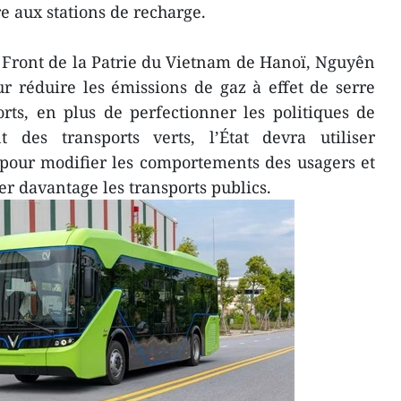
re aux stations de recharge.
 Front de la Patrie du Vietnam de Hanoï, Nguyên
 réduire les émissions de gaz à effet de serre
rts, en plus de perfectionner les politiques de
 des transports verts, l’État devra utiliser
 pour modifier les comportements des usagers et
ser davantage les transports publics.