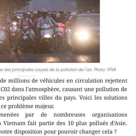
ne des principales causes de la pollution de l’air. Photo: VNA
de millions de véhicules en circulation rejettent
C02 dans l’atmosphère, causant une pollution de
es principales villes du pays. Voici les solutions
 ce problème majeur.
menées par de nombreuses organisations
 Vietnam fait partie des 10 plus pollués d’Asie.
 notre disposition pour pouvoir changer cela ?