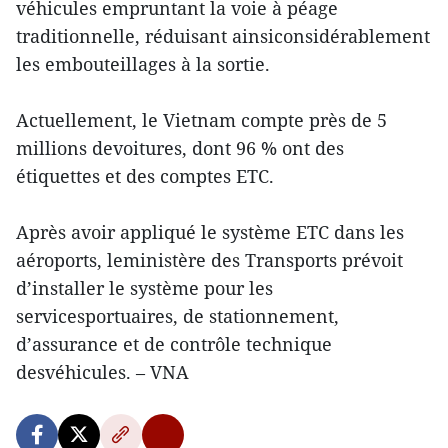
véhicules empruntant la voie à péage
traditionnelle, réduisant ainsiconsidérablement
les embouteillages à la sortie.
Actuellement, le Vietnam compte près de 5
millions devoitures, dont 96 % ont des
étiquettes et des comptes ETC.
Après avoir appliqué le système ETC dans les
aéroports, leministère des Transports prévoit
d’installer le système pour les
servicesportuaires, de stationnement,
d’assurance et de contrôle technique
desvéhicules. – VNA