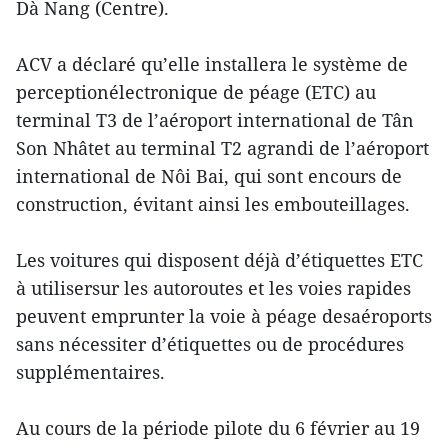
Dà Nang (Centre).
ACV a déclaré qu’elle installera le système de
perceptionélectronique de péage (ETC) au
terminal T3 de l’aéroport international de Tân
Son Nhâtet au terminal T2 agrandi de l’aéroport
international de Nôi Bai, qui sont encours de
construction, évitant ainsi les embouteillages.
Les voitures qui disposent déjà d’étiquettes ETC
à utilisersur les autoroutes et les voies rapides
peuvent emprunter la voie à péage desaéroports
sans nécessiter d’étiquettes ou de procédures
supplémentaires.
Au cours de la période pilote du 6 février au 19