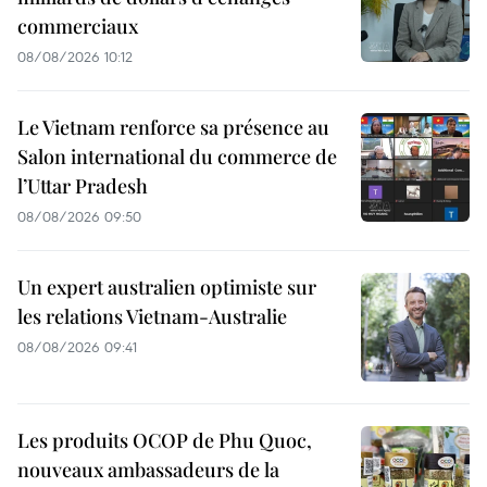
commerciaux
08/08/2026 10:12
Le Vietnam renforce sa présence au
Salon international du commerce de
l’Uttar Pradesh
08/08/2026 09:50
Un expert australien optimiste sur
les relations Vietnam-Australie
08/08/2026 09:41
Les produits OCOP de Phu Quoc,
nouveaux ambassadeurs de la