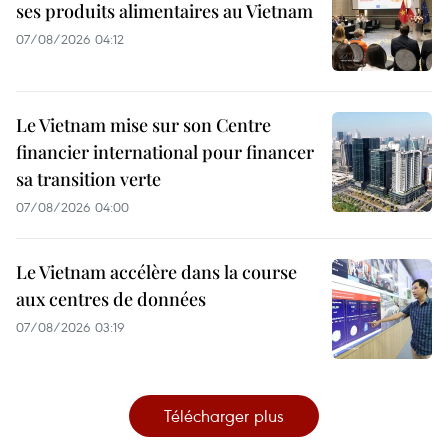
ses produits alimentaires au Vietnam
07/08/2026 04:12
Le Vietnam mise sur son Centre
financier international pour financer
sa transition verte
07/08/2026 04:00
Le Vietnam accélère dans la course
aux centres de données
07/08/2026 03:19
Télécharger plus