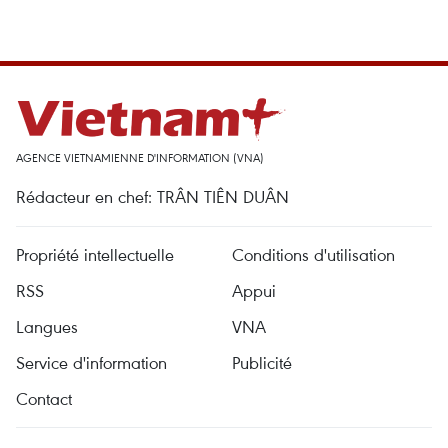
AGENCE VIETNAMIENNE D'INFORMATION (VNA)
Rédacteur en chef: TRÂN TIÊN DUÂN
Propriété intellectuelle
Conditions d'utilisation
RSS
Appui
Langues
VNA
Service d'information
Publicité
Contact