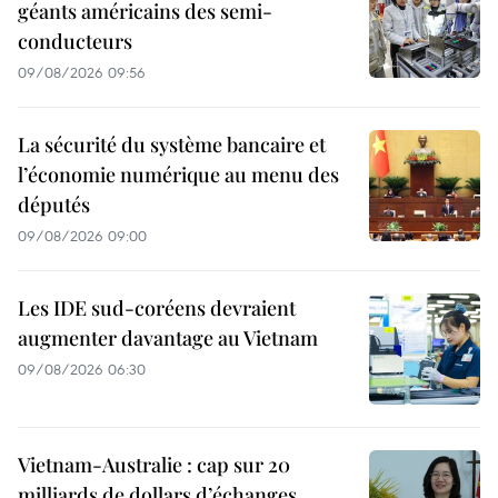
géants américains des semi-
conducteurs
09/08/2026 09:56
La sécurité du système bancaire et
l’économie numérique au menu des
députés
09/08/2026 09:00
Les IDE sud-coréens devraient
augmenter davantage au Vietnam
09/08/2026 06:30
Vietnam-Australie : cap sur 20
milliards de dollars d’échanges