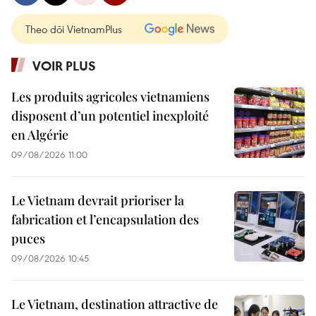
Theo dõi VietnamPlus
VOIR PLUS
Les produits agricoles vietnamiens
disposent d’un potentiel inexploité
en Algérie
09/08/2026 11:00
Le Vietnam devrait prioriser la
fabrication et l’encapsulation des
puces
09/08/2026 10:45
Le Vietnam, destination attractive de