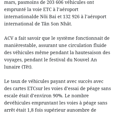
mars, pasmoins de 203 606 véhicules ont
emprunté la voie ETC à l’aéroport
internationalde Nôi Bai et 132 926 à l’aéroport
international de Tân Son Nhât.
ACV a fait savoir que le système fonctionnait de
manièrestable, assurant une circulation fluide
des véhicules même pendant la hautesaison des
voyages, pendant le festival du Nouvel An
lunaire (Têt).
Le taux de véhicules payant avec succès avec
des cartes ETCsur les voies d’essai de péage sans
escale était d’environ 90%. Le nombre
devéhicules empruntant les voies à péage sans
arrêt était 1,8 fois supérieur aunombre de