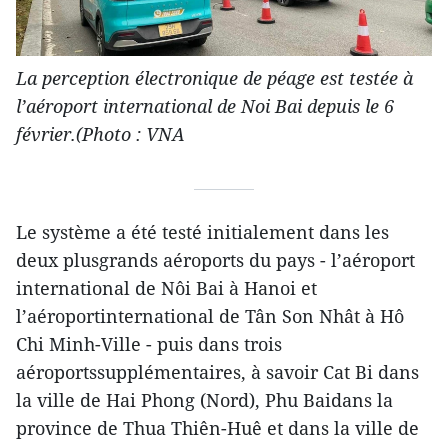
La perception électronique de péage est testée à
l’aéroport international de Noi Bai depuis le 6
février.(Photo : VNA
Le système a été testé initialement dans les
deux plusgrands aéroports du pays - l’aéroport
international de Nôi Bai à Hanoi et
l’aéroportinternational de Tân Son Nhât à Hô
Chi Minh-Ville - puis dans trois
aéroportssupplémentaires, à savoir Cat Bi dans
la ville de Hai Phong (Nord), Phu Baidans la
province de Thua Thiên-Huê et dans la ville de