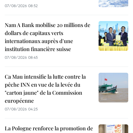
07/08/2026 08:52
Nam A Bank mobilise 20 millions de
dollars de capitaux verts
internationaux auprès d'une
institution financière suisse
07/08/2026 08:45
Ca Mau intensifie la lutte contre la
pêche INN en vue de la levée du
"carton jaune" de la Commission
européenne
07/08/2026 04:25
La Pologne renforce la promotion de