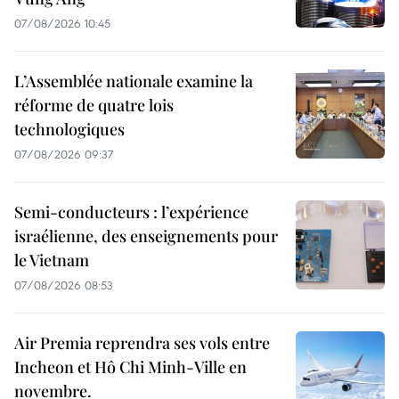
07/08/2026 10:45
L’Assemblée nationale examine la
réforme de quatre lois
technologiques
07/08/2026 09:37
Semi-conducteurs : l’expérience
israélienne, des enseignements pour
le Vietnam
07/08/2026 08:53
Air Premia reprendra ses vols entre
Incheon et Hô Chi Minh-Ville en
novembre.