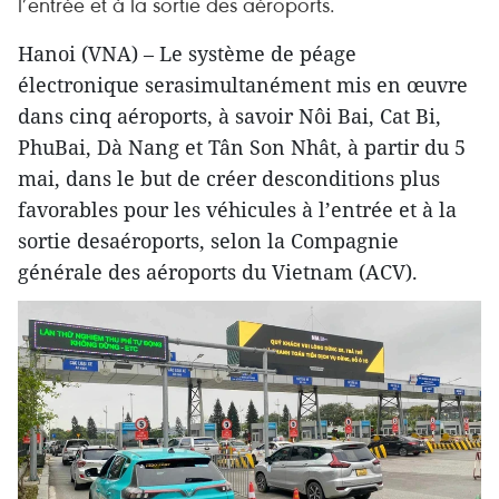
l’entrée et à la sortie des aéroports.
Hanoi (VNA) – Le système de péage
électronique serasimultanément mis en œuvre
dans cinq aéroports, à savoir Nôi Bai, Cat Bi,
PhuBai, Dà Nang et Tân Son Nhât, à partir du 5
mai, dans le but de créer desconditions plus
favorables pour les véhicules à l’entrée et à la
sortie desaéroports, selon la Compagnie
générale des aéroports du Vietnam (ACV).