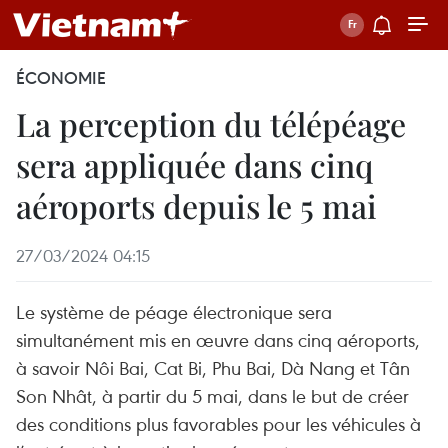
ÉCONOMIE
La perception du télépéage
sera appliquée dans cinq
aéroports depuis le 5 mai
27/03/2024 04:15
Le système de péage électronique sera
simultanément mis en œuvre dans cinq aéroports,
à savoir Nôi Bai, Cat Bi, Phu Bai, Dà Nang et Tân
Son Nhât, à partir du 5 mai, dans le but de créer
des conditions plus favorables pour les véhicules à