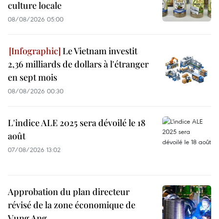
culture locale
08/08/2026 05:00
Le Vietnam investit
2,36 milliards de dollars à l'étranger
en sept mois
08/08/2026 00:30
L'indice ALE 2025 sera dévoilé le 18
août
07/08/2026 13:02
Approbation du plan directeur
révisé de la zone économique de
Vung Ang