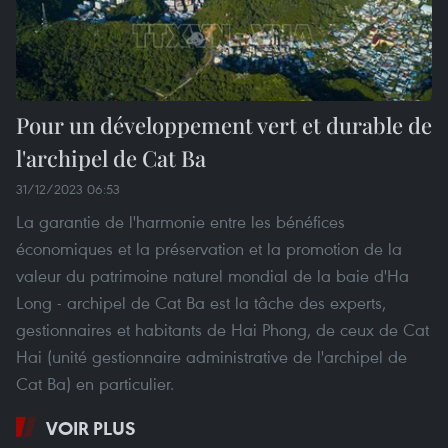
Pour un développement vert et durable de
l'archipel de Cat Ba
31/12/2023 06:53
La garantie de l'harmonie entre les bénéfices
économiques et la préservation et la promotion de la
valeur du patrimoine naturel mondial de la baie d'Ha
Long - archipel de Cat Ba est la tâche des experts,
gestionnaires et habitants de Hai Phong, de ceux de Cat
Hai (unité gestionnaire administrative de l'archipel de
Cat Ba) en particulier.
VOIR PLUS