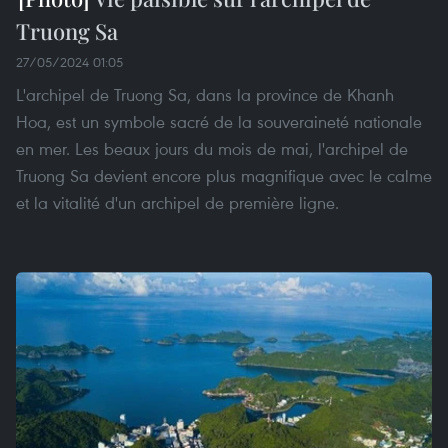
Truong Sa
27/05/2024 01:05
L'archipel de Truong Sa, dans la province de Khanh
Hoa, est un symbole sacré de la souveraineté nationale
en mer. Les beaux jours du mois de mai, l'archipel de
Truong Sa devient encore plus magnifique avec le calme
et la vitalité d'un archipel de première ligne.