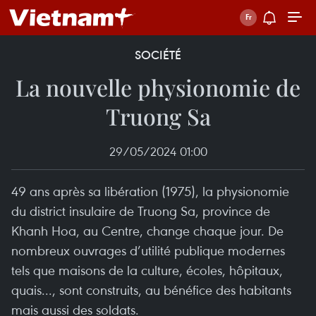
SOCIÉTÉ
La nouvelle physionomie de
Truong Sa
29/05/2024 01:00
49 ans après sa libération (1975), la physionomie
du district insulaire de Truong Sa, province de
Khanh Hoa, au Centre, change chaque jour. De
nombreux ouvrages d’utilité publique modernes
tels que maisons de la culture, écoles, hôpitaux,
quais..., sont construits, au bénéfice des habitants
mais aussi des soldats.