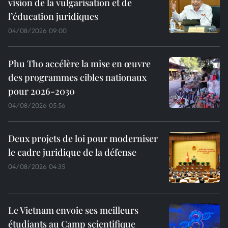
vision de la vulgarisation et de
l’éducation juridiques
04/08/2026 09:00
Phu Tho accélère la mise en œuvre
des programmes cibles nationaux
pour 2026-2030
04/08/2026 05:56
Deux projets de loi pour moderniser
le cadre juridique de la défense
04/08/2026 04:35
Le Vietnam envoie ses meilleurs
étudiants au Camp scientifique