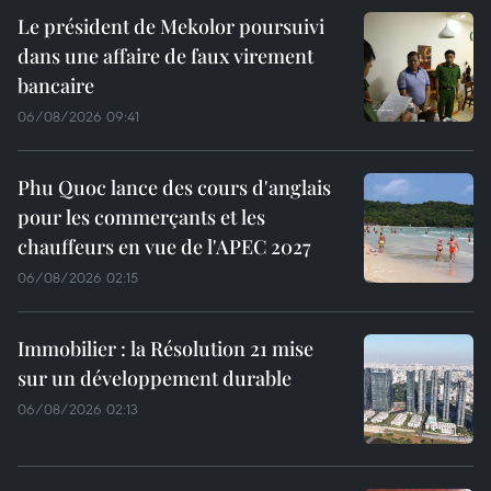
Le président de Mekolor poursuivi
dans une affaire de faux virement
bancaire
06/08/2026 09:41
Phu Quoc lance des cours d'anglais
pour les commerçants et les
chauffeurs en vue de l'APEC 2027
06/08/2026 02:15
Immobilier : la Résolution 21 mise
sur un développement durable
06/08/2026 02:13