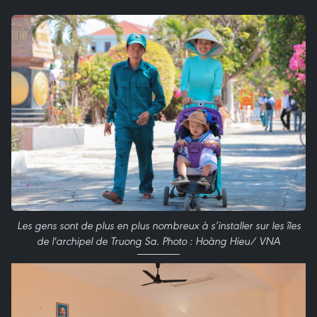
Les gens sont de plus en plus nombreux à s’installer sur les îles
de l'archipel de Truong Sa. Photo : Hoàng Hieu/ VNA