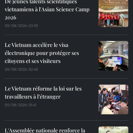
De jeunes talents scientifiques
vietnamiens à l'Asian Science Camp
2026
05/08/2026 03:55
Le Vietnam accélère le visa
électronique pour protéger ses
citoyens et ses visiteurs
05/08/2026 02:45
Le Vietnam réforme la loi sur les
travailleurs à l’étranger
05/08/2026 01:41
L'Assemblée nationale renforce la