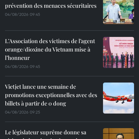
prévention des menaces sécuritaires
04/08/2026 09:45
L’Association des victimes de l’agent
orange/dioxine du Vietnam mise à
l’honneur
04/08/2026 09:45
Vietjet lance une semaine de
promotions exceptionnelles avec des
billets à partir de 0 dong
04/08/2026 09:25
Le législateur suprême donne sa