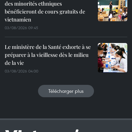
des minorités ethniques
bénéficieront de cours gratuits de
vietnamien
03/08/2026 09:45
Le ministère de la Santé exhorte à se
préparer à la vieillesse dès le milieu
de la vie
03/08/2026 04:00
Télécharger plus