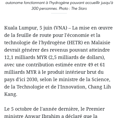
autonome fonctionnant à l'hydrogène pouvant accueillir jusqu'à
300 personnes. Photo : The Stars
Kuala Lumpur, 5 juin (VNA) – La mise en œuvre
de la feuille de route pour l'économie et la
technologie de l'hydrogène (HETR) en Malaisie
devrait générer des revenus pouvant atteindre
12,1 milliards MYR (2,5 milliards de dollars),
avec une contribution estimée entre 49 et 61
milliards MYR à le produit intérieur brut du
pays d'ici 2030, selon le ministre de la Science,
de la Technologie et de l'Innovation, Chang Lih
Kang.
Le 5 octobre de l'année dernière, le Premier
ministre Anwar Ibrahim a déclaré que la