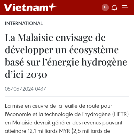
INTERNATIONAL
La Malaisie envisage de
développer un écosystème
basé sur l’énergie hydrogène
d’ici 2030
05/06/2024 04:17
La mise en œuvre de la feuille de route pour
l'économie et la technologie de l'hydrogène (HETR)
en Malaisie devrait générer des revenus pouvant
atteindre 12,1 milliards MYR (2,5 milliards de