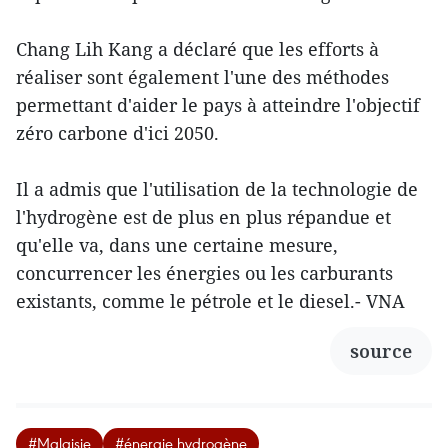
Chang Lih Kang a déclaré que les efforts à
réaliser sont également l'une des méthodes
permettant d'aider le pays à atteindre l'objectif
zéro carbone d'ici 2050.
Il a admis que l'utilisation de la technologie de
l'hydrogène est de plus en plus répandue et
qu'elle va, dans une certaine mesure,
concurrencer les énergies ou les carburants
existants, comme le pétrole et le diesel.- VNA
source
#Malaisie
#énergie hydrogène