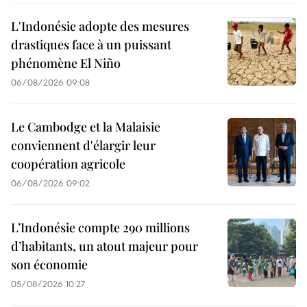
L'Indonésie adopte des mesures
drastiques face à un puissant
phénomène El Niño
06/08/2026 09:08
Le Cambodge et la Malaisie
conviennent d'élargir leur
coopération agricole
06/08/2026 09:02
L’Indonésie compte 290 millions
d’habitants, un atout majeur pour
son économie
05/08/2026 10:27