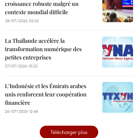
croissance robuste malgré un
contexte mondial difficile
28/07/2026 03:32
La Thaïlande accélère la
transformation numérique des
petites entreprises
27/07/2026 01:22
L'Indonésie et les Émirats arabes
unis renforcent leur coopération
financière
26/07/2026 12:48
Télécharger plus