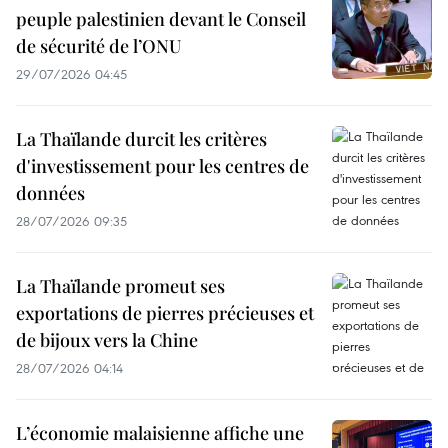
peuple palestinien devant le Conseil
de sécurité de l’ONU
29/07/2026 04:45
La Thaïlande durcit les critères
d'investissement pour les centres de
données
28/07/2026 09:35
La Thaïlande promeut ses
exportations de pierres précieuses et
de bijoux vers la Chine
28/07/2026 04:14
L’économie malaisienne affiche une