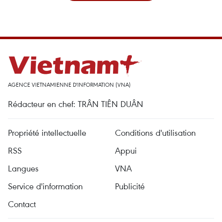
AGENCE VIETNAMIENNE D'INFORMATION (VNA)
Rédacteur en chef: TRÂN TIÊN DUÂN
Propriété intellectuelle
Conditions d'utilisation
RSS
Appui
Langues
VNA
Service d'information
Publicité
Contact