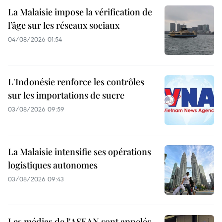
La Malaisie impose la vérification de
l’âge sur les réseaux sociaux
04/08/2026 01:54
L'Indonésie renforce les contrôles
sur les importations de sucre
03/08/2026 09:59
La Malaisie intensifie ses opérations
logistiques autonomes
03/08/2026 09:43
Les médias de l'ASEAN sont appelés