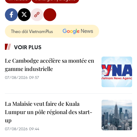
Theo dõi VietnamPlus
VOIR PLUS
Le Cambodge accélère sa montée en
gamme industrielle
07/08/2026 09:57
La Malaisie veut faire de Kuala
Lumpur un pôle régional des start-
up
07/08/2026 09:44