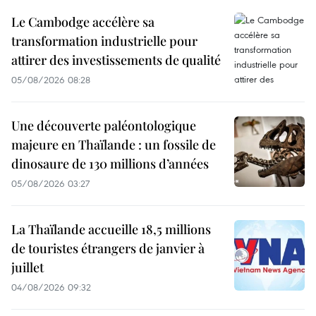
Le Cambodge accélère sa
transformation industrielle pour
attirer des investissements de qualité
05/08/2026 08:28
Une découverte paléontologique
majeure en Thaïlande : un fossile de
dinosaure de 130 millions d’années
05/08/2026 03:27
La Thaïlande accueille 18,5 millions
de touristes étrangers de janvier à
juillet
04/08/2026 09:32