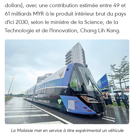
dollars), avec une contribution estimée entre 49 et
61 milliards MYR à le produit intérieur brut du pays
d'ici 2030, selon le ministre de la Science, de la
Technologie et de l'Innovation, Chang Lih Kang.
La Malaisie met en service à titre expérimental un véhicule