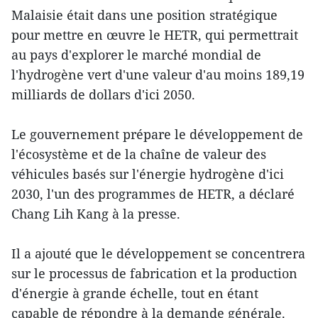
Malaisie était dans une position stratégique
pour mettre en œuvre le HETR, qui permettrait
au pays d'explorer le marché mondial de
l'hydrogène vert d'une valeur d'au moins 189,19
milliards de dollars d'ici 2050.
Le gouvernement prépare le développement de
l'écosystème et de la chaîne de valeur des
véhicules basés sur l'énergie hydrogène d'ici
2030, l'un des programmes de HETR, a déclaré
Chang Lih Kang à la presse.
Il a ajouté que le développement se concentrera
sur le processus de fabrication et la production
d'énergie à grande échelle, tout en étant
capable de répondre à la demande générale.