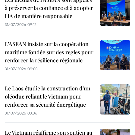
à préserver la confiance et à adopter
l'IA de manière responsable
31/07/2026 09:12
L’ASEAN insiste sur la coopération
maritime fondée sur des règles pour
renforcer la résilience régionale
31/07/2026 09:03
Le Laos étudie la construction d’un
oléoduc reliant le Vietnam pour
renforcer sa sécurité énergétique
31/07/2026 03:36
Le Vietnam réaffirme son soutien au