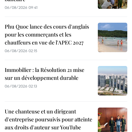
06/08/2026 09:41
Phu Quoc lance des cours d'anglais
pour les commerçants et les
chauffeurs en vue de l'APEC 2027
06/08/2026 02:15
Immobilier : la Résolution 21 mise
sur un développement durable
06/08/2026 02:13
Une chanteuse et un dirigeant
d'entreprise poursuivis pour atteinte
aux droits d'auteur sur YouTube