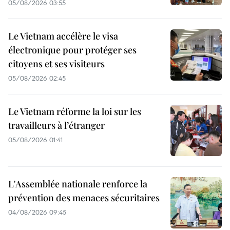
05/08/2026 03:55
Le Vietnam accélère le visa
électronique pour protéger ses
citoyens et ses visiteurs
05/08/2026 02:45
Le Vietnam réforme la loi sur les
travailleurs à l’étranger
05/08/2026 01:41
L'Assemblée nationale renforce la
prévention des menaces sécuritaires
04/08/2026 09:45