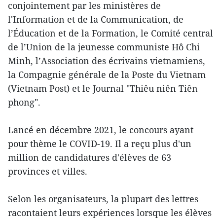
conjointement par les ministères de
l'Information et de la Communication, de
l’Éducation et de la Formation, le Comité central
de l’Union de la jeunesse communiste Hô Chi
Minh, l’Association des écrivains vietnamiens,
la Compagnie générale de la Poste du Vietnam
(Vietnam Post) et le Journal "Thiêu niên Tiên
phong".
Lancé en décembre 2021, le concours ayant
pour thème le COVID-19. Il a reçu plus d'un
million de candidatures d'élèves de 63
provinces et villes.
Selon les organisateurs, la plupart des lettres
racontaient leurs expériences lorsque les élèves