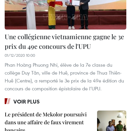
Une collégienne vietnamienne gagne le 3e
prix du 49e concours de l'UPU
01/12/2020 10:00
Phan Hoàng Phuong Nhi, élève de la 7e classe du
collège Duy Tân, ville de Huê, province de Thua Thiên-
Huê (Centre), a remporté le 3e prix de la 49e édition du
concours de composition épistolaire de l’UPU.
VOIR PLUS
Le président de Mekolor poursuivi
dans une affaire de faux virement
bancaire