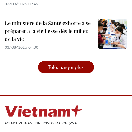
03/08/2026 09:45
Le ministère de la Santé exhorte à se
préparer à la vieillesse dès le milieu
de la vie
03/08/2026 04:00
Télécharger plus
AGENCE VIETNAMIENNE D'INFORMATION (VNA)