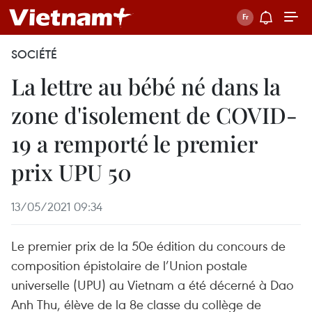
SOCIÉTÉ
La lettre au bébé né dans la
zone d'isolement de COVID-
19 a remporté le premier
prix UPU 50
13/05/2021 09:34
Le premier prix de la 50e édition du concours de
composition épistolaire de l’Union postale
universelle (UPU) au Vietnam a été décerné à Dao
Anh Thu, élève de la 8e classe du collège de