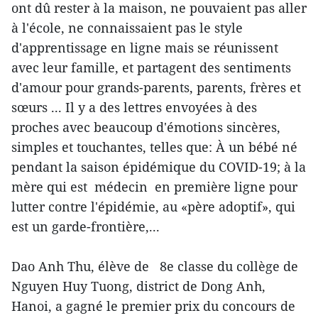
ont dû rester à la maison, ne pouvaient pas aller
à l'école, ne connaissaient pas le style
d'apprentissage en ligne mais se réunissent
avec leur famille, et partagent des sentiments
d'amour pour grands-parents, parents, frères et
sœurs ... Il y a des lettres envoyées à des
proches avec beaucoup d'émotions sincères,
simples et touchantes, telles que: À un bébé né
pendant la saison épidémique du COVID-19; à la
mère qui est médecin en première ligne pour
lutter contre l'épidémie, au «père adoptif», qui
est un garde-frontière,...
Dao Anh Thu, élève de 8e classe du collège de
Nguyen Huy Tuong, district de Dong Anh,
Hanoi, a gagné le premier prix du concours de