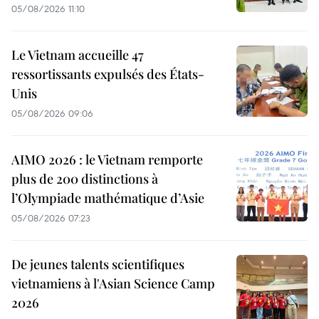
05/08/2026 11:10
Le Vietnam accueille 47
ressortissants expulsés des États-
Unis
05/08/2026 09:06
AIMO 2026 : le Vietnam remporte
plus de 200 distinctions à
l’Olympiade mathématique d’Asie
05/08/2026 07:23
De jeunes talents scientifiques
vietnamiens à l'Asian Science Camp
2026