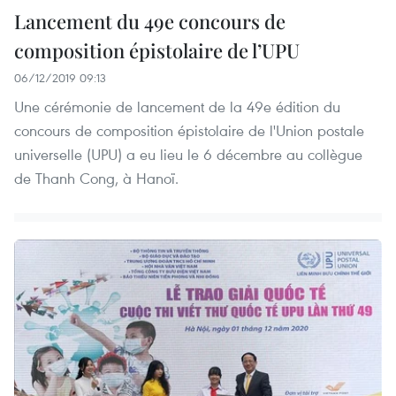
Lancement du 49e concours de
composition épistolaire de l’UPU
06/12/2019 09:13
Une cérémonie de lancement de la 49e édition du
concours de composition épistolaire de l'Union postale
universelle (UPU) a eu lieu le 6 décembre au collègue
de Thanh Cong, à Hanoï.