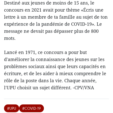
Destiné aux jeunes de moins de 15 ans, le
concours en 2021 avait pour thème «Écris une
lettre à un membre de ta famille au sujet de ton
expérience de la pandémie de COVID-19». Le
message ne devait pas dépasser plus de 800
mots.
Lancé en 1971, ce concours a pour but
d'améliorer la connaissance des jeunes sur les
problèmes sociaux ainsi que leurs capacités en
écriture, et de les aider à mieux comprendre le
rôle de la poste dans la vie. Chaque année,
l'UPU choisit un sujet différent. -CPV/VNA
#UPU
#COVID-19