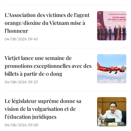
L’Association des victimes de l’agent
orange/dioxine du Vietnam mise à
l’honneur
04/08/2026 09:45
Vietjet lance une semaine de
promotions exceptionnelles avec des
billets à partir de 0 dong
04/08/2026 09:25
Le législateur suprême donne sa
vision de la vulgarisation et de
l’éducation juridiques
04/08/2026 09:00