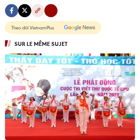
Theo dõi VietnamPlus
SUR LE MÊME SUJET