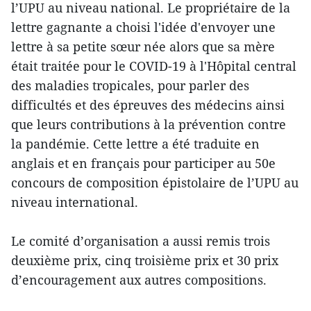
l’UPU au niveau national. Le propriétaire de la
lettre gagnante a choisi l'idée d'envoyer une
lettre à sa petite sœur née alors que sa mère
était traitée pour le COVID-19 à l'Hôpital central
des maladies tropicales, pour parler des
difficultés et des épreuves des médecins ainsi
que leurs contributions à la prévention contre
la pandémie. Cette lettre a été traduite en
anglais et en français pour participer au 50e
concours de composition épistolaire de l’UPU au
niveau international.
Le comité d’organisation a aussi remis trois
deuxième prix, cinq troisième prix et 30 prix
d’encouragement aux autres compositions.