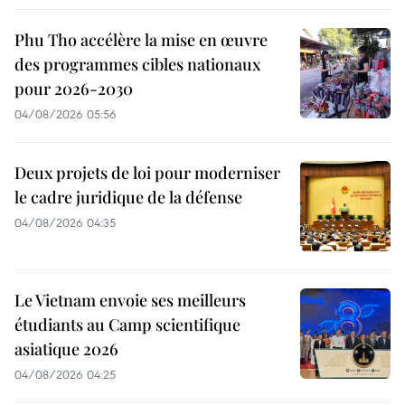
Phu Tho accélère la mise en œuvre
des programmes cibles nationaux
pour 2026-2030
04/08/2026 05:56
Deux projets de loi pour moderniser
le cadre juridique de la défense
04/08/2026 04:35
Le Vietnam envoie ses meilleurs
étudiants au Camp scientifique
asiatique 2026
04/08/2026 04:25