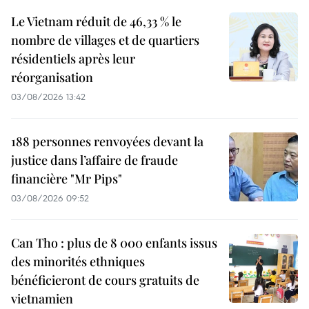
Le Vietnam réduit de 46,33 % le
nombre de villages et de quartiers
résidentiels après leur
réorganisation
03/08/2026 13:42
188 personnes renvoyées devant la
justice dans l’affaire de fraude
financière "Mr Pips"
03/08/2026 09:52
Can Tho : plus de 8 000 enfants issus
des minorités ethniques
bénéficieront de cours gratuits de
vietnamien