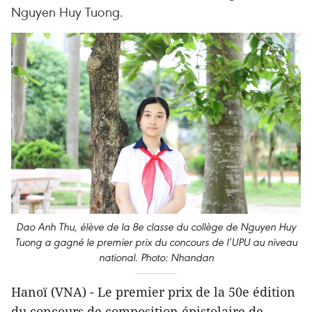
Nguyen Huy Tuong.
Dao Anh Thu, élève de la 8e classe du collège de Nguyen Huy
Tuong a gagné le premier prix du concours de l’UPU au niveau
national. Photo: Nhandan
Hanoï (VNA) - Le premier prix de la 50e édition
du concours de composition épistolaire de