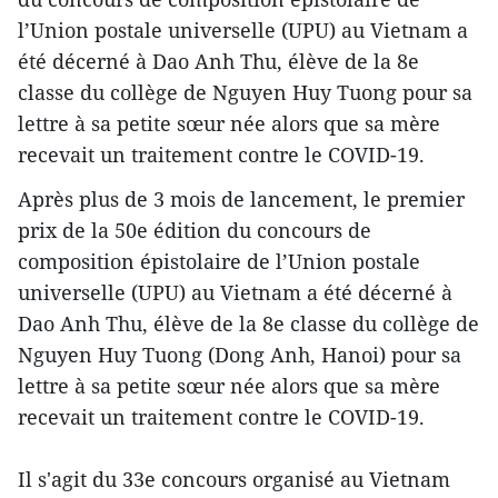
l’Union postale universelle (UPU) au Vietnam a
été décerné à Dao Anh Thu, élève de la 8e
classe du collège de Nguyen Huy Tuong pour sa
lettre à sa petite sœur née alors que sa mère
recevait un traitement contre le COVID-19.
Après plus de 3 mois de lancement, le premier
prix de la 50e édition du concours de
composition épistolaire de l’Union postale
universelle (UPU) au Vietnam a été décerné à
Dao Anh Thu, élève de la 8e classe du collège de
Nguyen Huy Tuong (Dong Anh, Hanoi) pour sa
lettre à sa petite sœur née alors que sa mère
recevait un traitement contre le COVID-19.
Il s'agit du 33e concours organisé au Vietnam