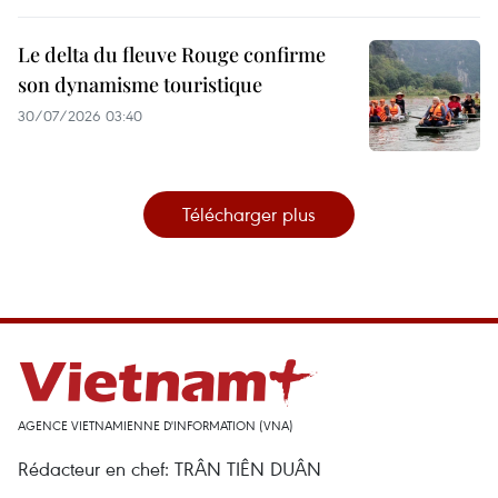
Le delta du fleuve Rouge confirme
son dynamisme touristique
30/07/2026 03:40
Télécharger plus
AGENCE VIETNAMIENNE D'INFORMATION (VNA)
Rédacteur en chef: TRÂN TIÊN DUÂN