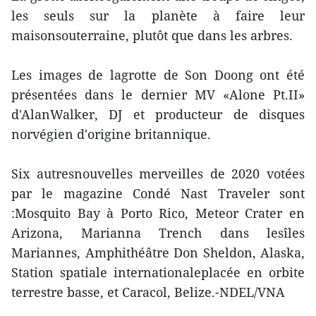
les seuls sur la planète à faire leur
maisonsouterraine, plutôt que dans les arbres.
Les images de lagrotte de Son Doong ont été
présentées dans le dernier MV «Alone Pt.II»
d'AlanWalker, DJ et producteur de disques
norvégien d'origine britannique.
Six autresnouvelles merveilles de 2020 votées
par le magazine Condé Nast Traveler sont
:Mosquito Bay à Porto Rico, Meteor Crater en
Arizona, Marianna Trench dans lesîles
Mariannes, Amphithéâtre Don Sheldon, Alaska,
Station spatiale internationaleplacée en orbite
terrestre basse, et Caracol, Belize.-NDEL/VNA