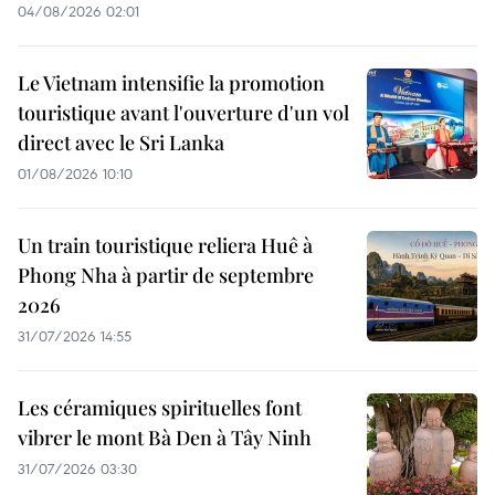
04/08/2026 02:01
Le Vietnam intensifie la promotion
touristique avant l'ouverture d'un vol
direct avec le Sri Lanka
01/08/2026 10:10
Un train touristique reliera Huê à
Phong Nha à partir de septembre
2026
31/07/2026 14:55
Les céramiques spirituelles font
vibrer le mont Bà Den à Tây Ninh
31/07/2026 03:30