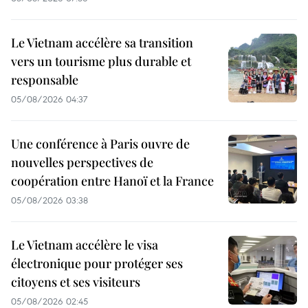
Le Vietnam accélère sa transition
vers un tourisme plus durable et
responsable
05/08/2026 04:37
Une conférence à Paris ouvre de
nouvelles perspectives de
coopération entre Hanoï et la France
05/08/2026 03:38
Le Vietnam accélère le visa
électronique pour protéger ses
citoyens et ses visiteurs
05/08/2026 02:45