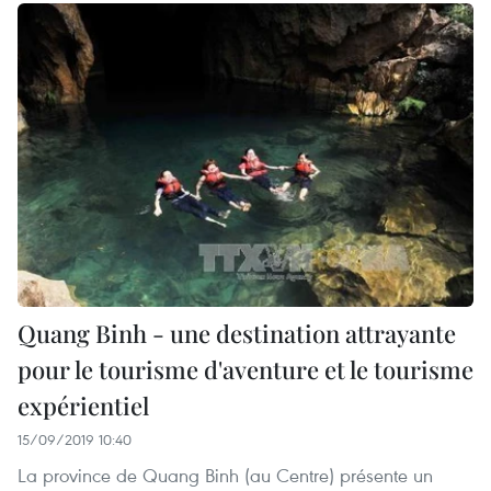
Quang Binh - une destination attrayante
pour le tourisme d'aventure et le tourisme
expérientiel
15/09/2019 10:40
La province de Quang Binh (au Centre) présente un