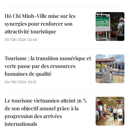
Hô Chi Minh-Ville mise sur les
synergies pour renforcer son
attractivité touristique
05/08/2026 02:40
Tourisme : la transition numérique et
verte passe par des ressources
humaines de qualité
04/08/2026 03:01
Le tourisme vietnamien atteint 56 %
de son objectif annuel grâce à la
progression des arrivées
internationals