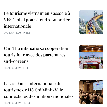
Le tourisme vietnamien s’associe à
VFS Global pour étendre sa portée
internationale
07/08/2026 15:00
Can Tho intensifie sa coopération
touristique avec des partenaires
sud-coréens
07/08/2026 13:11
La 20e Foire internationale du
tourisme de Hô Chi Minh-Ville
connecte les destinations mondiales
07/08/2026 09:13