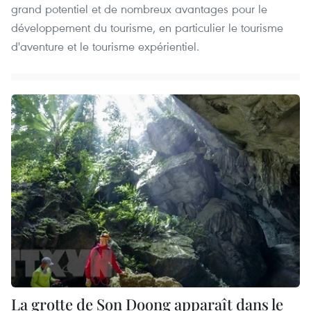
grand potentiel et de nombreux avantages pour le
développement du tourisme, en particulier le tourisme
d'aventure et le tourisme expérientiel.
La grotte de Son Doong apparaît dans le