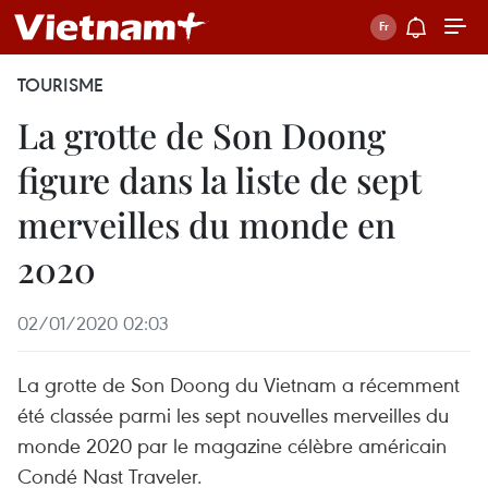
TOURISME
La grotte de Son Doong
figure dans la liste de sept
merveilles du monde en
2020
02/01/2020 02:03
La grotte de Son Doong du Vietnam a récemment
été classée parmi les sept nouvelles merveilles du
monde 2020 par le magazine célèbre américain
Condé Nast Traveler.