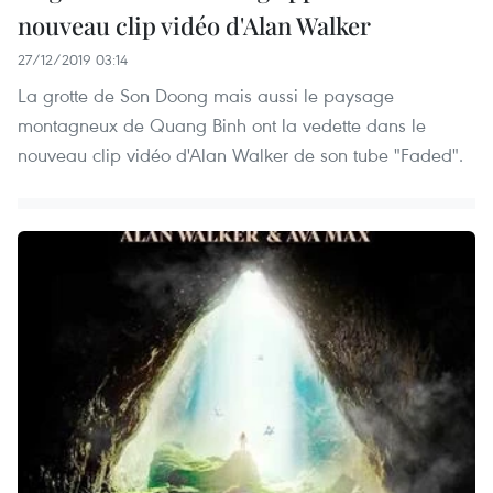
nouveau clip vidéo d'Alan Walker
27/12/2019 03:14
La grotte de Son Doong mais aussi le paysage
montagneux de Quang Binh ont la vedette dans le
nouveau clip vidéo d'Alan Walker de son tube "Faded".