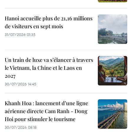
Hanoi accueille plus de 21,16 millions
de visiteurs en sept mois ​
31/07/2026 01:35
Un train de luxe va s’élancer à travers
le Vietnam, la Chine et le Laos en
2027
30/07/2026 14:45
Khanh Hoa : lancement d’une ligne
aérienne directe Cam Ranh - Dong
Hoi pour stimuler le tourisme
30/07/2026 08:18