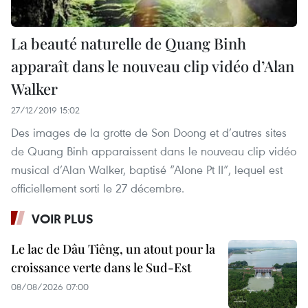
La beauté naturelle de Quang Binh
apparaît dans le nouveau clip vidéo d’Alan
Walker
27/12/2019 15:02
Des images de la grotte de Son Doong et d’autres sites
de Quang Binh apparaissent dans le nouveau clip vidéo
musical d’Alan Walker, baptisé “Alone Pt II”, lequel est
officiellement sorti le 27 décembre.
VOIR PLUS
Le lac de Dâu Tiêng, un atout pour la
croissance verte dans le Sud-Est
08/08/2026 07:00