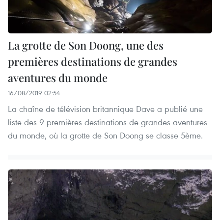
La grotte de Son Doong, une des
premières destinations de grandes
aventures du monde
16/08/2019 02:54
La chaîne de télévision britannique Dave a publié une
liste des 9 premières destinations de grandes aventures
du monde, où la grotte de Son Doong se classe 5ème.