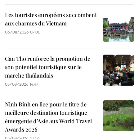
Les touristes européens succombent
aux charmes du Vietnam
06/08/2026 07:00
Can Tho renforce la promotion de
son potentiel touristique sur le
marche thaïlandais
05/08/2026 14:47
Ninh Binh en lice pour le titre de
meilleure destination touristique
émergente d’Asie aux World Travel
Awards 2026
05/08/2026 07:56