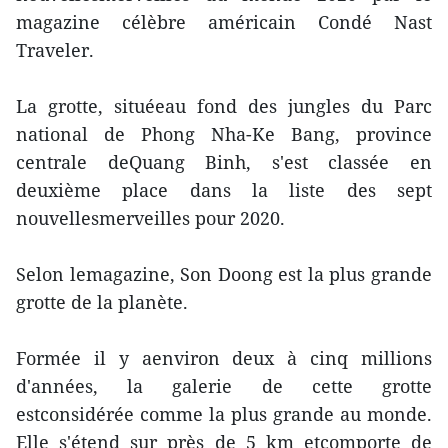
magazine célèbre américain Condé Nast
Traveler.
La grotte, situéeau fond des jungles du Parc
national de Phong Nha-Ke Bang, province
centrale deQuang Binh, s'est classée en
deuxième place dans la liste des sept
nouvellesmerveilles pour 2020.
Selon lemagazine, Son Doong est la plus grande
grotte de la planète.
Formée il y aenviron deux à cinq millions
d'années, la galerie de cette grotte
estconsidérée comme la plus grande au monde.
Elle s'étend sur près de 5 km etcomporte de