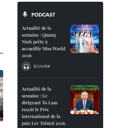
PODCAST
Actualité de la
semaine : Quang
Ninh prête à
accueillir Miss World
2026
ÉCOUTER
Actualité de la
semaine : Le
dirigeant To Lam
reçoit le Prix
international de la
paix Lev Tolstoï 2026