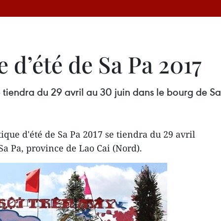
e d’été de Sa Pa 2017
e tiendra du 29 avril au 30 juin dans le bourg de 
tique d'été de Sa Pa 2017 se tiendra du 29 avril
Sa Pa, province de Lao Cai (Nord).