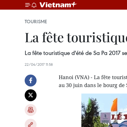
TOURISME
La fête touristiqu
La fête touristique d'été de Sa Pa 2017 s
22/04/2017 11:58
Hanoi (VNA) - La fête touris
au 30 juin dans le bourg de 