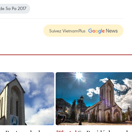
de Sa Pa 2017
Suivez VietnamPlus