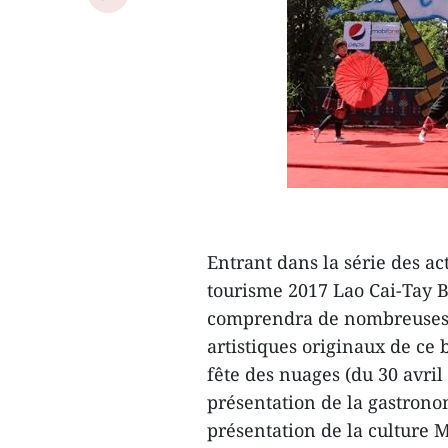
Entrant dans la série des ac
tourisme 2017 Lao Cai-Tay Ba
comprendra de nombreuses act
artistiques originaux de ce 
fête des nuages (du 30 avri
présentation de la gastronom
présentation de la culture M