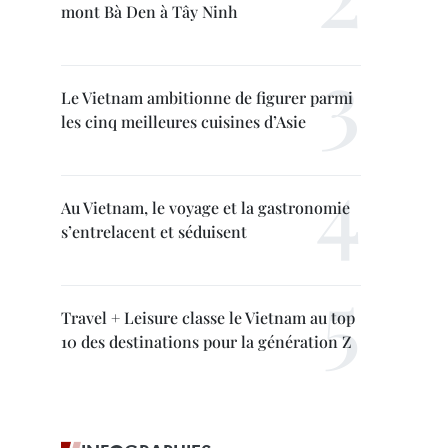
mont Bà Den à Tây Ninh
Le Vietnam ambitionne de figurer parmi
les cinq meilleures cuisines d’Asie
Au Vietnam, le voyage et la gastronomie
s’entrelacent et séduisent
Travel + Leisure classe le Vietnam au top
10 des destinations pour la génération Z