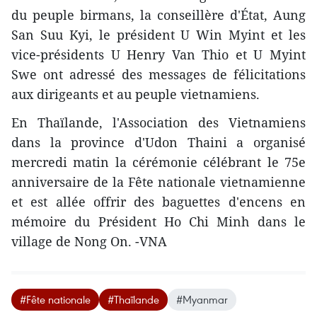
du peuple birmans, la conseillère d'État, Aung
San Suu Kyi, le président U Win Myint et les
vice-présidents U Henry Van Thio et U Myint
Swe ont adressé des messages de félicitations
aux dirigeants et au peuple vietnamiens.
En Thaïlande, l'Association des Vietnamiens
dans la province d'Udon Thaini a organisé
mercredi matin la cérémonie célébrant le 75e
anniversaire de la Fête nationale vietnamienne
et est allée offrir des baguettes d'encens en
mémoire du Président Ho Chi Minh dans le
village de Nong On. -VNA
#Fête nationale
#Thaïlande
#Myanmar