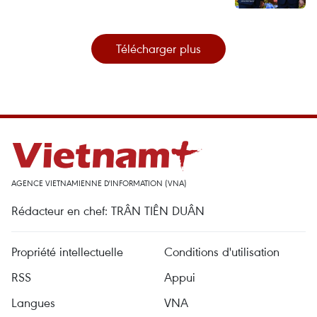
Télécharger plus
AGENCE VIETNAMIENNE D'INFORMATION (VNA)
Rédacteur en chef: TRÂN TIÊN DUÂN
Propriété intellectuelle
Conditions d'utilisation
RSS
Appui
Langues
VNA