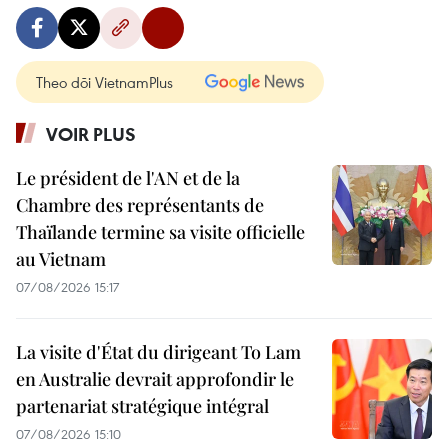
Theo dõi VietnamPlus
VOIR PLUS
Le président de l'AN et de la
Chambre des représentants de
Thaïlande termine sa visite officielle
au Vietnam
07/08/2026 15:17
La visite d'État du dirigeant To Lam
en Australie devrait approfondir le
partenariat stratégique intégral
07/08/2026 15:10