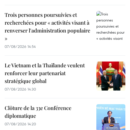
Trois personnes poursuivies et
recherchées pour « activités visant à
renverser l'administration populaire
»
07/08/2026 14:54
Le Vietnam et la Thaïlande veulent
renforcer leur partenariat
stratégique global
07/08/2026 14:30
Clôture de la 33e Conférence
diplomatique
07/08/2026 14:20