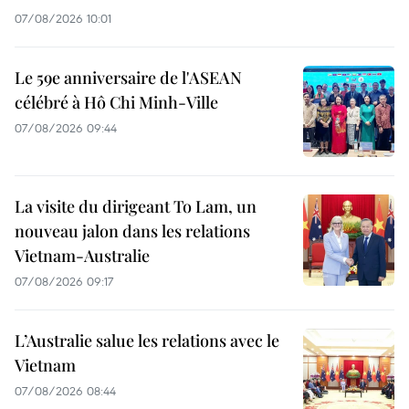
07/08/2026 10:01
Le 59e anniversaire de l'ASEAN
célébré à Hô Chi Minh-Ville
07/08/2026 09:44
La visite du dirigeant To Lam, un
nouveau jalon dans les relations
Vietnam-Australie
07/08/2026 09:17
L’Australie salue les relations avec le
Vietnam
07/08/2026 08:44