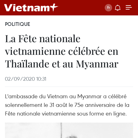
POLITIQUE
La Fête nationale
vietnamienne célébrée en
Thaïlande et au Myanmar
02/09/2020 10:31
L'ambassade du Vietnam au Myanmar a célébré
solennellement le 31 août le 75e anniversaire de la
Fête nationale vietnamienne sous forme en ligne.