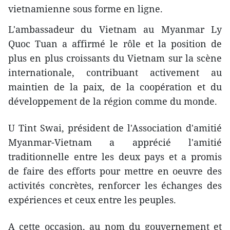
vietnamienne sous forme en ligne.
L'ambassadeur du Vietnam au Myanmar Ly
Quoc Tuan a affirmé le rôle et la position de
plus en plus croissants du Vietnam sur la scène
internationale, contribuant activement au
maintien de la paix, de la coopération et du
développement de la région comme du monde.
U Tint Swai, président de l'Association d'amitié
Myanmar-Vietnam a apprécié l'amitié
traditionnelle entre les deux pays et a promis
de faire des efforts pour mettre en oeuvre des
activités concrètes, renforcer les échanges des
expériences et ceux entre les peuples.
A cette occasion, au nom du gouvernement et