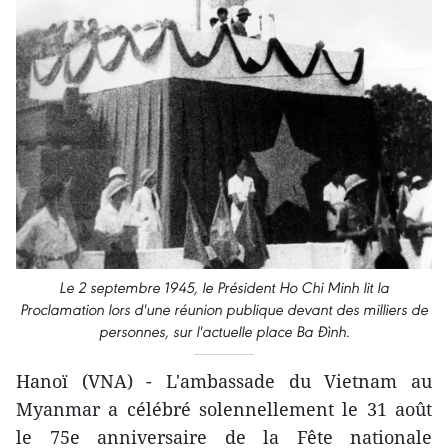
Le 2 septembre 1945, le Président Ho Chi Minh lit la
Proclamation lors d'une réunion publique devant des milliers de
personnes, sur l'actuelle place Ba Đình.
Hanoï (VNA) - L'ambassade du Vietnam au
Myanmar a célébré solennellement le 31 août
le 75e anniversaire de la Fête nationale