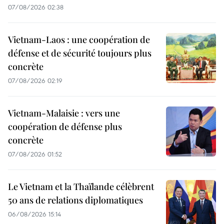
07/08/2026 02:38
Vietnam-Laos : une coopération de
défense et de sécurité toujours plus
concrète
07/08/2026 02:19
Vietnam-Malaisie : vers une
coopération de défense plus
concrète
07/08/2026 01:52
Le Vietnam et la Thaïlande célèbrent
50 ans de relations diplomatiques
06/08/2026 15:14