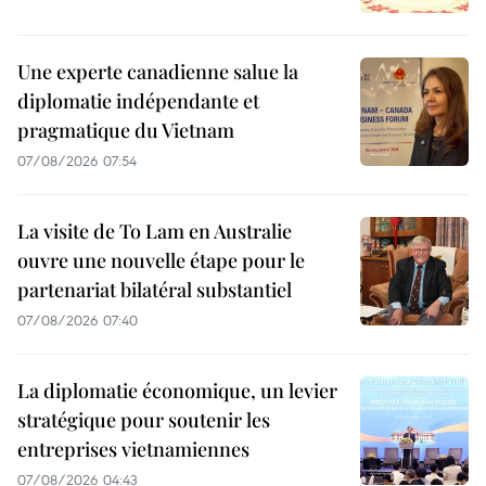
Une experte canadienne salue la
diplomatie indépendante et
pragmatique du Vietnam
07/08/2026 07:54
La visite de To Lam en Australie
ouvre une nouvelle étape pour le
partenariat bilatéral substantiel
07/08/2026 07:40
La diplomatie économique, un levier
stratégique pour soutenir les
entreprises vietnamiennes
07/08/2026 04:43