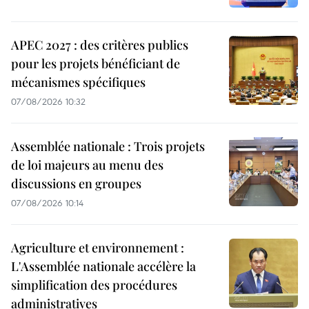
APEC 2027 : des critères publics
pour les projets bénéficiant de
mécanismes spécifiques
07/08/2026 10:32
Assemblée nationale : Trois projets
de loi majeurs au menu des
discussions en groupes
07/08/2026 10:14
Agriculture et environnement :
L'Assemblée nationale accélère la
simplification des procédures
administratives