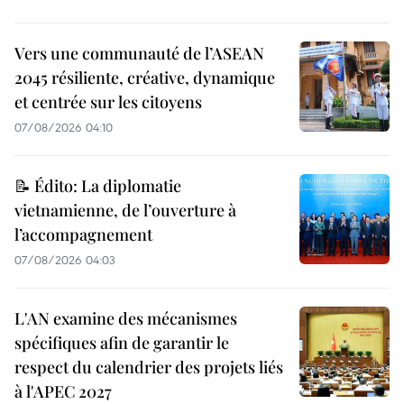
Vers une communauté de l’ASEAN
2045 résiliente, créative, dynamique
et centrée sur les citoyens
07/08/2026 04:10
📝 Édito: La diplomatie
vietnamienne, de l’ouverture à
l’accompagnement
07/08/2026 04:03
L'AN examine des mécanismes
spécifiques afin de garantir le
respect du calendrier des projets liés
à l'APEC 2027