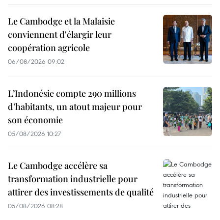
Le Cambodge et la Malaisie
conviennent d'élargir leur
coopération agricole
06/08/2026 09:02
L’Indonésie compte 290 millions
d’habitants, un atout majeur pour
son économie
05/08/2026 10:27
Le Cambodge accélère sa
transformation industrielle pour
attirer des investissements de qualité
05/08/2026 08:28