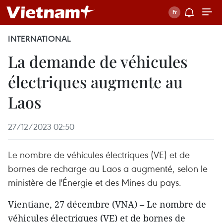
INTERNATIONAL
La demande de véhicules
électriques augmente au
Laos
27/12/2023 02:50
Le nombre de véhicules électriques (VE) et de
bornes de recharge au Laos a augmenté, selon le
ministère de l'Énergie et des Mines du pays.
Vientiane, 27 décembre (VNA) – Le nombre de
véhicules électriques (VE) et de bornes de