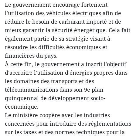
Le gouvernement encourage fortement
l'utilisation des véhicules électriques afin de
réduire le besoin de carburant importé et de
mieux garantir la sécurité énergétique. Cela fait
également partie de sa stratégie visant à
résoudre les difficultés économiques et
financières du pays.
À cette fin, le gouvernement a inscrit l'objectif
d'accroître l'utilisation d'énergies propres dans
les domaines des transports et des
télécommunications dans son 9e plan
quinquennal de développement socio-
économique.
Le ministère coopère avec les industries
concernées pour introduire des réglementations
sur les taxes et des normes techniques pour la