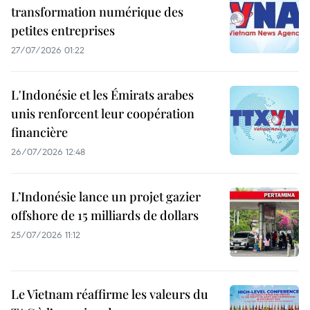
transformation numérique des
petites entreprises
27/07/2026 01:22
L'Indonésie et les Émirats arabes
unis renforcent leur coopération
financière
26/07/2026 12:48
L’Indonésie lance un projet gazier
offshore de 15 milliards de dollars
25/07/2026 11:12
Le Vietnam réaffirme les valeurs du