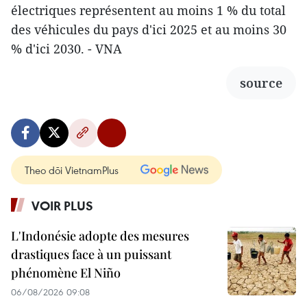
électriques représentent au moins 1 % du total
des véhicules du pays d'ici 2025 et au moins 30
% d'ici 2030. - VNA
source
Theo dõi VietnamPlus
VOIR PLUS
L'Indonésie adopte des mesures
drastiques face à un puissant
phénomène El Niño
06/08/2026 09:08