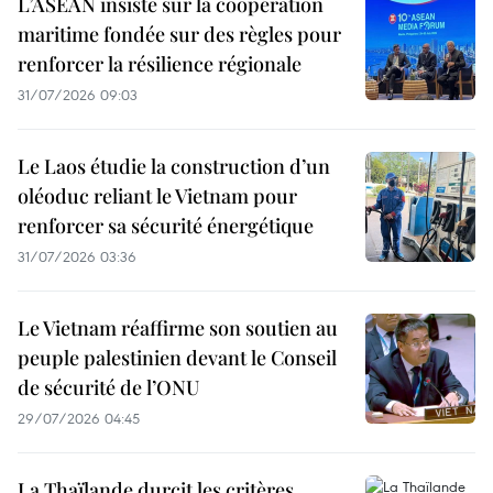
L’ASEAN insiste sur la coopération
maritime fondée sur des règles pour
renforcer la résilience régionale
31/07/2026 09:03
Le Laos étudie la construction d’un
oléoduc reliant le Vietnam pour
renforcer sa sécurité énergétique
31/07/2026 03:36
Le Vietnam réaffirme son soutien au
peuple palestinien devant le Conseil
de sécurité de l’ONU
29/07/2026 04:45
La Thaïlande durcit les critères