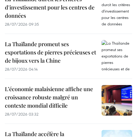
d'investissement pour les centres de
données
28/07/2026 09:35
La Thaïlande promeut ses
exportations de pierres précieuses et
de bijoux vers la Chine
28/07/2026 04:14
L’économie malaisienne affiche une
croissance robuste malgré un
contexte mondial difficile
28/07/2026 03:32
La Thaïlande accélère la