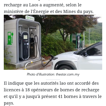
recharge au Laos a augmenté, selon le
ministère de l'Énergie et des Mines du pays.
Photo d'illustration: thestar.com.my
Il indique que les autorités lao ont accordé des
licences à 18 opérateurs de bornes de recharge
et qu'il y a jusqu'à présent 41 bornes à travers le
pays.