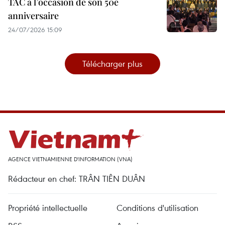
TAC à l’occasion de son 50e
anniversaire
24/07/2026 15:09
Télécharger plus
AGENCE VIETNAMIENNE D'INFORMATION (VNA)
Rédacteur en chef: TRÂN TIÊN DUÂN
Propriété intellectuelle
Conditions d'utilisation