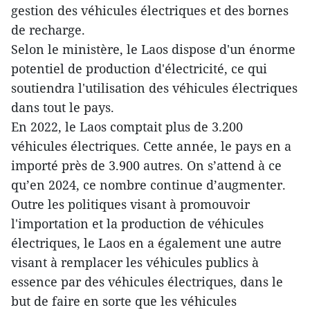
gestion des véhicules électriques et des bornes
de recharge.
Selon le ministère, le Laos dispose d'un énorme
potentiel de production d'électricité, ce qui
soutiendra l'utilisation des véhicules électriques
dans tout le pays.
En 2022, le Laos comptait plus de 3.200
véhicules électriques. Cette année, le pays en a
importé près de 3.900 autres. On s’attend à ce
qu’en 2024, ce nombre continue d’augmenter.
Outre les politiques visant à promouvoir
l'importation et la production de véhicules
électriques, le Laos en a également une autre
visant à remplacer les véhicules publics à
essence par des véhicules électriques, dans le
but de faire en sorte que les véhicules