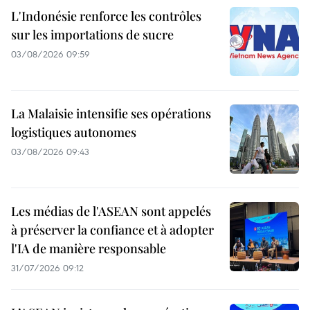
L'Indonésie renforce les contrôles
sur les importations de sucre
03/08/2026 09:59
La Malaisie intensifie ses opérations
logistiques autonomes
03/08/2026 09:43
Les médias de l'ASEAN sont appelés
à préserver la confiance et à adopter
l'IA de manière responsable
31/07/2026 09:12