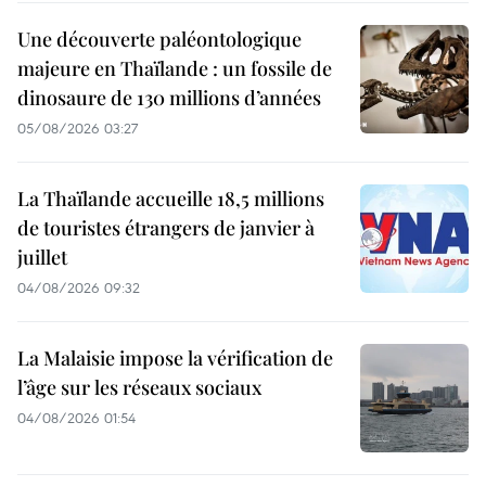
Une découverte paléontologique
majeure en Thaïlande : un fossile de
dinosaure de 130 millions d’années
05/08/2026 03:27
La Thaïlande accueille 18,5 millions
de touristes étrangers de janvier à
juillet
04/08/2026 09:32
La Malaisie impose la vérification de
l’âge sur les réseaux sociaux
04/08/2026 01:54