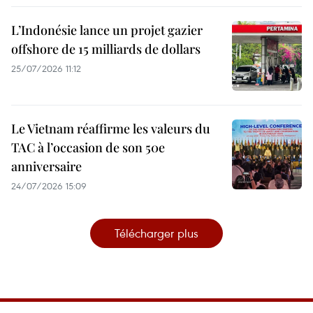
L’Indonésie lance un projet gazier
offshore de 15 milliards de dollars
25/07/2026 11:12
Le Vietnam réaffirme les valeurs du
TAC à l’occasion de son 50e
anniversaire
24/07/2026 15:09
Télécharger plus