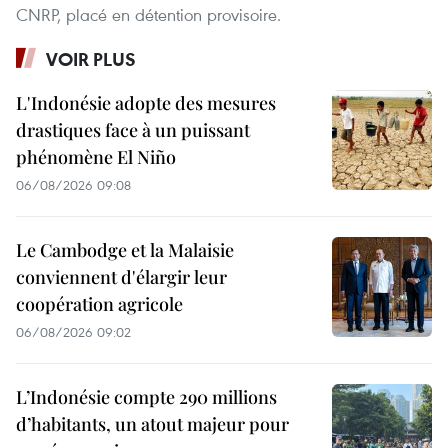
CNRP, placé en détention provisoire.
VOIR PLUS
L'Indonésie adopte des mesures
drastiques face à un puissant
phénomène El Niño
06/08/2026 09:08
Le Cambodge et la Malaisie
conviennent d'élargir leur
coopération agricole
06/08/2026 09:02
L’Indonésie compte 290 millions
d’habitants, un atout majeur pour