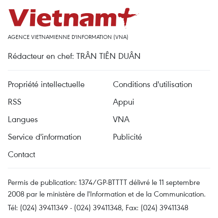
AGENCE VIETNAMIENNE D'INFORMATION (VNA)
Rédacteur en chef: TRÂN TIÊN DUÂN
Propriété intellectuelle
Conditions d'utilisation
RSS
Appui
Langues
VNA
Service d'information
Publicité
Contact
Permis de publication: 1374/GP-BTTTT délivré le 11 septembre
2008 par le ministère de l'Information et de la Communication.
Tél: (024) 39411349 - (024) 39411348, Fax: (024) 39411348