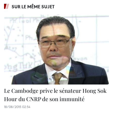
SUR LE MÊME SUJET
Le Cambodge prive le sénateur Hong Sok
Hour du CNRP de son immunité
18/08/2015 02:54