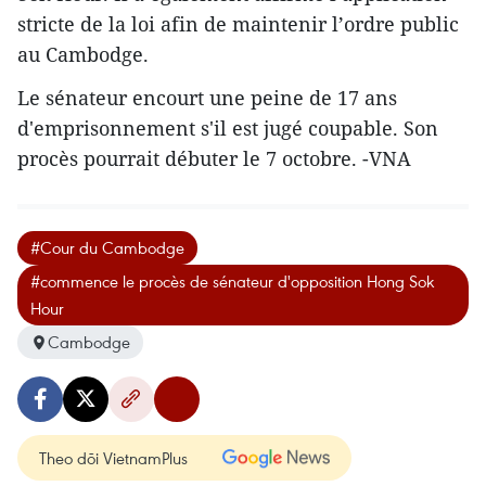
stricte de la loi afin de maintenir l’ordre public
au Cambodge.
Le sénateur encourt une peine de 17 ans
d'emprisonnement s'il est jugé coupable. Son
procès pourrait débuter le 7 octobre. -VNA
#Cour du Cambodge
#commence le procès de sénateur d'opposition Hong Sok
Hour
Cambodge
Theo dõi VietnamPlus