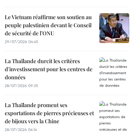
Le Vietnam réaffirme son soutien au
peuple palestinien devant le Conseil
de sécurité de l’ONU
29/07/2026 04:45
La Thaïlande durcit les critères
d'investissement pour les centres de
données
28/07/2026 09:35
La Thaïlande promeut ses
exportations de pierres précieuses et
de bijoux vers la Chine
28/07/2026 04:14