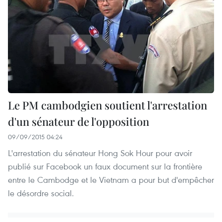
Le PM cambodgien soutient l'arrestation
d'un sénateur de l'opposition
09/09/2015 04:24
L'arrestation du sénateur Hong Sok Hour pour avoir
publié sur Facebook un faux document sur la frontière
entre le Cambodge et le Vietnam a pour but d'empêcher
le désordre social.