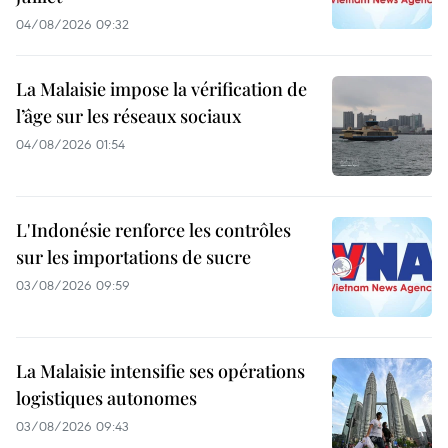
04/08/2026 09:32
La Malaisie impose la vérification de
l’âge sur les réseaux sociaux
04/08/2026 01:54
L'Indonésie renforce les contrôles
sur les importations de sucre
03/08/2026 09:59
La Malaisie intensifie ses opérations
logistiques autonomes
03/08/2026 09:43