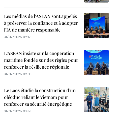
Les médias de l'ASEAN sont appelés
à préserver la confiance et à adopter
l'IA de manière responsable
31/07/2026 09:12
L’ASEAN insiste sur la coopération
maritime fondée sur des règles pour
renforcer la résilience régionale
31/07/2026 09:03
Le Laos étudie la construction d’un
oléoduc reliant le Vietnam pour
renforcer sa sécurité énergétique
31/07/2026 03:36