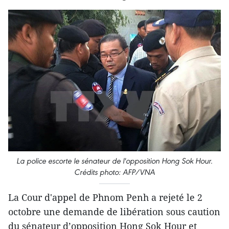
La police escorte le sénateur de l'opposition Hong Sok Hour.
Crédits photo: AFP/VNA
La Cour d'appel de Phnom Penh a rejeté le 2
octobre une demande de libération sous caution
du sénateur d’opposition Hong Sok Hour et