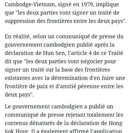
Cambodge-Vietnam, signé en 1979, implique
que "les deux parties vont signer un traité de
suppression des frontières entre les deux pays".
En réalité, selon un communiqué de presse du
gouvernement cambodgien publié après la
déclaration de Hun Sen, l'article 4 de ce Traité
dit que "les deux parties vont négocier pour
signer un traité sur la base des frontières
existantes avec la détermination d'en faire une
frontière de paix et d'amitié pérenne entre les
deux pays".
Le gouvernement cambodgien a publié un
communiqué de presse rejetant totalement les
contenus dénaturés de la déclaration de Hong
Sok Hour. Il a également affirmé l’application