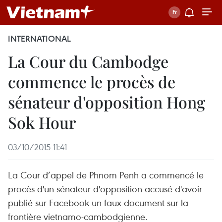
INTERNATIONAL
La Cour du Cambodge
commence le procès de
sénateur d'opposition Hong
Sok Hour
03/10/2015 11:41
La Cour d’appel de Phnom Penh a commencé le
procès d'un sénateur d'opposition accusé d'avoir
publié sur Facebook un faux document sur la
frontière vietnamo-cambodgienne.