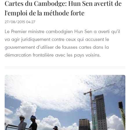
Cartes du Cambodge: Hun Sen avertit de
l'emploi de la méthode forte
27/08/2015 04:27
Le Premier ministre cambodgien Hun Sen a averti qu’il
va agir juridiquement contre ceux qui accusent le
gouvernement d’utiliser de fausses cartes dans la
démarcation frontalière avec les pays voisins.