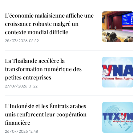
L’économie malaisienne affiche une
croissance robuste malgré un
contexte mondial difficile
28/07/2026 03:32
La Thaïlande accélère la
transformation numérique des
petites entreprises
27/07/2026 01:22
L'Indonésie et les Émirats arabes
unis renforcent leur coopération
financière
26/07/2026 12:48