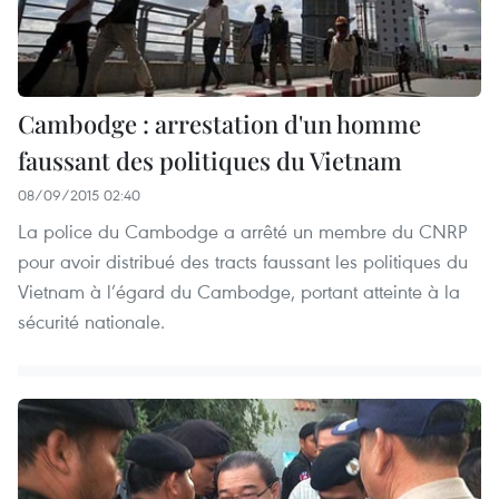
Cambodge : arrestation d'un homme
faussant des politiques du Vietnam
08/09/2015 02:40
La police du Cambodge a arrêté un membre du CNRP
pour avoir distribué des tracts faussant les politiques du
Vietnam à l’égard du Cambodge, portant atteinte à la
sécurité nationale.