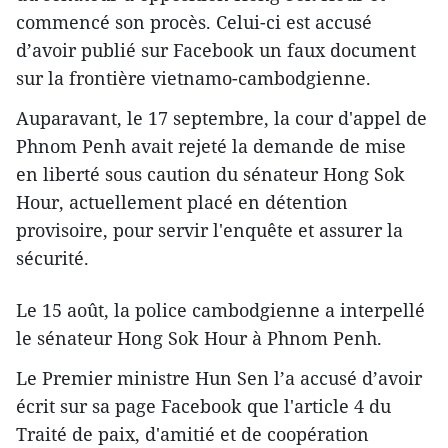
commencé son procès. Celui-ci est accusé
d’avoir publié sur Facebook un faux document
sur la frontière vietnamo-cambodgienne.
Auparavant, le 17 septembre, la cour d'appel de
Phnom Penh avait rejeté la demande de mise
en liberté sous caution du sénateur Hong Sok
Hour, actuellement placé en détention
provisoire, pour servir l'enquête et assurer la
sécurité.
Le 15 août, la police cambodgienne a interpellé
le sénateur Hong Sok Hour à Phnom Penh.
Le Premier ministre Hun Sen l’a accusé d’avoir
écrit sur sa page Facebook que l'article 4 du
Traité de paix, d'amitié et de coopération