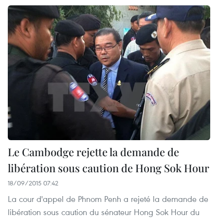
Le Cambodge rejette la demande de
libération sous caution de Hong Sok Hour
18/09/2015 07:42
La cour d'appel de Phnom Penh a rejeté la demande de
libération sous caution du sénateur Hong Sok Hour du