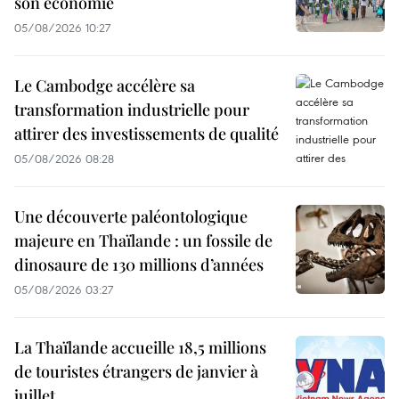
son économie
05/08/2026 10:27
Le Cambodge accélère sa
transformation industrielle pour
attirer des investissements de qualité
05/08/2026 08:28
Une découverte paléontologique
majeure en Thaïlande : un fossile de
dinosaure de 130 millions d’années
05/08/2026 03:27
La Thaïlande accueille 18,5 millions
de touristes étrangers de janvier à
juillet