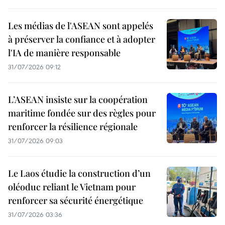
Les médias de l'ASEAN sont appelés
à préserver la confiance et à adopter
l'IA de manière responsable
31/07/2026 09:12
L’ASEAN insiste sur la coopération
maritime fondée sur des règles pour
renforcer la résilience régionale
31/07/2026 09:03
Le Laos étudie la construction d’un
oléoduc reliant le Vietnam pour
renforcer sa sécurité énergétique
31/07/2026 03:36