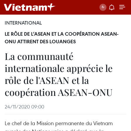
INTERNATIONAL
LE RÔLE DE L’ASEAN ET LA COOPÉRATION ASEAN-
ONU ATTIRENT DES LOUANGES
La communauté
internationale apprécie le
rôle de l'ASEAN et la
coopération ASEAN-ONU
24/11/2020 09:00
Le chef de la Mission permanente du Vietnam