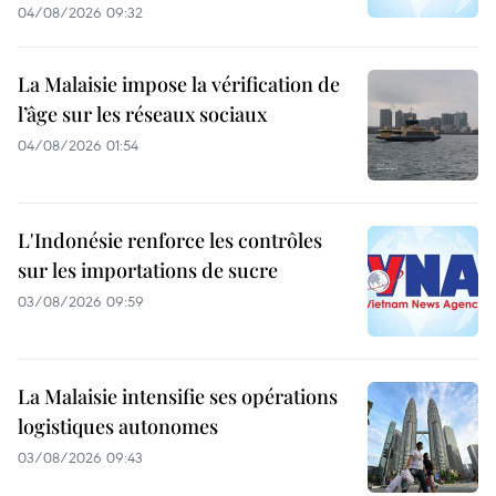
04/08/2026 09:32
La Malaisie impose la vérification de
l’âge sur les réseaux sociaux
04/08/2026 01:54
L'Indonésie renforce les contrôles
sur les importations de sucre
03/08/2026 09:59
La Malaisie intensifie ses opérations
logistiques autonomes
03/08/2026 09:43