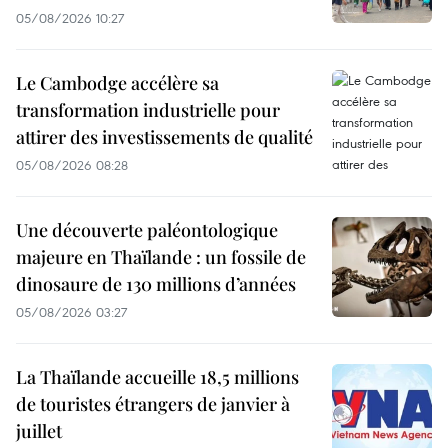
05/08/2026 10:27
Le Cambodge accélère sa
transformation industrielle pour
attirer des investissements de qualité
05/08/2026 08:28
Une découverte paléontologique
majeure en Thaïlande : un fossile de
dinosaure de 130 millions d’années
05/08/2026 03:27
La Thaïlande accueille 18,5 millions
de touristes étrangers de janvier à
juillet