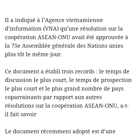
Il a indiqué à l’Agence vietnamienne
d’information (VNA) qu’une résolution sur la
coopération ASEAN-ONU avait été approuvée à
la 75e Assemblée générale des Nations unies
plus tôt le même jour.
Ce document a établi trois records : le temps de
discussion le plus court, le temps de prospection
le plus court et le plus grand nombre de pays
coparrainants par rapport aux autres
résolutions sur la coopération ASEAN-ONU, a-t-
il fait savoir
Le document récemment adopté est d’une