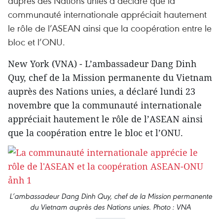
auprès des Nations unies a déclaré que la
communauté internationale appréciait hautement
le rôle de l’ASEAN ainsi que la coopération entre le
bloc et l’ONU.
New York (VNA) - L’ambassadeur Dang Dinh
Quy, chef de la Mission permanente du Vietnam
auprès des Nations unies, a déclaré lundi 23
novembre que la communauté internationale
appréciait hautement le rôle de l’ASEAN ainsi
que la coopération entre le bloc et l’ONU.
L’ambassadeur Dang Dinh Quy, chef de la Mission permanente
du Vietnam auprès des Nations unies. Photo : VNA