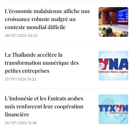
L’économie malaisienne affiche une
croissance robuste malgré un
contexte mondial difficile
28/07/2026 03:32
La Thaïlande accélère la
transformation numérique des
petites entreprises
27/07/2026 01:22
L'Indonésie et les Émirats arabes
unis renforcent leur coopération
financière
26/07/2026 12:48