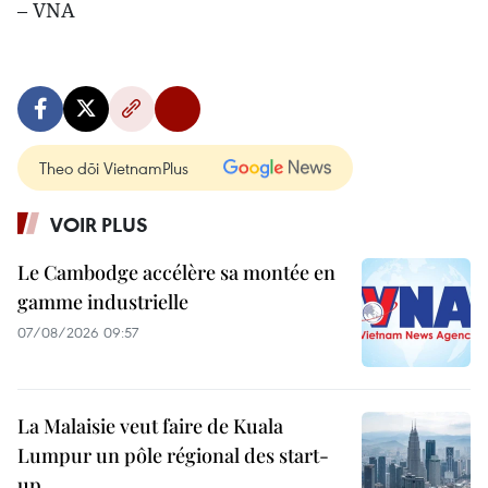
– VNA
Theo dõi VietnamPlus
VOIR PLUS
Le Cambodge accélère sa montée en
gamme industrielle
07/08/2026 09:57
La Malaisie veut faire de Kuala
Lumpur un pôle régional des start-
up