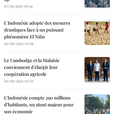
07/08/2026 09:44
L'Indonésie adopte des mesures
drastiques face à un puissant
phénomène El Niño
06/08/2026 09:08
Le Cambodge et la Malaisie
conviennent d'élargir leur
coopération agricole
06/08/2026 09:02
L’Indonésie compte 290 millions
d’habitants, un atout majeur pour
son économie