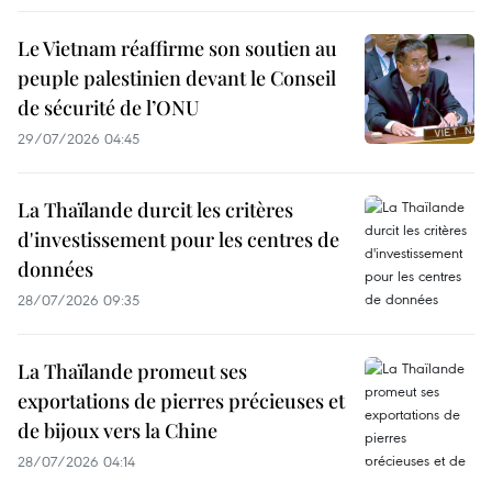
Le Vietnam réaffirme son soutien au
peuple palestinien devant le Conseil
de sécurité de l’ONU
29/07/2026 04:45
La Thaïlande durcit les critères
d'investissement pour les centres de
données
28/07/2026 09:35
La Thaïlande promeut ses
exportations de pierres précieuses et
de bijoux vers la Chine
28/07/2026 04:14