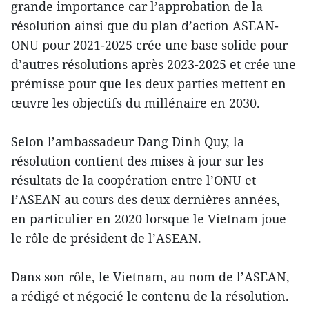
grande importance car l’approbation de la
résolution ainsi que du plan d’action ASEAN-
ONU pour 2021-2025 crée une base solide pour
d’autres résolutions après 2023-2025 et crée une
prémisse pour que les deux parties mettent en
œuvre les objectifs du millénaire en 2030.
Selon l’ambassadeur Dang Dinh Quy, la
résolution contient des mises à jour sur les
résultats de la coopération entre l’ONU et
l’ASEAN au cours des deux dernières années,
en particulier en 2020 lorsque le Vietnam joue
le rôle de président de l’ASEAN.
Dans son rôle, le Vietnam, au nom de l’ASEAN,
a rédigé et négocié le contenu de la résolution.