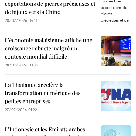
exportations de pierres précieuses et
de bijoux vers la Chine
28/07/2026 04:14
L’économie malaisienne affiche une
croissance robuste malgré un
contexte mondial difficile
28/07/2026 03:32
La Thaïlande accélère la
transformation numérique des
petites entreprises
27/07/2026 01:22
L'Indonésie et les Émirats arabes