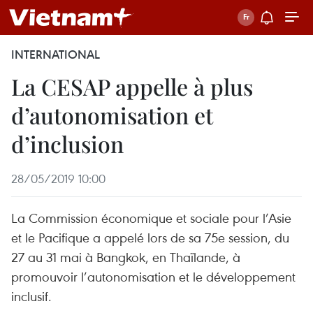
INTERNATIONAL
La CESAP appelle à plus
d’autonomisation et
d’inclusion
28/05/2019 10:00
La Commission économique et sociale pour l’Asie
et le Pacifique a appelé lors de sa 75e session, du
27 au 31 mai à Bangkok, en Thaïlande, à
promouvoir l’autonomisation et le développement
inclusif.