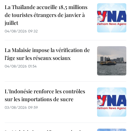
La Thaïlande accueille 18,5 millions
de touristes étrangers de janvier à
juillet
04/08/2026 09:32
La Malaisie impose la vérification de
l’âge sur les réseaux sociaux
04/08/2026 01:54
L'Indonésie renforce les contrôles
sur les importations de sucre
03/08/2026 09:59