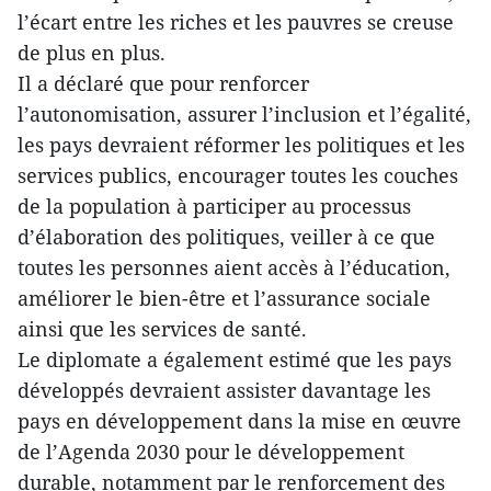
l’écart entre les riches et les pauvres se creuse
de plus en plus.
Il a déclaré que pour renforcer
l’autonomisation, assurer l’inclusion et l’égalité,
les pays devraient réformer les politiques et les
services publics, encourager toutes les couches
de la population à participer au processus
d’élaboration des politiques, veiller à ce que
toutes les personnes aient accès à l’éducation,
améliorer le bien-être et l’assurance sociale
ainsi que les services de santé.
Le diplomate a également estimé que les pays
développés devraient assister davantage les
pays en développement dans la mise en œuvre
de l’Agenda 2030 pour le développement
durable, notamment par le renforcement des