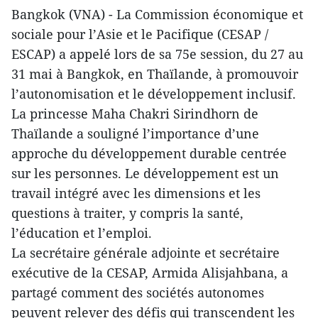
Bangkok (VNA) - La Commission économique et
sociale pour l’Asie et le Pacifique (CESAP /
ESCAP) a appelé lors de sa 75e session, du 27 au
31 mai à Bangkok, en Thaïlande, à promouvoir
l’autonomisation et le développement inclusif.
La princesse Maha Chakri Sirindhorn de
Thaïlande a souligné l’importance d’une
approche du développement durable centrée
sur les personnes. Le développement est un
travail intégré avec les dimensions et les
questions à traiter, y compris la santé,
l’éducation et l’emploi.
La secrétaire générale adjointe et secrétaire
exécutive de la CESAP, Armida Alisjahbana, a
partagé comment des sociétés autonomes
peuvent relever des défis qui transcendent les