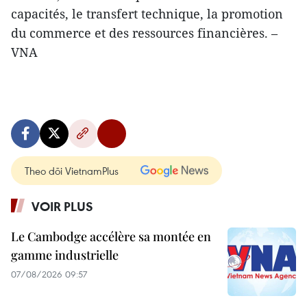
capacités, le transfert technique, la promotion
du commerce et des ressources financières. –
VNA
Theo dõi VietnamPlus
VOIR PLUS
Le Cambodge accélère sa montée en
gamme industrielle
07/08/2026 09:57