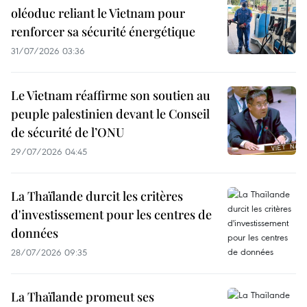
oléoduc reliant le Vietnam pour
renforcer sa sécurité énergétique
31/07/2026 03:36
Le Vietnam réaffirme son soutien au
peuple palestinien devant le Conseil
de sécurité de l’ONU
29/07/2026 04:45
La Thaïlande durcit les critères
d'investissement pour les centres de
données
28/07/2026 09:35
La Thaïlande promeut ses