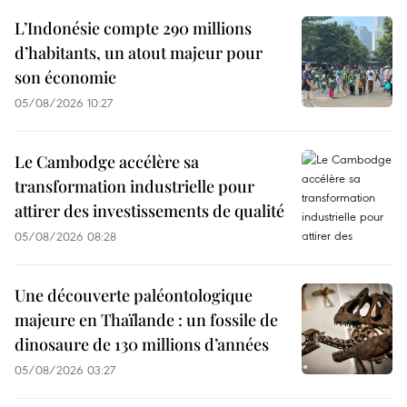
L’Indonésie compte 290 millions
d’habitants, un atout majeur pour
son économie
05/08/2026 10:27
Le Cambodge accélère sa
transformation industrielle pour
attirer des investissements de qualité
05/08/2026 08:28
Une découverte paléontologique
majeure en Thaïlande : un fossile de
dinosaure de 130 millions d’années
05/08/2026 03:27