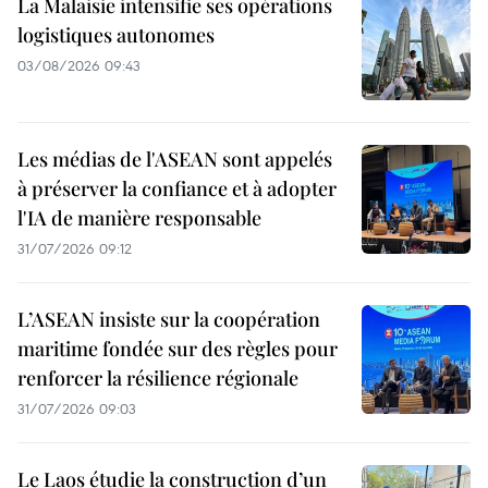
La Malaisie intensifie ses opérations
logistiques autonomes
03/08/2026 09:43
Les médias de l'ASEAN sont appelés
à préserver la confiance et à adopter
l'IA de manière responsable
31/07/2026 09:12
L’ASEAN insiste sur la coopération
maritime fondée sur des règles pour
renforcer la résilience régionale
31/07/2026 09:03
Le Laos étudie la construction d’un