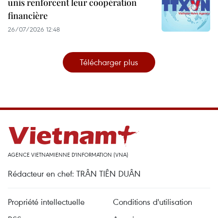
unis renforcent leur coopération
financière
26/07/2026 12:48
Télécharger plus
AGENCE VIETNAMIENNE D'INFORMATION (VNA)
Rédacteur en chef: TRÂN TIÊN DUÂN
Propriété intellectuelle
Conditions d'utilisation