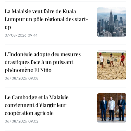
La Malaisie veut faire de Kuala
Lumpur un pôle régional des start-
up
07/08/2026 09:44
L'Indonésie adopte des mesures
drastiques face à un puissant
phénomène El Niño
06/08/2026 09:08
Le Cambodge et la Malaisie
conviennent d'élargir leur
coopération agricole
06/08/2026 09:02