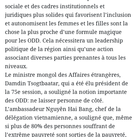
sociale et des cadres institutionnels et
juridiques plus solides qui favorisent l’inclusion
et autonomisent les femmes et les filles sont la
chose la plus proche d’une formule magique
pour les ODD. Cela nécessitera un leadership
politique de la région ainsi qu’une action
associant diverses parties prenantes à tous les
niveaux.
Le ministre mongol des Affaires étrangères,
Damdin Tsogtbaatar, qui a été élu président de
la 75e session, a souligné la notion importante
des ODD: ne laisser personne de côté.
L’ambassadeur Nguyên Hai Bang, chef de la
délégation vietnamienne, a souligné que, même
si plus de 80% des personnes souffrant de
l’extrême pauvreté sont sorties de la pauvreté,