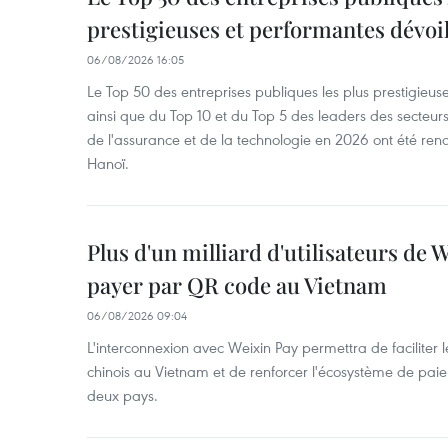
prestigieuses et performantes dévoi
06/08/2026 16:05
Le Top 50 des entreprises publiques les plus prestigieus
ainsi que du Top 10 et du Top 5 des leaders des secteur
de l'assurance et de la technologie en 2026 ont été ren
Hanoï.
Plus d'un milliard d'utilisateurs de
payer par QR code au Vietnam
06/08/2026 09:04
L'interconnexion avec Weixin Pay permettra de faciliter 
chinois au Vietnam et de renforcer l'écosystème de pai
deux pays.