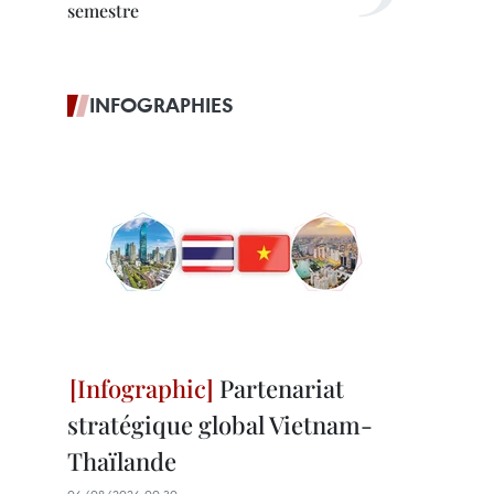
semestre
INFOGRAPHIES
Partenariat
stratégique global Vietnam-
Thaïlande