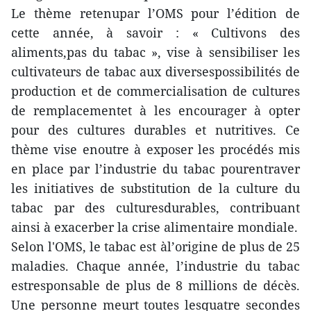
Le thème retenupar l’OMS pour l’édition de
cette année, à savoir : « Cultivons des
aliments,pas du tabac », vise à sensibiliser les
cultivateurs de tabac aux diversespossibilités de
production et de commercialisation de cultures
de remplacementet à les encourager à opter
pour des cultures durables et nutritives. Ce
thème vise enoutre à exposer les procédés mis
en place par l’industrie du tabac pourentraver
les initiatives de substitution de la culture du
tabac par des culturesdurables, contribuant
ainsi à exacerber la crise alimentaire mondiale.
Selon l'OMS, le tabac est àl’origine de plus de 25
maladies. Chaque année, l’industrie du tabac
estresponsable de plus de 8 millions de décès.
Une personne meurt toutes lesquatre secondes