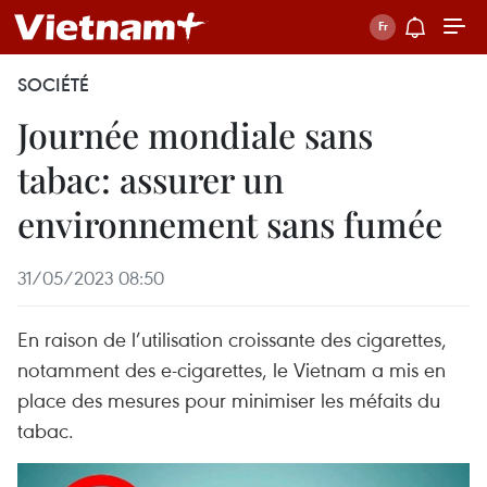
SOCIÉTÉ
Journée mondiale sans
tabac: assurer un
environnement sans fumée
31/05/2023 08:50
En raison de l’utilisation croissante des cigarettes,
notamment des e-cigarettes, le Vietnam a mis en
place des mesures pour minimiser les méfaits du
tabac.