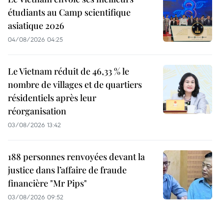
étudiants au Camp scientifique
asiatique 2026
04/08/2026 04:25
Le Vietnam réduit de 46,33 % le
nombre de villages et de quartiers
résidentiels après leur
réorganisation
03/08/2026 13:42
188 personnes renvoyées devant la
justice dans l’affaire de fraude
financière "Mr Pips"
03/08/2026 09:52