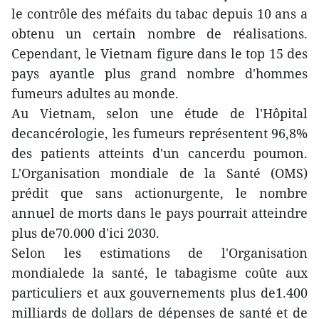
le contrôle des méfaits du tabac depuis 10 ans a
obtenu un certain nombre de réalisations.
Cependant, le Vietnam figure dans le top 15 des
pays ayantle plus grand nombre d'hommes
fumeurs adultes au monde.
Au Vietnam, selon une étude de l'Hôpital
decancérologie, les fumeurs représentent 96,8%
des patients atteints d'un cancerdu poumon.
L'Organisation mondiale de la Santé (OMS)
prédit que sans actionurgente, le nombre
annuel de morts dans le pays pourrait atteindre
plus de70.000 d'ici 2030.
Selon les estimations de l'Organisation
mondialede la santé, le tabagisme coûte aux
particuliers et aux gouvernements plus de1.400
milliards de dollars de dépenses de santé et de