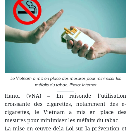
Le Vietnam a mis en place des mesures pour minimiser les
méfaits du tabac. Photo: Internet
Hanoi (VNA) – En raisonde l’utilisation
croissante des cigarettes, notamment des e-
cigarettes, le Vietnam a mis en place des
mesures pour minimiser les méfaits du tabac.
La mise en œuvre dela Loi sur la prévention et