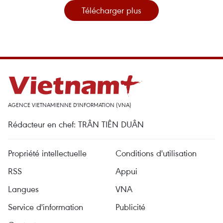
Télécharger plus
AGENCE VIETNAMIENNE D'INFORMATION (VNA)
Rédacteur en chef: TRÂN TIÊN DUÂN
Propriété intellectuelle
Conditions d'utilisation
RSS
Appui
Langues
VNA
Service d'information
Publicité