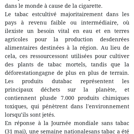
dans le monde à cause de la cigarette.
Le tabac estcultivé majoritairement dans les
pays à revenu faible ou intermédiaire, où
ilexiste un besoin vital en eau et en terres
agricoles pour la production desdenrées
alimentaires destinées à la région. Au lieu de
cela, ces ressourcessont utilisées pour cultiver
des plants de tabac mortels, tandis que la
déforestationgagne de plus en plus de terrain.
Les produits dutabac représentent les
principaux déchets sur la planète, et
contiennent plusde 7.000 produits chimiques
toxiques, qui pénètrent dans l'environnement
lorsqu’ils sont jetés.
En réponse à la Journée mondiale sans tabac
(31 mai), une semaine nationalesans tabac a été