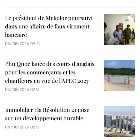
Le président de Mekolor poursuivi
dans une affaire de faux virement
bancaire
06/08/2026 09:41
Phu Quoc lance des cours d'anglais
pour les commerçants et les
chauffeurs en vue de l'APEC 2027
06/08/2026 02:15
Immobilier : la Résolution 21 mise
sur un développement durable
06/08/2026 02:13