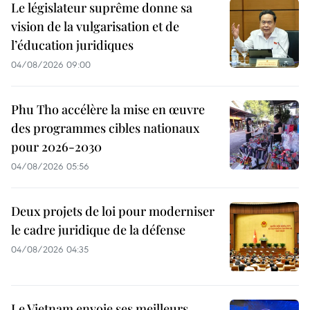
Le législateur suprême donne sa
vision de la vulgarisation et de
l’éducation juridiques
04/08/2026 09:00
Phu Tho accélère la mise en œuvre
des programmes cibles nationaux
pour 2026-2030
04/08/2026 05:56
Deux projets de loi pour moderniser
le cadre juridique de la défense
04/08/2026 04:35
Le Vietnam envoie ses meilleurs