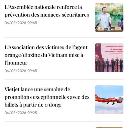
L'Assemblée nationale renforce la
prévention des menaces sécuritaires
04/08/2026 09:45
L’Association des victimes de l’agent
orange/dioxine du Vietnam mise à
l’honneur
04/08/2026 09:45
Vietjet lance une semaine de
promotions exceptionnelles avec des
billets à partir de 0 dong
04/08/2026 09:25