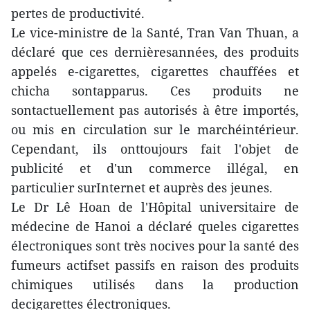
pertes de productivité.
Le vice-ministre de la Santé, Tran Van Thuan, a
déclaré que ces dernièresannées, des produits
appelés e-cigarettes, cigarettes chauffées et
chicha sontapparus. Ces produits ne
sontactuellement pas autorisés à être importés,
ou mis en circulation sur le marchéintérieur.
Cependant, ils onttoujours fait l'objet de
publicité et d'un commerce illégal, en
particulier surInternet et auprès des jeunes.
Le Dr Lê Hoan de l'Hôpital universitaire de
médecine de Hanoi a déclaré queles cigarettes
électroniques sont très nocives pour la santé des
fumeurs actifset passifs en raison des produits
chimiques utilisés dans la production
decigarettes électroniques.