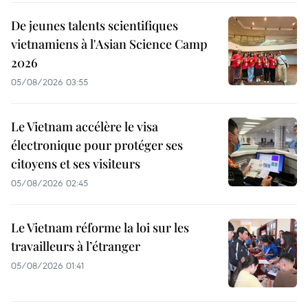
De jeunes talents scientifiques
vietnamiens à l'Asian Science Camp
2026
05/08/2026 03:55
Le Vietnam accélère le visa
électronique pour protéger ses
citoyens et ses visiteurs
05/08/2026 02:45
Le Vietnam réforme la loi sur les
travailleurs à l’étranger
05/08/2026 01:41