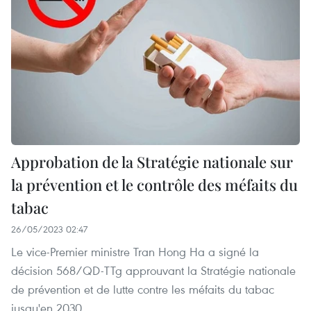
Approbation de la Stratégie nationale sur
la prévention et le contrôle des méfaits du
tabac
26/05/2023 02:47
Le vice-Premier ministre Tran Hong Ha a signé la
décision 568/QD-TTg approuvant la Stratégie nationale
de prévention et de lutte contre les méfaits du tabac
jusqu'en 2030.