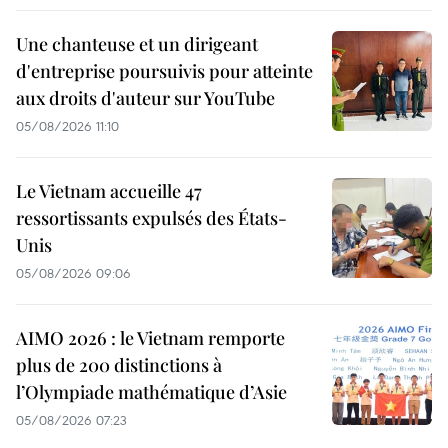
Une chanteuse et un dirigeant
d'entreprise poursuivis pour atteinte
aux droits d'auteur sur YouTube
05/08/2026 11:10
Le Vietnam accueille 47
ressortissants expulsés des États-
Unis
05/08/2026 09:06
AIMO 2026 : le Vietnam remporte
plus de 200 distinctions à
l’Olympiade mathématique d’Asie
05/08/2026 07:23