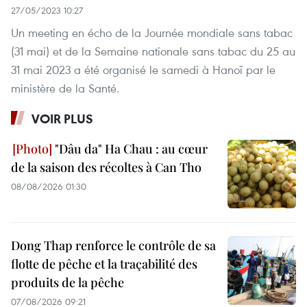
27/05/2023 10:27
Un meeting en écho de la Journée mondiale sans tabac
(31 mai) et de la Semaine nationale sans tabac du 25 au
31 mai 2023 a été organisé le samedi à Hanoï par le
ministère de la Santé.
VOIR PLUS
"Dâu da" Ha Chau : au cœur
de la saison des récoltes à Can Tho
08/08/2026 01:30
Dong Thap renforce le contrôle de sa
flotte de pêche et la traçabilité des
produits de la pêche
07/08/2026 09:21