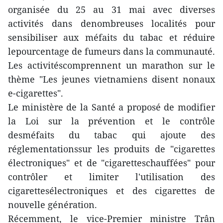
organisée du 25 au 31 mai avec diverses
activités dans denombreuses localités pour
sensibiliser aux méfaits du tabac et réduire
lepourcentage de fumeurs dans la communauté.
Les activitéscomprennent un marathon sur le
thème "Les jeunes vietnamiens disent nonaux
e-cigarettes".
Le ministère de la Santé a proposé de modifier
la Loi sur la prévention et le contrôle
desméfaits du tabac qui ajoute des
réglementationssur les produits de "cigarettes
électroniques" et de "cigaretteschauffées" pour
contrôler et limiter l'utilisation des
cigarettesélectroniques et des cigarettes de
nouvelle génération.
Récemment, le vice-Premier ministre Trân