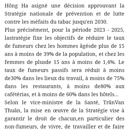
Hông Ha asigné une décision approuvant la
Stratégie nationale de prévention et de lutte
contre les méfaits du tabac jusqu'en 2030.
Plus précisément, pour la période 2023 - 2025,
lastratégie fixe les objectifs de réduire le taux
de fumeurs chez les hommes âgésde plus de 15
ans à moins de 39% de la population, et chez les
femmes de plusde 15 ans à moins de 1,4%. Le
taux de fumeurs passifs sera réduit à moins
de30% dans les lieux du travail, à moins de 75%
dans les restaurants, à moins de80% aux
cafétérias, et à moins de 60% dans les hôtels...
Selon le vice-ministre de la Santé, TrânVan
Thuân, la mise en œuvre de la Stratégie vise à
garantir le droit de chacun,en particulier des
non-fumeurs, de vivre, de travailler et de faire