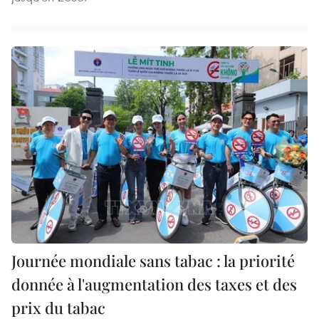
Journée mondiale sans tabac : la priorité
donnée à l'augmentation des taxes et des
prix du tabac