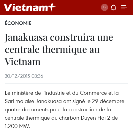
ÉCONOMIE
Janakuasa construira une
centrale thermique au
Vietnam
30/12/2015 03:36
Le ministère de l'Industrie et du Commerce et la
Sarl malaise Janakuasa ont signé le 29 décembre
quatre documents pour la construction de la
centrale thermique au charbon Duyen Hai 2 de
1.200 MW.