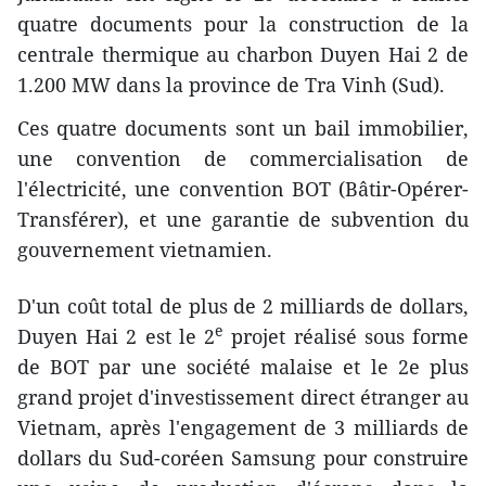
quatre documents pour la construction de la
centrale thermique au charbon Duyen Hai 2 de
1.200 MW dans la province de Tra Vinh (Sud).
Ces quatre documents sont un ​bail immobilier,
une convention de commercialisation de
l'électricité, une convention BOT (Bâtir-Opérer-
Transférer), et une garantie de subvention du
gouvernement vietnamien.
D'un coût total de plus de 2 milliards de dollars,
e
Duyen Hai 2 est le 2
projet réalisé sous forme
de BOT par une société malaise et le 2e plus
grand projet d'investissement direct étranger au
Vietnam, après l'engagement de 3 milliards de
dollars du Sud-coréen Samsung pour construire