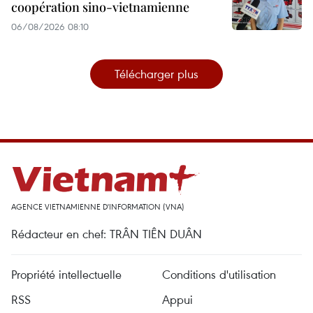
coopération sino-vietnamienne
06/08/2026 08:10
Télécharger plus
AGENCE VIETNAMIENNE D'INFORMATION (VNA)
Rédacteur en chef: TRÂN TIÊN DUÂN
Propriété intellectuelle
Conditions d'utilisation
RSS
Appui