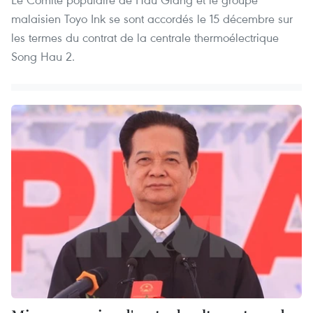
malaisien Toyo Ink se sont accordés le 15 décembre sur
les termes du contrat de la centrale thermoélectrique
Song Hau 2.