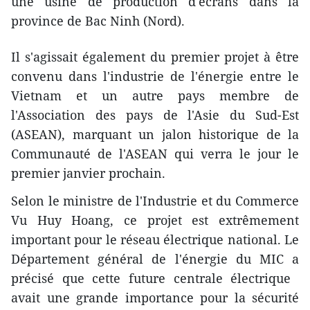
une usine de production d'écrans dans la
province de Bac Ninh (Nord).
Il s'agissait également du premier projet à être
con​venu dans l'industrie de l'énergie entre le
Vietnam et un autre pays membre de
l'Association des pays de l'Asie du Sud-Est
(ASEAN), marquant un jalon historique de la
Communauté de l'ASEAN qui verra le jour le
premier janvier prochain.
Selon le ministre de l'Industrie et du Commerce
Vu Huy Hoang, ce projet ​est extrêmement
important pour le réseau électrique national. Le
Département général de l'énergie du MIC a
précisé que cette future centrale électrique ​
avait une grande importance pour la sécurité