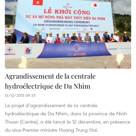
Agrandissement de la centrale
hydroélectrique de Da Nhim
13/12/2015 09:35
Le projet d’agrandissement de la centrale
hydroélectrique de Da Nhim, dans la province de Ninh
Thuan (Centre), a été lancé le 12 décembre, en présence
du vice-Premier ministre Hoang Trung Hai.