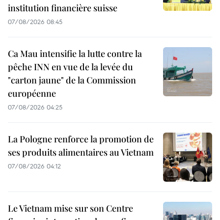
institution financière suisse
07/08/2026 08:45
Ca Mau intensifie la lutte contre la
pêche INN en vue de la levée du
"carton jaune" de la Commission
européenne
07/08/2026 04:25
La Pologne renforce la promotion de
ses produits alimentaires au Vietnam
07/08/2026 04:12
Le Vietnam mise sur son Centre