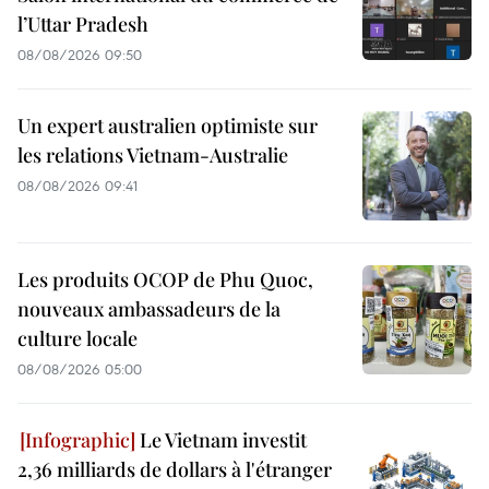
l’Uttar Pradesh
08/08/2026 09:50
Un expert australien optimiste sur
les relations Vietnam-Australie
08/08/2026 09:41
Les produits OCOP de Phu Quoc,
nouveaux ambassadeurs de la
culture locale
08/08/2026 05:00
Le Vietnam investit
2,36 milliards de dollars à l'étranger