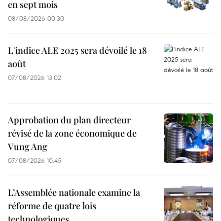
en sept mois
08/08/2026 00:30
L'indice ALE 2025 sera dévoilé le 18
août
07/08/2026 13:02
Approbation du plan directeur
révisé de la zone économique de
Vung Ang
07/08/2026 10:45
L’Assemblée nationale examine la
réforme de quatre lois
technologiques