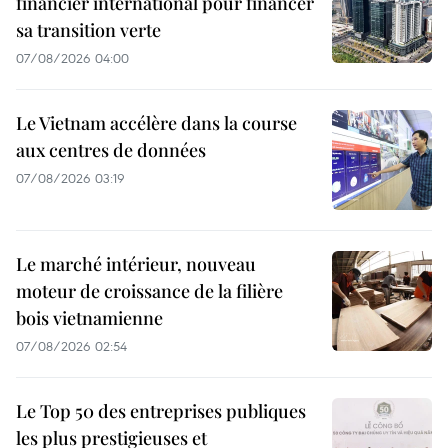
financier international pour financer
sa transition verte
07/08/2026 04:00
Le Vietnam accélère dans la course
aux centres de données
07/08/2026 03:19
Le marché intérieur, nouveau
moteur de croissance de la filière
bois vietnamienne
07/08/2026 02:54
Le Top 50 des entreprises publiques
les plus prestigieuses et