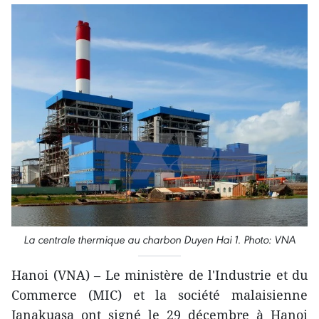
La centrale thermique au charbon Duyen Hai 1. Photo: VNA
Hanoi (VNA) – Le ministère de l'Industrie et du
Commerce (MIC) et la société malaisienne
Janakuasa ont signé le 29 décembre à Hanoi