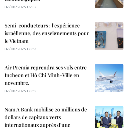
07/08/2026 09:37
Semi-conducteurs : l’expérience
israélienne, des enseignements pour
le Vietnam
07/08/2026 08:53
Air Premia reprendra ses vols entre
Incheon et Hô Chi Minh-Ville en
novembre.
07/08/2026 08:52
Nam A Bank mobilise 20 millions de
dollars de capitaux verts
internationaux auprès d'une