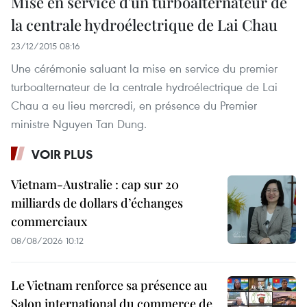
Mise en service d'un turboalternateur de
la centrale hydroélectrique de Lai Chau
23/12/2015 08:16
Une cérémonie saluant la mise en service du premier
turboalternateur de la centrale hydroélectrique de Lai
Chau a eu lieu mercredi, en présence du Premier
ministre Nguyen Tan Dung.
VOIR PLUS
Vietnam-Australie : cap sur 20
milliards de dollars d’échanges
commerciaux
08/08/2026 10:12
Le Vietnam renforce sa présence au
Salon international du commerce de