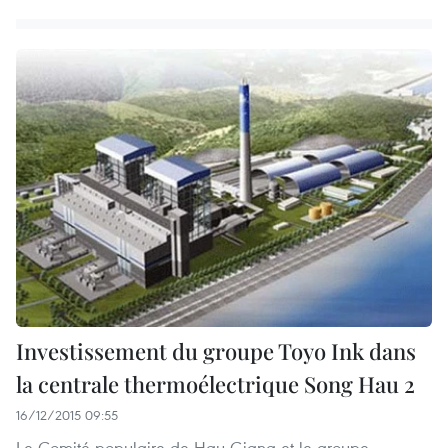
Investissement du groupe Toyo Ink dans
la centrale thermoélectrique Song Hau 2
16/12/2015 09:55
Le Comité populaire de Hau Giang et le groupe