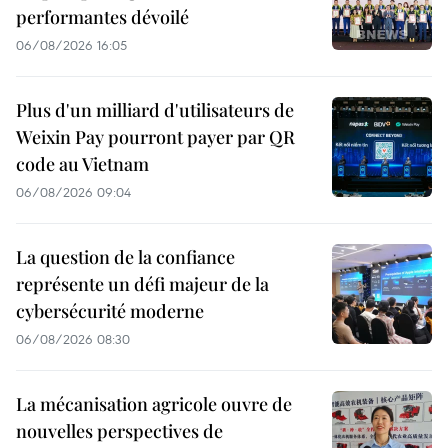
performantes dévoilé
06/08/2026 16:05
Plus d'un milliard d'utilisateurs de
Weixin Pay pourront payer par QR
code au Vietnam
06/08/2026 09:04
La question de la confiance
représente un défi majeur de la
cybersécurité moderne
06/08/2026 08:30
La mécanisation agricole ouvre de
nouvelles perspectives de