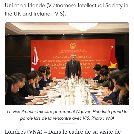
Uni et en Irlande (Vietnamese Intellectual Society in
the UK and Ireland - VIS).
Le vice-Premier ministre permanent Nguyen Hoa Binh prend la
parole lors de la rencontre avec VIS. Photo : VNA
Londres (VNA) – Dans le cadre de sa visite de