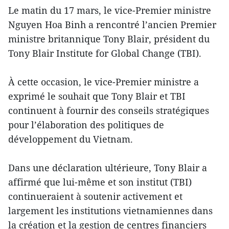
Le matin du 17 mars, le vice-Premier ministre
Nguyen Hoa Binh a rencontré l’ancien Premier
ministre britannique Tony Blair, président du
Tony Blair Institute for Global Change (TBI).
À cette occasion, le vice-Premier ministre a
exprimé le souhait que Tony Blair et TBI
continuent à fournir des conseils stratégiques
pour l’élaboration des politiques de
développement du Vietnam.
Dans une déclaration ultérieure, Tony Blair a
affirmé que lui-même et son institut (TBI)
continueraient à soutenir activement et
largement les institutions vietnamiennes dans
la création et la gestion de centres financiers