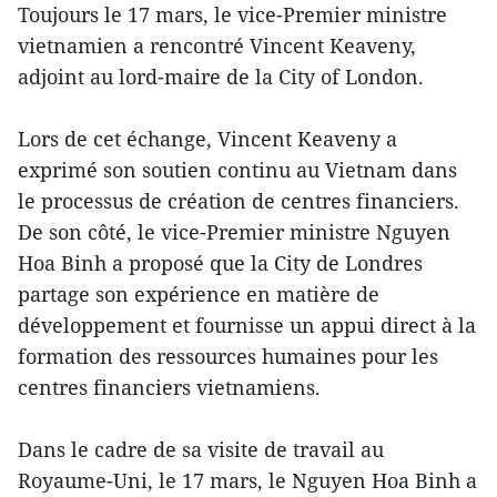
Toujours le 17 mars, le vice-Premier ministre
vietnamien a rencontré Vincent Keaveny,
adjoint au lord-maire de la City of London.
Lors de cet échange, Vincent Keaveny a
exprimé son soutien continu au Vietnam dans
le processus de création de centres financiers.
De son côté, le vice-Premier ministre Nguyen
Hoa Binh a proposé que la City de Londres
partage son expérience en matière de
développement et fournisse un appui direct à la
formation des ressources humaines pour les
centres financiers vietnamiens.
Dans le cadre de sa visite de travail au
Royaume-Uni, le 17 mars, le Nguyen Hoa Binh a