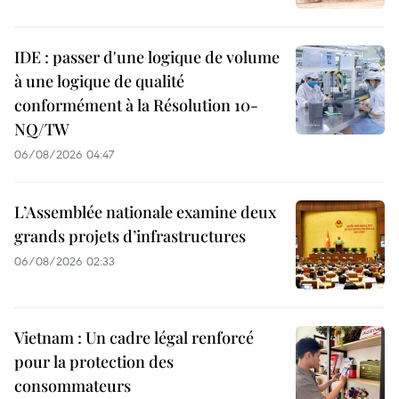
IDE : passer d'une logique de volume
à une logique de qualité
conformément à la Résolution 10-
NQ/TW
06/08/2026 04:47
L’Assemblée nationale examine deux
grands projets d’infrastructures
06/08/2026 02:33
Vietnam : Un cadre légal renforcé
pour la protection des
consommateurs