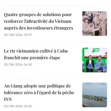
Quatre groupes de solutions pour
renforcer l’attractivité du Vietnam
auprès des investisseurs étrangers
05/08/2026 05:07
Le riz vietnamien cultivé à Cuba
franchit une première étape
05/08/2026 04:30
An Giang adopte une politique de
tolérance zéro à l’égard de la pêche
INN
05/08/2026 04:30