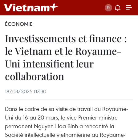
ÉCONOMIE
Investissements et finance :
le Vietnam et le Royaume-
Uni intensifient leur
collaboration
18/03/2025 03:30
Dans le cadre de sa visite de travail au Royaume-
Uni du 16 au 20 mars, le vice-Premier ministre
permanent Nguyen Hoa Binh a rencontré la
Société intellectuelle vietnamienne au Royaume-