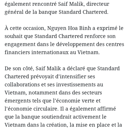
également rencontré Saif Malik, directeur
général de la banque Standard Chartered.
À cette occasion, Nguyen Hoa Binh a exprimé le
souhait que Standard Chartered renforce son
engagement dans le développement des centres
financiers internationaux au Vietnam.
De son côté, Saif Malik a déclaré que Standard
Chartered prévoyait d’intensifier ses
collaborations et ses investissements au
Vietnam, notamment dans des secteurs
émergents tels que l’économie verte et
l’économie circulaire. Il a également affirmé
que la banque soutiendrait activement le
Vietnam dans la création, la mise en place et la