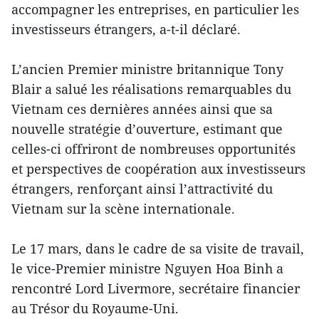
accompagner les entreprises, en particulier les
investisseurs étrangers, a-t-il déclaré.
L’ancien Premier ministre britannique Tony
Blair a salué les réalisations remarquables du
Vietnam ces dernières années ainsi que sa
nouvelle stratégie d’ouverture, estimant que
celles-ci offriront de nombreuses opportunités
et perspectives de coopération aux investisseurs
étrangers, renforçant ainsi l’attractivité du
Vietnam sur la scène internationale.
Le 17 mars, dans le cadre de sa visite de travail,
le vice-Premier ministre Nguyen Hoa Binh a
rencontré Lord Livermore, secrétaire financier
au Trésor du Royaume-Uni.