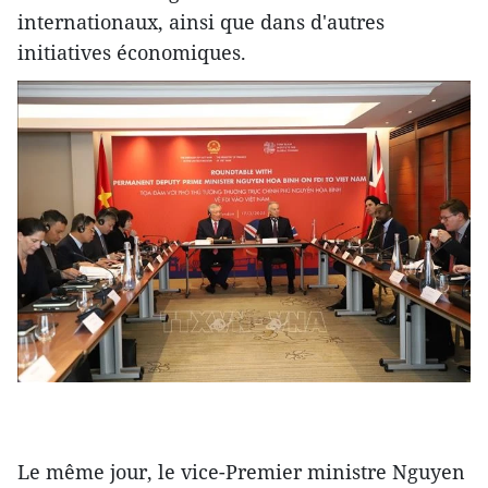
internationaux, ainsi que dans d'autres
initiatives économiques.
Le même jour, le vice-Premier ministre Nguyen