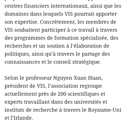
centres financiers internationaux, ainsi que les
domaines dans lesquels VIS pourrait apporter
son expertise. Concrètement, les membres de
VIS souhaitent participer à ce travail à travers
des programmes de formation spécialisée, des
recherches et un soutien à l’élaboration de
politiques, ainsi qu’à travers le partage des
connaissances et le conseil stratégique.
Selon le professeur Nguyen Xuan Huan,
président de VIS, l’association regroupe
actuellement près de 200 scientifiques et
experts travaillant dans des universités et
instituts de recherche à travers le Royaume-Uni
et l'Irlande.