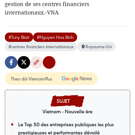
gestion de ses centres financiers
internationaux.-VNA
#Tony Blair
#Nguyen Hoa Binh
#centres financiers internationaux
Royaume-Uni
Theo dõi VietnamPlus
Vietnam - Nouvelle ère
Le Top 50 des entreprises publiques les plus
prestigieuses et performantes dévoilé