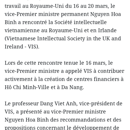
travail au Royaume-Uni du 16 au 20 mars, le
vice-Premier ministre permanent Nguyen Hoa
Binh a rencontré la Société intellectuelle
vietnamienne au Royaume-Uni et en Irlande
(Vietnamese Intellectual Society in the UK and
Ireland - VIS).
Lors de cette rencontre tenue le 16 mars, le
vice-Premier ministre a appelé VIS à contribuer
activement à la création de centres financiers à
Hô Chi Minh-Ville et à Da Nang.
Le professeur Dang Viet Anh, vice-président de
VIS, a présenté au vice-Premier ministre
Nguyen Hoa Binh des recommandations et des
propositions concernant le développement de