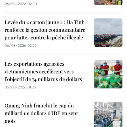
06/08/2026 02:30
Levée du « carton jaune » : Ha Tinh
renforce la gestion communautaire
pour lutter contre la pêche illégale
06/08/2026 02:25
Les exportations agricoles
vietnamiennes accélèrent vers
l’objectif de 74 milliards de dollars
06/08/2026 01:36
Quang Ninh franchit le cap du
milliard de dollars d'IDE en sept
mois