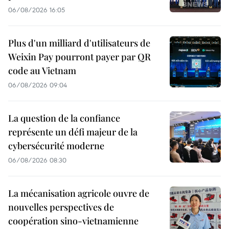
06/08/2026 16:05
Plus d'un milliard d'utilisateurs de
Weixin Pay pourront payer par QR
code au Vietnam
06/08/2026 09:04
La question de la confiance
représente un défi majeur de la
cybersécurité moderne
06/08/2026 08:30
La mécanisation agricole ouvre de
nouvelles perspectives de
coopération sino-vietnamienne