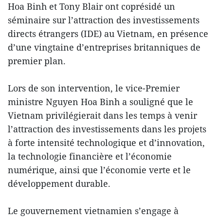
Hoa Binh et Tony Blair ont coprésidé un
séminaire sur l’attraction des investissements
directs étrangers (IDE) au Vietnam, en présence
d’une vingtaine d’entreprises britanniques de
premier plan.
Lors de son intervention, le vice-Premier
ministre Nguyen Hoa Binh a souligné que le
Vietnam privilégierait dans les temps à venir
l’attraction des investissements dans les projets
à forte intensité technologique et d’innovation,
la technologie financière et l’économie
numérique, ainsi que l’économie verte et le
développement durable.
Le gouvernement vietnamien s’engage à