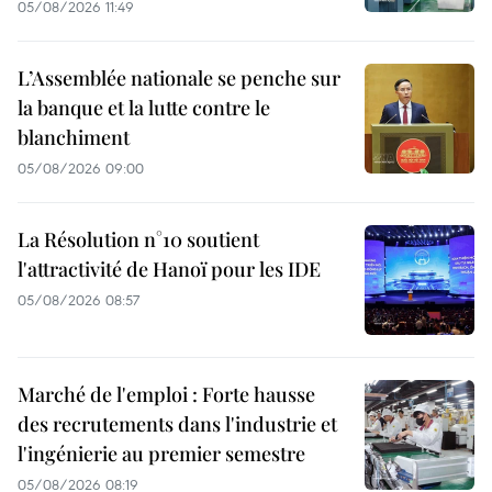
05/08/2026 11:49
L’Assemblée nationale se penche sur
la banque et la lutte contre le
blanchiment
05/08/2026 09:00
La Résolution n°10 soutient
l'attractivité de Hanoï pour les IDE
05/08/2026 08:57
Marché de l'emploi : Forte hausse
des recrutements dans l'industrie et
l'ingénierie au premier semestre
05/08/2026 08:19