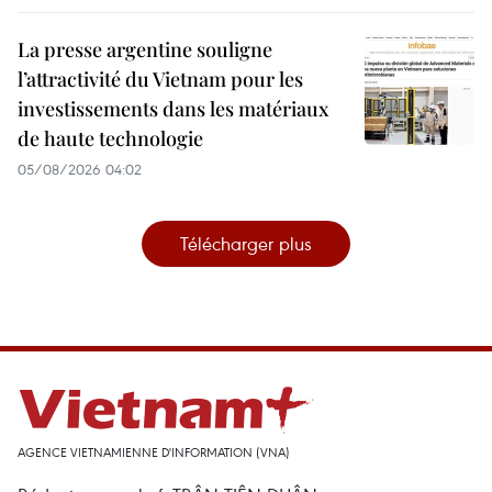
La presse argentine souligne
l’attractivité du Vietnam pour les
investissements dans les matériaux
de haute technologie
05/08/2026 04:02
Télécharger plus
AGENCE VIETNAMIENNE D'INFORMATION (VNA)