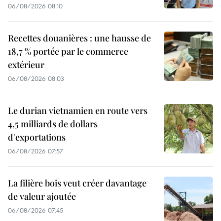
06/08/2026 08:10
Recettes douanières : une hausse de
18,7 % portée par le commerce
extérieur
06/08/2026 08:03
Le durian vietnamien en route vers
4,5 milliards de dollars
d'exportations
06/08/2026 07:57
La filière bois veut créer davantage
de valeur ajoutée
06/08/2026 07:45