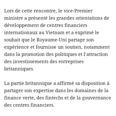
Lors de cette rencontre, le vice-Premier
ministre a présenté les grandes orientations de
développement de centres financiers
internationaux au Vietnam et a exprimé le
souhait que le Royaume-Uni partage son
expérience et fournisse un soutien, notamment
dans la promotion des politiques et l’attraction
des investissements des entreprises
britanniques.
La partie britannique a affirmé sa disposition à
partager son expertise dans les domaines de la
finance verte, des fintechs et de la gouvernance
des centres financiers.