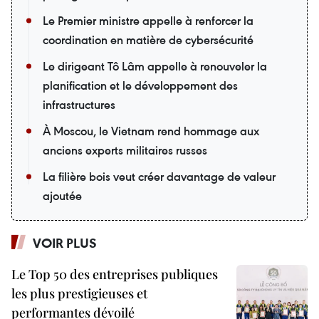
Le Premier ministre appelle à renforcer la
coordination en matière de cybersécurité
Le dirigeant Tô Lâm appelle à renouveler la
planification et le développement des
infrastructures
À Moscou, le Vietnam rend hommage aux
anciens experts militaires russes
La filière bois veut créer davantage de valeur
ajoutée
VOIR PLUS
Le Top 50 des entreprises publiques
les plus prestigieuses et
performantes dévoilé