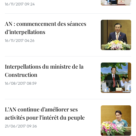
16/11/2017 09:24
AN : commencement des séances
d’interpellations
16/11/2017 04:26
Interpellations du ministre de la
Construction
16/08/2017 08:59
L’AN continue d’améliorer ses
activités pour l’intérêt du peuple
21/06/2017 09:36