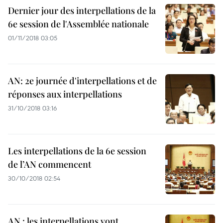
Dernier jour des interpellations de la
6e session de l'Assemblée nationale
01/11/2018 03:05
AN: 2e journée d'interpellations et de
réponses aux interpellations
31/10/2018 03:16
Les interpellations de la 6e session
de l’AN commencent
30/10/2018 02:54
AN : les interpellations vont