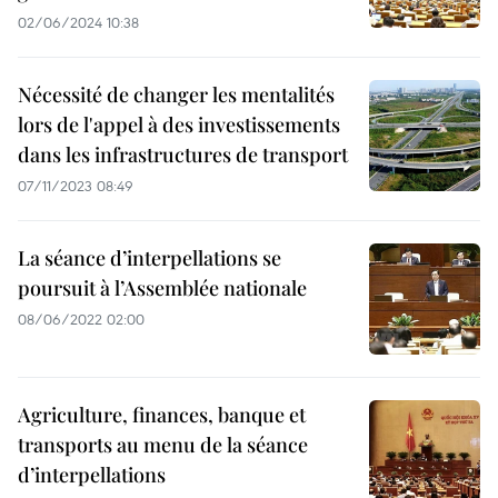
02/06/2024 10:38
Nécessité de changer les mentalités
lors de l'appel à des investissements
dans les infrastructures de transport
07/11/2023 08:49
La séance d’interpellations se
poursuit à l’Assemblée nationale
08/06/2022 02:00
Agriculture, finances, banque et
transports au menu de la séance
d’interpellations