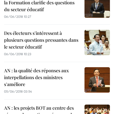
la Formation clarifie des questions
du secteur éducatif
06/06/2018 10:27
Des électeurs s'intéressent à
plusieurs questions pressantes dans
le secteur éducatif
06/06/2018 10:23
AN : la qualité des réponses aux
interpellations des ministres
s'améliore
05/06/2018 03:54
AN : les projets BOT au centre des