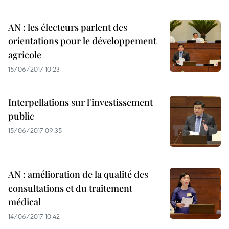
AN : les électeurs parlent des
orientations pour le développement
agricole
15/06/2017 10:23
Interpellations sur l'investissement
public
15/06/2017 09:35
AN : amélioration de la qualité des
consultations et du traitement
médical
14/06/2017 10:42