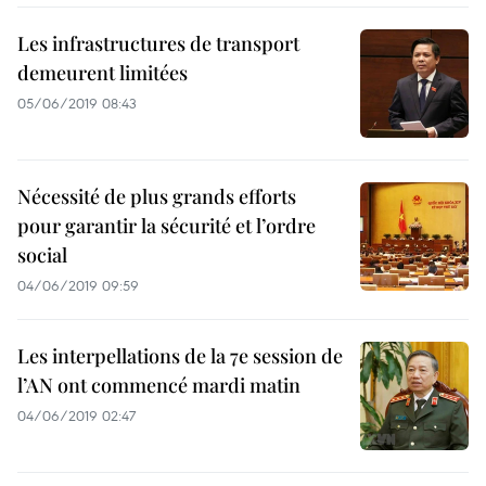
Les infrastructures de transport
demeurent limitées
05/06/2019 08:43
Nécessité de plus grands efforts
pour garantir la sécurité et l’ordre
social
04/06/2019 09:59
Les interpellations de la 7e session de
l’AN ont commencé mardi matin
04/06/2019 02:47