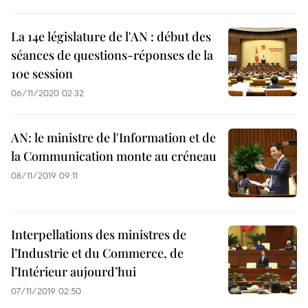
La 14e législature de l'AN : début des
séances de questions-réponses de la
10e session
06/11/2020 02:32
AN: le ministre de l'Information et de
la Communication monte au créneau
08/11/2019 09:11
Interpellations des ministres de
l’Industrie et du Commerce, de
l’Intérieur aujourd’hui
07/11/2019 02:50