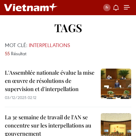
TAGS
MOT CLÉ:
INTERPELLATIONS
55
Résultat
L'Assemblée nationale évalue la mise
en œuvre de résolutions de
supervision et d'interpellation
03/12/2025 02:12
La 3e semaine de travail de l'AN se
concentre sur les interpellations au
gouvernement