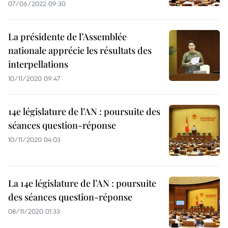
07/06/2022 09:30
La présidente de l’Assemblée
nationale apprécie les résultats des
interpellations
10/11/2020 09:47
14e législature de l’AN : poursuite des
séances question-réponse
10/11/2020 04:03
La 14e législature de l’AN : poursuite
des séances question-réponse
08/11/2020 01:33