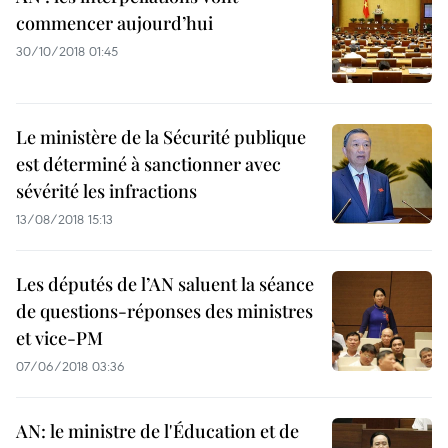
commencer aujourd’hui
30/10/2018 01:45
Le ministère de la Sécurité publique
est déterminé à sanctionner avec
sévérité les infractions
13/08/2018 15:13
Les députés de l’AN saluent la séance
de questions-réponses des ministres
et vice-PM
07/06/2018 03:36
AN: le ministre de l'Éducation et de