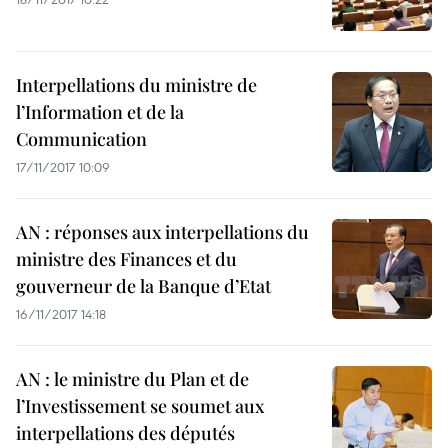
Interpellations du ministre de
l’Information et de la
Communication
17/11/2017 10:09
AN : réponses aux interpellations du
ministre des Finances et du
gouverneur de la Banque d’Etat
16/11/2017 14:18
AN : le ministre du Plan et de
l’Investissement se soumet aux
interpellations des députés