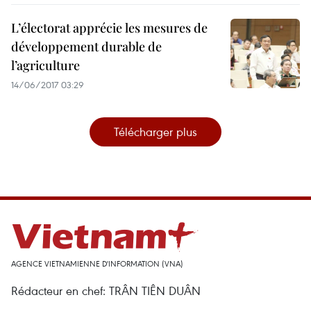
L’électorat apprécie les mesures de
développement durable de
l’agriculture
14/06/2017 03:29
Télécharger plus
AGENCE VIETNAMIENNE D'INFORMATION (VNA)
Rédacteur en chef: TRÂN TIÊN DUÂN