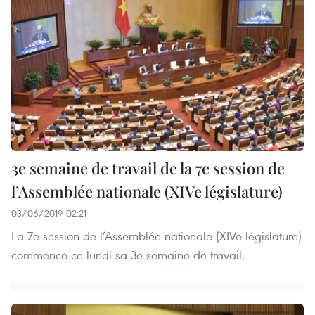
3e semaine de travail de la 7e session de
l’Assemblée nationale (XIVe législature)
03/06/2019 02:21
La 7e session de l’Assemblée nationale (XIVe législature)
commence ce lundi sa 3e semaine de travail.