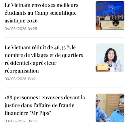
Le Vietnam envoie ses meilleurs
étudiants au Camp scientifique
asiatique 2026
04/08/2026 04:25
Le Vietnam réduit de 46,33 % le
nombre de villages et de quartiers
résidentiels après leur
réorganisation
03/08/2026 13:42
188 personnes renvoyées devant la
justice dans l’affaire de fraude
financière "Mr Pips"
03/08/2026 09:52