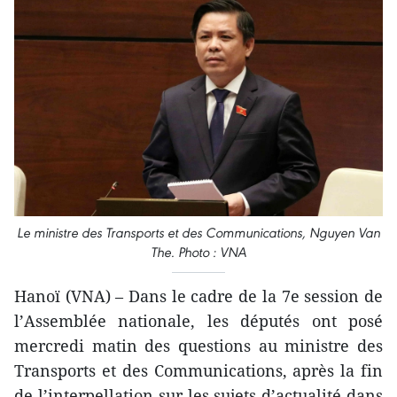
Le ministre des Transports et des Communications, Nguyen Van
The. Photo : VNA
Hanoï (VNA) – Dans le cadre de la 7e session de
l’Assemblée nationale, les députés ont posé
mercredi matin des questions au ministre des
Transports et des Communications, après la fin
de l’interpellation sur les sujets d’actualité dans