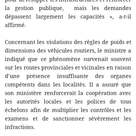
la gestion publique, mais les demandes
dépassent largement les capacités », a-t-il
affirmé.
Concernant les violations des règles de poids et
dimensions des véhicules routiers, le ministre a
indiqué que ce phénomène survenait souvent
sur les routes provinciales et vicinales en raison
d’une présence insuffisante des organes
compétents dans les localités. Il a assuré que
son ministère renforcerait la coopération avec
les autorités locales et les polices de tous
échelons afin de multiplier les contrôles et les
examens et de sanctionner sévèrement les
infractions.