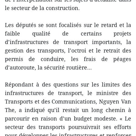
le secteur de la construction.
Les députés se sont focalisés sur le retard et la
faible qualité de certains projets
d’infrastructures de transport importants, la
gestion des transports, l’octroi et le retrait des
permis de conduire, les frais de péages
d’autoroute, la sécurité routière…
Répondant à des questions sur les limites des
infrastructures de transport, le ministre des
Transports et des Communications, Nguyen Van
The, a indiqué qu’il restait un long chemin à
parcourir en raison d’un budget modeste. « Le
secteur des transports poursuivrait ses efforts
pour développer les infrastructures et renforcer