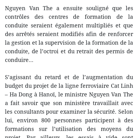
Nguyen Van The a ensuite souligné que les
contrôles des centres de formation de la
conduite seraient également multipliés et que
des arrêtés seraient modifiés afin de renforcer
la gestion et la supervision de la formation de la
conduite, de l’octroi et du retrait des permis de
conduire…
S’agissant du retard et de l’augmentation du
budget du projet de la ligne ferroviaire Cat Linh
– Ha Dong à Hanoï, le ministre Nguyen Van The
a fait savoir que son ministère travaillait avec
les consultants pour examiner la sécurité. Selon
lui, environ 800 personnes participent à des
formations sur l’utilisation des moyens du
projet. Par ailleurs, les essais à vide sont