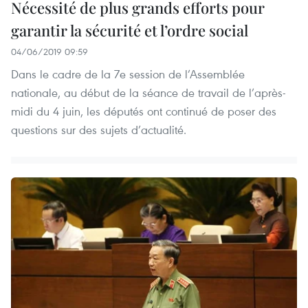
Nécessité de plus grands efforts pour
garantir la sécurité et l’ordre social
04/06/2019 09:59
Dans le cadre de la 7e session de l’Assemblée
nationale, au début de la séance de travail de l’après-
midi du 4 juin, les députés ont continué de poser des
questions sur des sujets d’actualité.