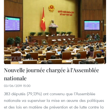
Nouvelle journée chargée à l’Assemblée
nationale
03/06/2019 15:00
383 députés (79,13%) ont convenu que l’Assemblée
nationale va superviser la mise en œuvre des politiques
et des lois en matière de prévention et de lutte contre la