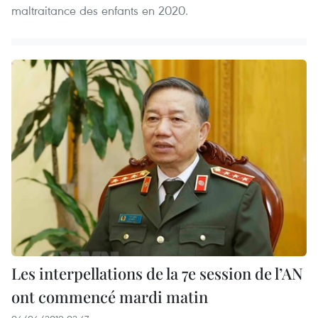
maltraitance des enfants en 2020.
Les interpellations de la 7e session de l’AN
ont commencé mardi matin