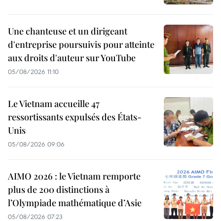
Une chanteuse et un dirigeant
d'entreprise poursuivis pour atteinte
aux droits d'auteur sur YouTube
05/08/2026 11:10
Le Vietnam accueille 47
ressortissants expulsés des États-
Unis
05/08/2026 09:06
AIMO 2026 : le Vietnam remporte
plus de 200 distinctions à
l’Olympiade mathématique d’Asie
05/08/2026 07:23