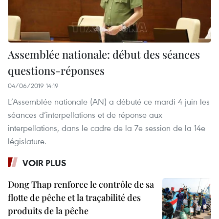
Assemblée nationale: début des séances
questions-réponses
04/06/2019 14:19
L’Assemblée nationale (AN) a débuté ce mardi 4 juin les
séances d’interpellations et de réponse aux
interpellations, dans le cadre de la 7e session de la 14e
législature.
VOIR PLUS
Dong Thap renforce le contrôle de sa
flotte de pêche et la traçabilité des
produits de la pêche