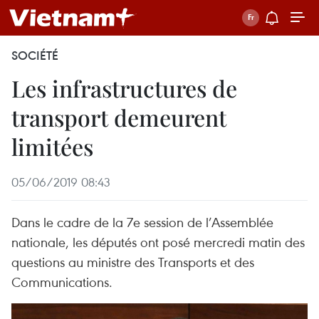
SOCIÉTÉ
Les infrastructures de
transport demeurent
limitées
05/06/2019 08:43
Dans le cadre de la 7e session de l’Assemblée
nationale, les députés ont posé mercredi matin des
questions au ministre des Transports et des
Communications.