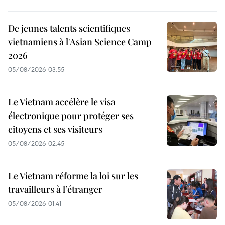
De jeunes talents scientifiques
vietnamiens à l'Asian Science Camp
2026
05/08/2026 03:55
Le Vietnam accélère le visa
électronique pour protéger ses
citoyens et ses visiteurs
05/08/2026 02:45
Le Vietnam réforme la loi sur les
travailleurs à l’étranger
05/08/2026 01:41