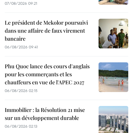
07/08/2026 09:21
Le président de Mekolor poursuivi
dans une affaire de faux virement
bancaire
06/08/2026 09:41
Phu Quoc lance des cours d'anglais
pour les commerçants et les
chauffeurs en vue de l'APEC 2027
06/08/2026 02:15
Immobilier : la Résolution 21 mise
sur un développement durable
06/08/2026 02:13