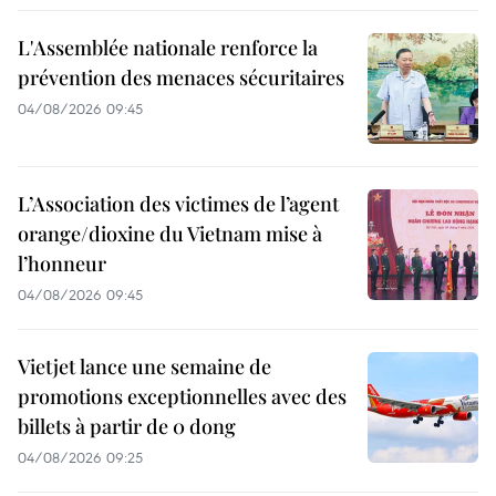
L'Assemblée nationale renforce la
prévention des menaces sécuritaires
04/08/2026 09:45
L’Association des victimes de l’agent
orange/dioxine du Vietnam mise à
l’honneur
04/08/2026 09:45
Vietjet lance une semaine de
promotions exceptionnelles avec des
billets à partir de 0 dong
04/08/2026 09:25