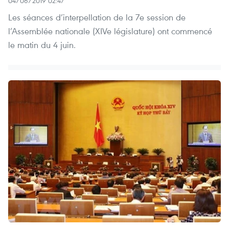
04/06/2019 02:47
Les séances d’interpellation de la 7e session de
l’Assemblée nationale (XIVe législature) ont commencé
le matin du 4 juin.