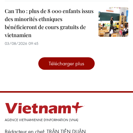
Can Tho : plus de 8 000 enfants issus
des minorités ethniques
bénéficieront de cours gratuits de
vietnamien
03/08/2026 09:45
Télécharger plus
AGENCE VIETNAMIENNE D'INFORMATION (VNA)
Rédacteur en chef: TRÂN TIÊN DUÂN