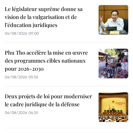
Le législateur suprême donne sa
vision de la vulgarisation et de
l’éducation juridiques
04/08/2026 09:00
Phu Tho accélère la mise en œuvre
des programmes cibles nationaux
pour 2026-2030
04/08/2026 05:56
Deux projets de loi pour moderniser
le cadre juridique de la défense
04/08/2026 04:35