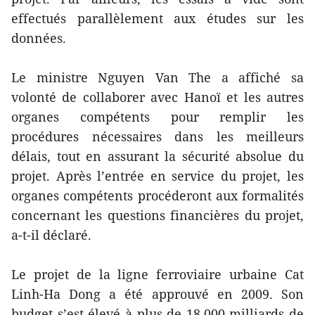
effectués parallèlement aux études sur les
données.
Le ministre Nguyen Van The a affiché sa
volonté de collaborer avec Hanoï et les autres
organes compétents pour remplir les
procédures nécessaires dans les meilleurs
délais, tout en assurant la sécurité absolue du
projet. Après l’entrée en service du projet, les
organes compétents procéderont aux formalités
concernant les questions financières du projet,
a-t-il déclaré.
Le projet de la ligne ferroviaire urbaine Cat
Linh-Ha Dong a été approuvé en 2009. Son
budget s’est élevé à plus de 18.000 milliards de