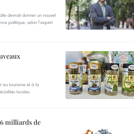
alie devrait donner un nouvel
nce politique, selon l’expert
ouveaux
 au tourisme et à la
cialités locales.
6 milliards de