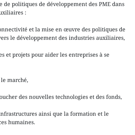
e de politiques de développement des PME dans
xiliaires :
onnectivité et la mise en œuvre des politiques de
ers le développement des industries auxiliaires,
 et projets pour aider les entreprises à se
r le marché,
 toucher des nouvelles technologies et des fonds,
infrastructures ainsi que la formation et le
ces humaines.