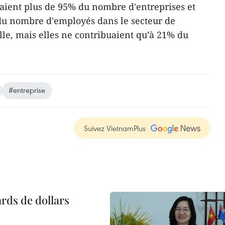
aient plus de 95% du nombre d'entreprises et
du nombre d'employés dans le secteur de
lle, mais elles ne contribuaient qu’à 21% du
#entreprise
Suivez VietnamPlus
ards de dollars