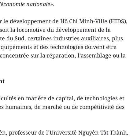
l'économie nationale
».
our le développement de Hô Chi Minh-Ville (HIDS),
soit la locomotive du développement de la
 du Sud, certaines industries auxiliaires, plus
quipements et des technologies doivent être
concentrée sur la réparation, l’assemblage ou la
nt
cultés en matière de capital, de technologies et
es humaines, de marché ou de compétitivité des
n, professeur de l’Université Nguyên Tât Thành,