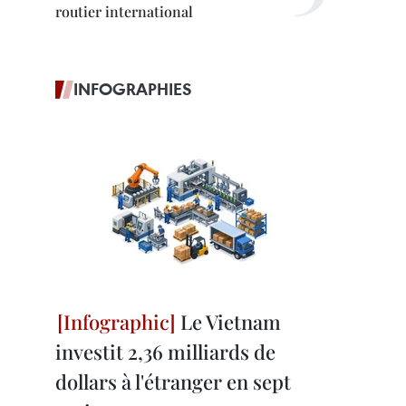
routier international
INFOGRAPHIES
Le Vietnam
investit 2,36 milliards de
dollars à l'étranger en sept