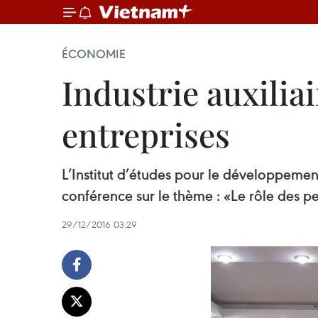
ÉCONOMIE
Industrie auxiliai
entreprises
L’Institut d’études pour le développeme
conférence sur le thème : «Le rôle des p
29/12/2016 03:29