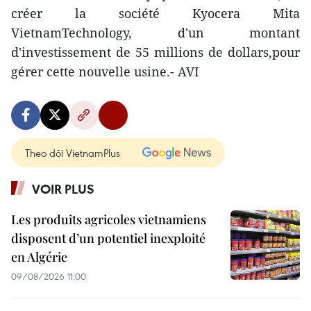
créer la société Kyocera Mita
VietnamTechnology, d'un montant
d'investissement de 55 millions de dollars,pour
gérer cette nouvelle usine.- AVI
Theo dõi VietnamPlus
VOIR PLUS
Les produits agricoles vietnamiens
disposent d’un potentiel inexploité
en Algérie
09/08/2026 11:00