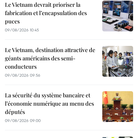
Le Vietnam devrait prioriser la
fabrication et l’encapsulation des
puces
09/08/2026 10:45
Le Vietnam, destination attractive de
géants américains des semi-
conducteurs
09/08/2026 09:56
La sécurité du système bancaire et
l’économie numérique au menu des
députés
09/08/2026 09:00