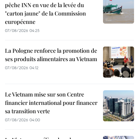
pêche INN en vue de la levée du
"carton jaune" de la Commission
européenne
07/08/2026 04:25
La Pologne renforce la promotion de
ses produits alimentaires au Vietnam
07/08/2026 04:12
Le Vietnam mise sur son Centre
financier international pour financer
sa transition verte
07/08/2026 04:00