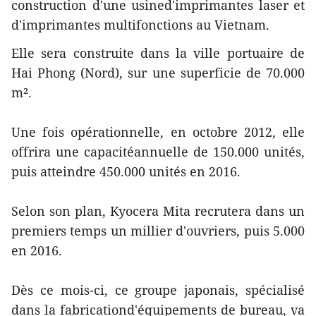
construction d'une usined'imprimantes laser et
d'imprimantes multifonctions au Vietnam.
Elle sera construite dans la ville portuaire de
Hai Phong (Nord), sur une superficie de 70.000
m².
Une fois opérationnelle, en octobre 2012, elle
offrira une capacitéannuelle de 150.000 unités,
puis atteindre 450.000 unités en 2016.
Selon son plan, Kyocera Mita recrutera dans un
premiers temps un millier d'ouvriers, puis 5.000
en 2016.
Dès ce mois-ci, ce groupe japonais, spécialisé
dans la fabricationd'équipements de bureau, va