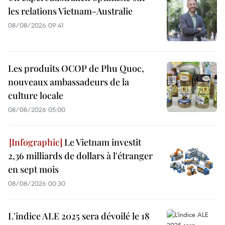
les relations Vietnam-Australie
08/08/2026 09:41
Les produits OCOP de Phu Quoc,
nouveaux ambassadeurs de la
culture locale
08/08/2026 05:00
Le Vietnam investit
2,36 milliards de dollars à l'étranger
en sept mois
08/08/2026 00:30
L'indice ALE 2025 sera dévoilé le 18