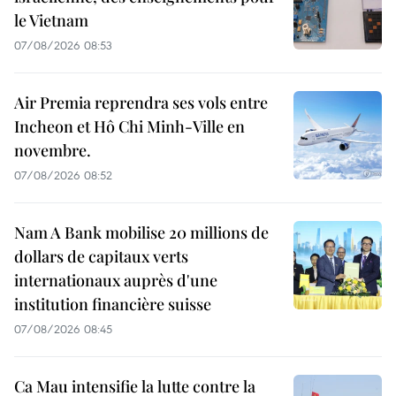
le Vietnam
07/08/2026 08:53
Air Premia reprendra ses vols entre
Incheon et Hô Chi Minh-Ville en
novembre.
07/08/2026 08:52
Nam A Bank mobilise 20 millions de
dollars de capitaux verts
internationaux auprès d'une
institution financière suisse
07/08/2026 08:45
Ca Mau intensifie la lutte contre la