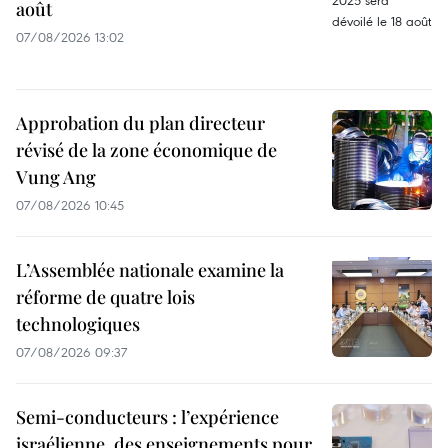
août
07/08/2026 13:02
Approbation du plan directeur
révisé de la zone économique de
Vung Ang
07/08/2026 10:45
L’Assemblée nationale examine la
réforme de quatre lois
technologiques
07/08/2026 09:37
Semi-conducteurs : l’expérience
israélienne, des enseignements pour