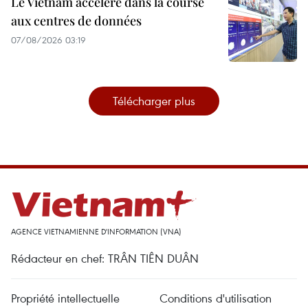
Le Vietnam accélère dans la course
aux centres de données
07/08/2026 03:19
Télécharger plus
AGENCE VIETNAMIENNE D'INFORMATION (VNA)
Rédacteur en chef: TRÂN TIÊN DUÂN
Propriété intellectuelle
Conditions d'utilisation