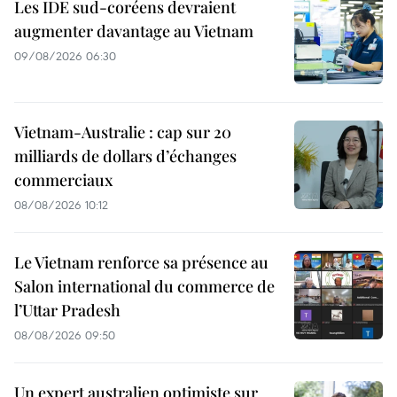
Les IDE sud-coréens devraient
augmenter davantage au Vietnam
09/08/2026 06:30
Vietnam-Australie : cap sur 20
milliards de dollars d’échanges
commerciaux
08/08/2026 10:12
Le Vietnam renforce sa présence au
Salon international du commerce de
l’Uttar Pradesh
08/08/2026 09:50
Un expert australien optimiste sur