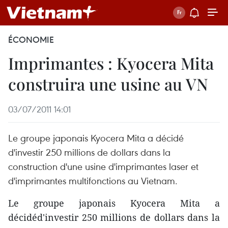
ÉCONOMIE
Imprimantes : Kyocera Mita
construira une usine au VN
03/07/2011 14:01
Le groupe japonais Kyocera Mita a décidé
d'investir 250 millions de dollars dans la
construction d'une usine d'imprimantes laser et
d'imprimantes multifonctions au Vietnam.
Le groupe japonais Kyocera Mita a
décidéd'investir 250 millions de dollars dans la