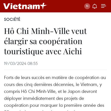
SOCIÉTÉ
Hô Chi Minh-Ville veut
élargir sa coopération
touristique avec Aichi
19/03/2024 08:55
Forts de leurs succès en matière de coopération au
cours des cinq dernières décennies, le Vietnam, y
compris Hô Chi Minh-Ville, et le Japon devront
déployer immédiatement des projets de
coopération pour marquer la première année des