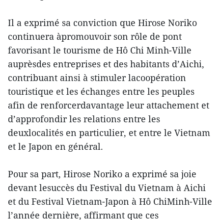
Il a exprimé sa conviction que Hirose Noriko
continuera àpromouvoir son rôle de pont
favorisant le tourisme de Hô Chi Minh-Ville
auprèsdes entreprises et des habitants d’Aichi,
contribuant ainsi à stimuler lacoopération
touristique et les échanges entre les peuples
afin de renforcerdavantage leur attachement et
d’approfondir les relations entre les
deuxlocalités en particulier, et entre le Vietnam
et le Japon en général.
Pour sa part, Hirose Noriko a exprimé sa joie
devant lesuccès du Festival du Vietnam à Aichi
et du Festival Vietnam-Japon à Hô ChiMinh-Ville
l’année dernière, affirmant que ces