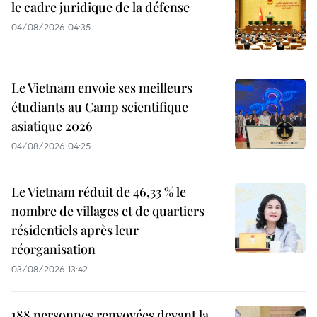
le cadre juridique de la défense
04/08/2026 04:35
Le Vietnam envoie ses meilleurs
étudiants au Camp scientifique
asiatique 2026
04/08/2026 04:25
Le Vietnam réduit de 46,33 % le
nombre de villages et de quartiers
résidentiels après leur
réorganisation
03/08/2026 13:42
188 personnes renvoyées devant la