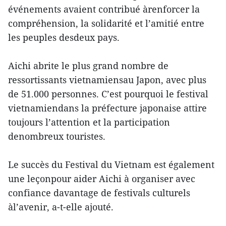
événements avaient contribué àrenforcer la
compréhension, la solidarité et l’amitié entre
les peuples desdeux pays.
Aichi abrite le plus grand nombre de
ressortissants vietnamiensau Japon, avec plus
de 51.000 personnes. C’est pourquoi le festival
vietnamiendans la préfecture japonaise attire
toujours l’attention et la participation
denombreux touristes.
Le succès du Festival du Vietnam est également
une leçonpour aider Aichi à organiser avec
confiance davantage de festivals culturels
àl’avenir, a-t-elle ajouté.