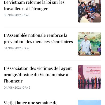
Le Vietnam réforme la loi sur les
travailleurs à l’étranger
05/08/2026 01:41
L'Assemblée nationale renforce la
prévention des menaces sécuritaires
04/08/2026 09:45
L’Association des victimes de l’agent
orange/dioxine du Vietnam mise à
l’honneur
04/08/2026 09:45
Vietjet lance une semaine de