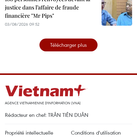
justice dans l’affaire de fraude
financière "Mr Pips"
03/08/2026 09:52
Télécharger plus
AGENCE VIETNAMIENNE D'INFORMATION (VNA)
Rédacteur en chef: TRÂN TIÊN DUÂN
Propriété intellectuelle
Conditions d'utilisation