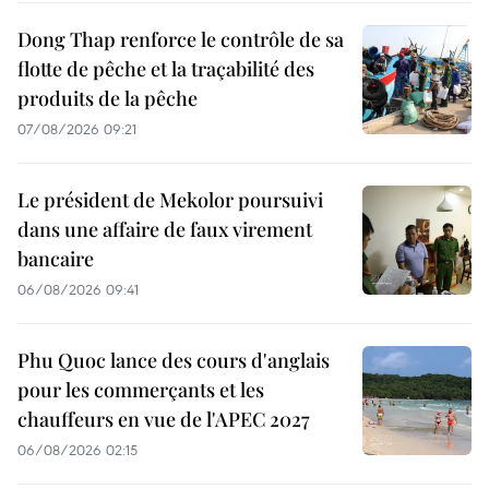
Dong Thap renforce le contrôle de sa
flotte de pêche et la traçabilité des
produits de la pêche
07/08/2026 09:21
Le président de Mekolor poursuivi
dans une affaire de faux virement
bancaire
06/08/2026 09:41
Phu Quoc lance des cours d'anglais
pour les commerçants et les
chauffeurs en vue de l'APEC 2027
06/08/2026 02:15