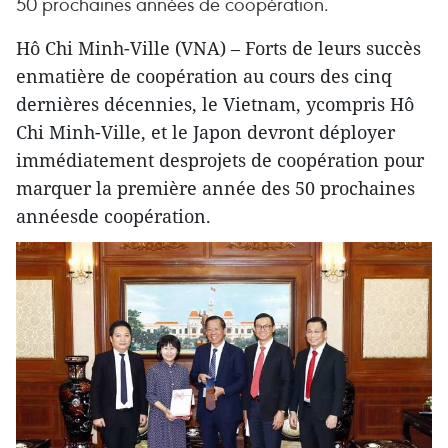
50 prochaines années de coopération.
Hô Chi Minh-Ville (VNA) – Forts de leurs succès
enmatière de coopération au cours des cinq
dernières décennies, le Vietnam, ycompris Hô
Chi Minh-Ville, et le Japon devront déployer
immédiatement desprojets de coopération pour
marquer la première année des 50 prochaines
annéesde coopération.