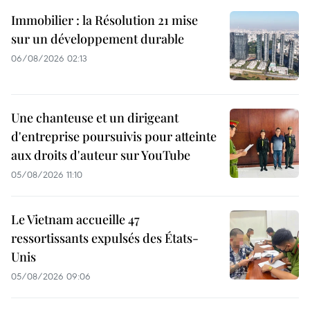
Immobilier : la Résolution 21 mise
sur un développement durable
06/08/2026 02:13
Une chanteuse et un dirigeant
d'entreprise poursuivis pour atteinte
aux droits d'auteur sur YouTube
05/08/2026 11:10
Le Vietnam accueille 47
ressortissants expulsés des États-
Unis
05/08/2026 09:06