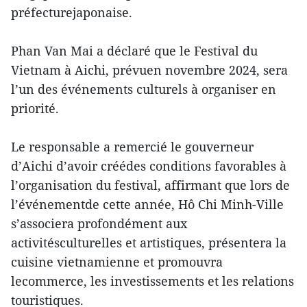
préfecturejaponaise.
Phan Van Mai a déclaré que le Festival du
Vietnam à Aichi, prévuen novembre 2024, sera
l’un des événements culturels à organiser en
priorité.
Le responsable a remercié le gouverneur
d’Aichi d’avoir créédes conditions favorables à
l’organisation du festival, affirmant que lors de
l’événementde cette année, Hô Chi Minh-Ville
s’associera profondément aux
activitésculturelles et artistiques, présentera la
cuisine vietnamienne et promouvra
lecommerce, les investissements et les relations
touristiques.