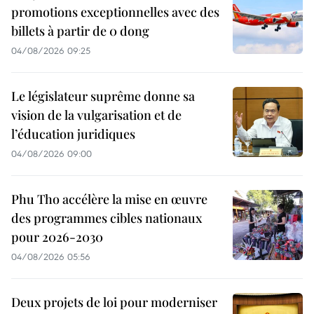
promotions exceptionnelles avec des
billets à partir de 0 dong
04/08/2026 09:25
Le législateur suprême donne sa
vision de la vulgarisation et de
l’éducation juridiques
04/08/2026 09:00
Phu Tho accélère la mise en œuvre
des programmes cibles nationaux
pour 2026-2030
04/08/2026 05:56
Deux projets de loi pour moderniser