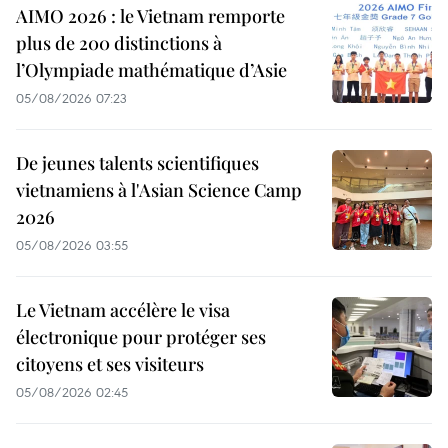
AIMO 2026 : le Vietnam remporte
plus de 200 distinctions à
l’Olympiade mathématique d’Asie
05/08/2026 07:23
De jeunes talents scientifiques
vietnamiens à l'Asian Science Camp
2026
05/08/2026 03:55
Le Vietnam accélère le visa
électronique pour protéger ses
citoyens et ses visiteurs
05/08/2026 02:45