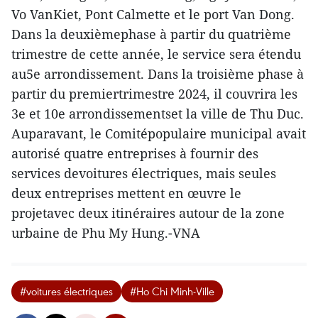
Vo VanKiet, Pont Calmette et le port Van Dong.
Dans la deuxièmephase à partir du quatrième
trimestre de cette année, le service sera étendu
au5e arrondissement. Dans la troisième phase à
partir du premiertrimestre 2024, il couvrira les
3e et 10e arrondissementset la ville de Thu Duc.
Auparavant, le Comitépopulaire municipal avait
autorisé quatre entreprises à fournir des
services devoitures électriques, mais seules
deux entreprises mettent en œuvre le
projetavec deux itinéraires autour de la zone
urbaine de Phu My Hung.-VNA
#voitures électriques
#Ho Chi Minh-Ville