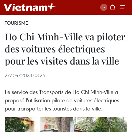
TOURISME
Ho Chi Minh-Ville va piloter
des voitures électriques
pour les visites dans la ville
27/04/2023 03:26
Le service des Transports de Ho Chi Minh-Ville a
proposé l'utilisation pilote de voitures électriques
pour transporter les touristes dans la ville.