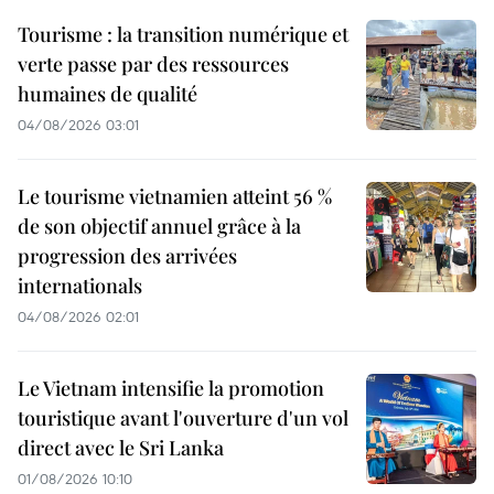
Tourisme : la transition numérique et
verte passe par des ressources
humaines de qualité
04/08/2026 03:01
Le tourisme vietnamien atteint 56 %
de son objectif annuel grâce à la
progression des arrivées
internationals
04/08/2026 02:01
Le Vietnam intensifie la promotion
touristique avant l'ouverture d'un vol
direct avec le Sri Lanka
01/08/2026 10:10