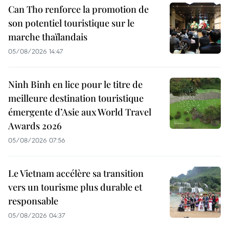
Can Tho renforce la promotion de
son potentiel touristique sur le
marche thaïlandais
05/08/2026 14:47
Ninh Binh en lice pour le titre de
meilleure destination touristique
émergente d’Asie aux World Travel
Awards 2026
05/08/2026 07:56
Le Vietnam accélère sa transition
vers un tourisme plus durable et
responsable
05/08/2026 04:37