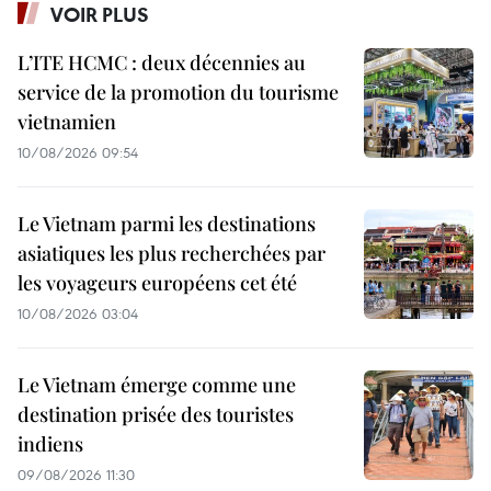
VOIR PLUS
L’ITE HCMC : deux décennies au
service de la promotion du tourisme
vietnamien
10/08/2026 09:54
Le Vietnam parmi les destinations
asiatiques les plus recherchées par
les voyageurs européens cet été
10/08/2026 03:04
Le Vietnam émerge comme une
destination prisée des touristes
indiens
09/08/2026 11:30