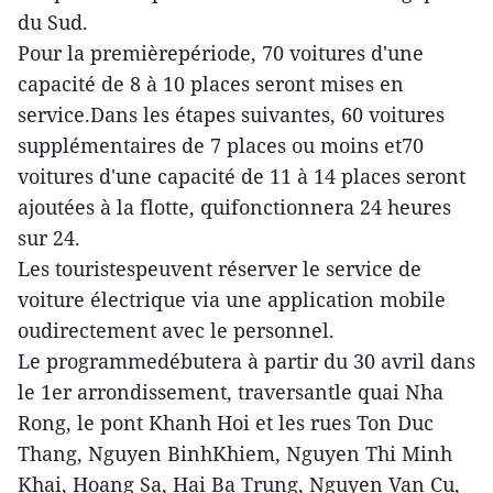
du Sud.
Pour la premièrepériode, 70 voitures d'une
capacité de 8 à 10 places seront mises en
service.Dans les étapes suivantes, 60 voitures
supplémentaires de 7 places ou moins et70
voitures d'une capacité de 11 à 14 places seront
ajoutées à la flotte, quifonctionnera 24 heures
sur 24.
Les touristespeuvent réserver le service de
voiture électrique via une application mobile
oudirectement avec le personnel.
Le programmedébutera à partir du 30 avril dans
le 1er arrondissement, traversantle quai Nha
Rong, le pont Khanh Hoi et les rues Ton Duc
Thang, Nguyen BinhKhiem, Nguyen Thi Minh
Khai, Hoang Sa, Hai Ba Trung, Nguyen Van Cu,