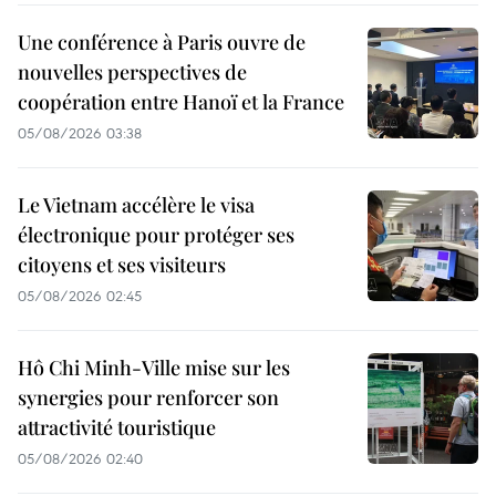
Une conférence à Paris ouvre de
nouvelles perspectives de
coopération entre Hanoï et la France
05/08/2026 03:38
Le Vietnam accélère le visa
électronique pour protéger ses
citoyens et ses visiteurs
05/08/2026 02:45
Hô Chi Minh-Ville mise sur les
synergies pour renforcer son
attractivité touristique
05/08/2026 02:40