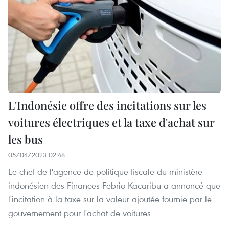
L'Indonésie offre des incitations sur les
voitures électriques et la taxe d'achat sur
les bus
05/04/2023 02:48
Le chef de l'agence de politique fiscale du ministère
indonésien des Finances Febrio Kacaribu a annoncé que
l'incitation à la taxe sur la valeur ajoutée fournie par le
gouvernement pour l'achat de voitures