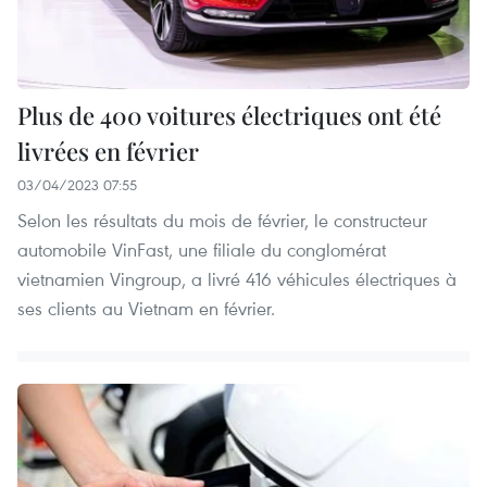
Plus de 400 voitures électriques ont été
livrées en février
03/04/2023 07:55
Selon les résultats du mois de février, le constructeur
automobile VinFast, une filiale du conglomérat
vietnamien Vingroup, a livré 416 véhicules électriques à
ses clients au Vietnam en février.