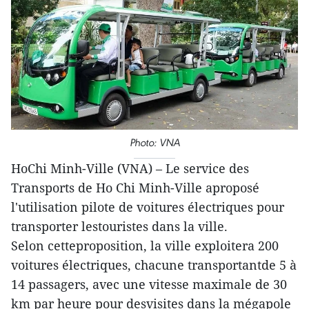
Photo: VNA
HoChi Minh-Ville (VNA) – Le service des
Transports de Ho Chi Minh-Ville aproposé
l'utilisation pilote de voitures électriques pour
transporter lestouristes dans la ville.
Selon cetteproposition, la ville exploitera 200
voitures électriques, chacune transportantde 5 à
14 passagers, avec une vitesse maximale de 30
km par heure pour desvisites dans la mégapole