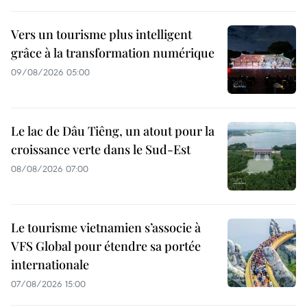
Vers un tourisme plus intelligent
grâce à la transformation numérique
09/08/2026 05:00
Le lac de Dâu Tiêng, un atout pour la
croissance verte dans le Sud-Est
08/08/2026 07:00
Le tourisme vietnamien s’associe à
VFS Global pour étendre sa portée
internationale
07/08/2026 15:00