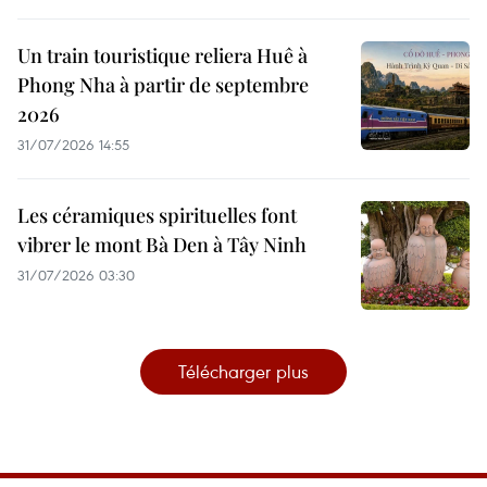
Un train touristique reliera Huê à
Phong Nha à partir de septembre
2026
31/07/2026 14:55
Les céramiques spirituelles font
vibrer le mont Bà Den à Tây Ninh
31/07/2026 03:30
Télécharger plus