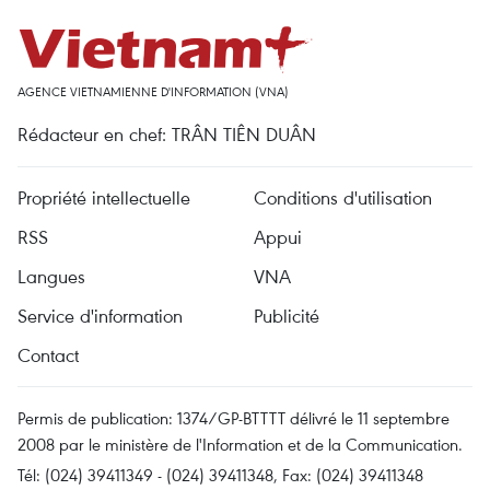
AGENCE VIETNAMIENNE D'INFORMATION (VNA)
Rédacteur en chef: TRÂN TIÊN DUÂN
Propriété intellectuelle
Conditions d'utilisation
RSS
Appui
Langues
VNA
Service d'information
Publicité
Contact
Permis de publication: 1374/GP-BTTTT délivré le 11 septembre
2008 par le ministère de l'Information et de la Communication.
Tél: (024) 39411349 - (024) 39411348, Fax: (024) 39411348