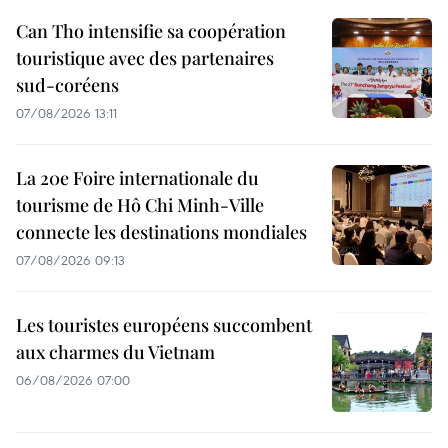
Can Tho intensifie sa coopération
touristique avec des partenaires
sud-coréens
07/08/2026 13:11
La 20e Foire internationale du
tourisme de Hô Chi Minh-Ville
connecte les destinations mondiales
07/08/2026 09:13
Les touristes européens succombent
aux charmes du Vietnam
06/08/2026 07:00