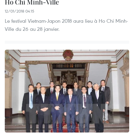
Ho Chi Minh-Ville
12/01/2018 04:15
Le festival Vietnam-Japon 2018 aura lieu à Ho Chi Minh-
Ville du 26 au 28 janvier.