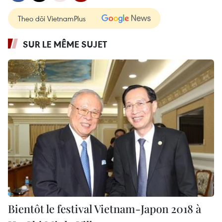
Theo dõi VietnamPlus
SUR LE MÊME SUJET
Bientôt le festival Vietnam-Japon 2018 à