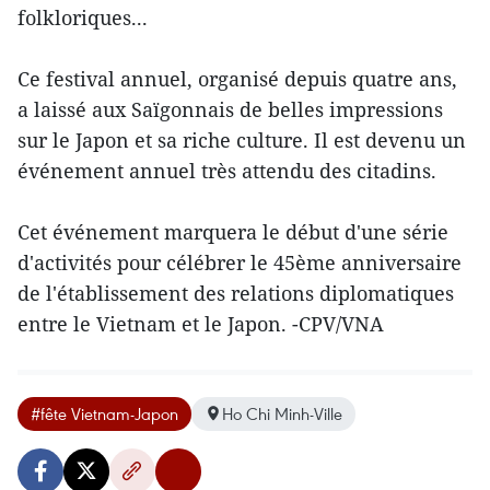
folkloriques...
Ce festival annuel, organisé depuis quatre ans,
a laissé aux Saïgonnais de belles impressions
sur le Japon et sa riche culture. Il est devenu un
événement annuel très attendu des citadins.
Cet événement marquera le début d'une série
d'activités pour célébrer le 45ème anniversaire
de l'établissement des relations diplomatiques
entre le Vietnam et le Japon. -CPV/VNA
#fête Vietnam-Japon
Ho Chi Minh-Ville