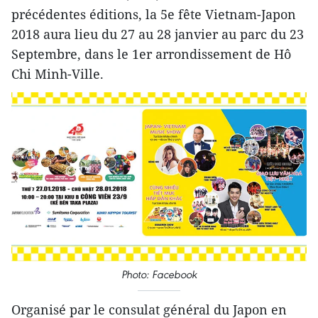
précédentes éditions, la 5e fête Vietnam-Japon
2018 aura lieu du 27 au 28 janvier au parc du 23
Septembre, dans le 1er arrondissement de Hô
Chi Minh-​Ville.
Photo: F​acebook
Organisé par le consulat général du Japon en