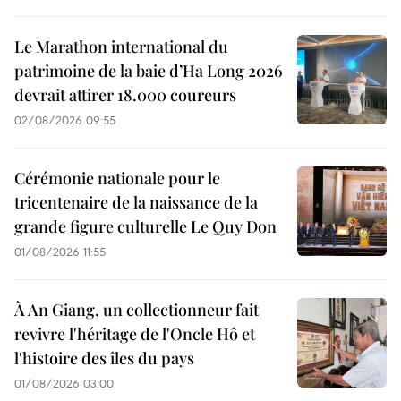
Le Marathon international du
patrimoine de la baie d’Ha Long 2026
devrait attirer 18.000 coureurs
02/08/2026 09:55
Cérémonie nationale pour le
tricentenaire de la naissance de la
grande figure culturelle Le Quy Don
01/08/2026 11:55
À An Giang, un collectionneur fait
revivre l'héritage de l'Oncle Hô et
l'histoire des îles du pays
01/08/2026 03:00