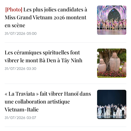
Les plus jolies candidates à
Miss Grand Vietnam 2026 montent
en scène
31/07/2026 05:00
Les céramiques spirituelles font
vibrer le mont Bà Den à Tây Ninh
31/07/2026 03:30
« La Traviata » fait vibrer Hanoï dans
une collaboration artistique
Vietnam-Italie
31/07/2026 03:07