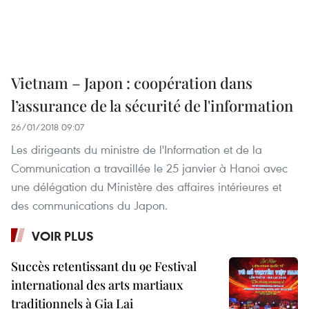
Vietnam – Japon : coopération dans
l’assurance de la sécurité de l'information
26/01/2018 09:07
Les dirigeants du ministre de l'Information et de la
Communication a travaillée le 25 janvier à Hanoi avec
une délégation du Ministère des affaires intérieures et
des communications du Japon.
VOIR PLUS
Succès retentissant du 9e Festival
international des arts martiaux
traditionnels à Gia Lai