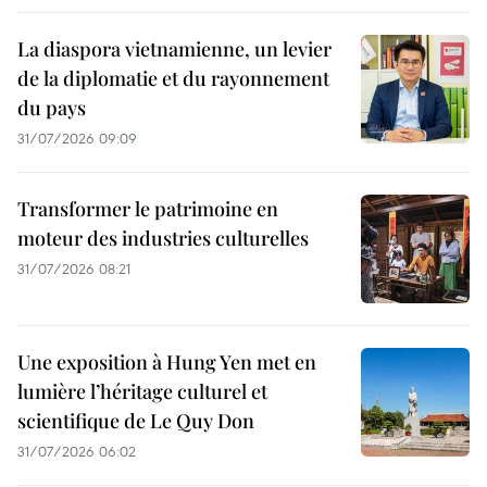
La diaspora vietnamienne, un levier
de la diplomatie et du rayonnement
du pays
31/07/2026 09:09
Transformer le patrimoine en
moteur des industries culturelles
31/07/2026 08:21
Une exposition à Hung Yen met en
lumière l’héritage culturel et
scientifique de Le Quy Don
31/07/2026 06:02