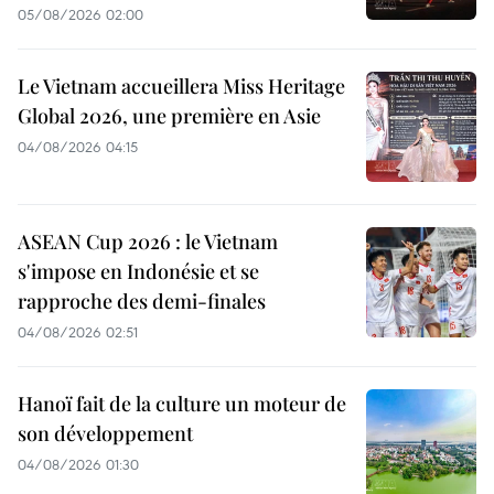
05/08/2026 02:00
Le Vietnam accueillera Miss Heritage
Global 2026, une première en Asie
04/08/2026 04:15
ASEAN Cup 2026 : le Vietnam
s'impose en Indonésie et se
rapproche des demi-finales
04/08/2026 02:51
Hanoï fait de la culture un moteur de
son développement
04/08/2026 01:30