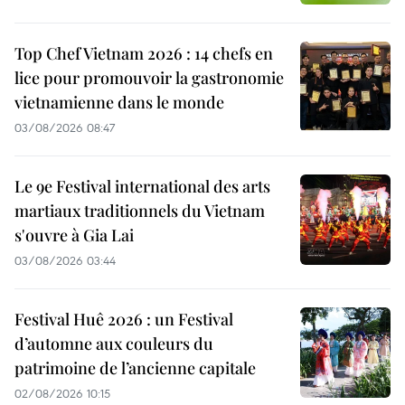
Top Chef Vietnam 2026 : 14 chefs en
lice pour promouvoir la gastronomie
vietnamienne dans le monde
03/08/2026 08:47
Le 9e Festival international des arts
martiaux traditionnels du Vietnam
s'ouvre à Gia Lai
03/08/2026 03:44
Festival Huê 2026 : un Festival
d’automne aux couleurs du
patrimoine de l’ancienne capitale
02/08/2026 10:15