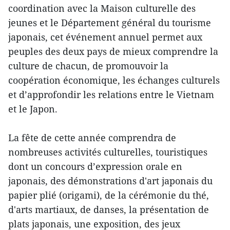
coordination avec la Maison culturelle des
jeunes et le Département général du tourisme
japonais, cet événement annuel permet aux
peuples des deux pays de mieux comprendre la
culture de chacun, de promouvoir la
coopération économique, les échanges culturels
et d’approfondir les relations entre le Vietnam
et le Japon.
La fête de cette année comprendra de
nombreuses activités culturelles, touristiques
dont un concours d’expression orale en
japonais, des démonstrations d'art japonais du
papier plié (origami), de la cérémonie du thé,
d'arts martiaux, de danses, la présentation de
plats japonais, une exposition, des jeux