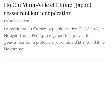
Ho Chi Minh-Ville et Ehime (Japon)
resserrent leur coopération
19/01/2018 03:05
Le président du Comité populaire de Ho Chi Minh-Ville,
Nguyen Thanh Phong, a reçu jeudi 18 janvier le
gouverneur de la préfecture japonaise d’Ehime, Tokihiro
Nakamura.