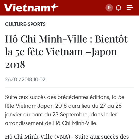
CULTURE-SPORTS
Hô Chi Minh-Ville : Bientôt
la 5e fête Vietnam –Japon
2018
26/01/2018 10:02
Suite aux succès des précédentes éditions, la 5e
fête Vietnam-Japon 2018 aura lieu du 27 au 28
janvier au parc du 23 Septembre, dans le 1er
arrondissement de Hô Chi Minh-​Ville.
Hô Chi Minh-​Ville (VNA) - Suite aux succès des